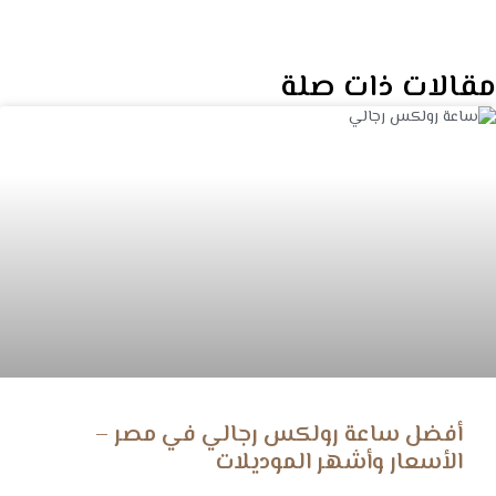
مقالات ذات صلة
أفضل ساعة رولكس رجالي في مصر –
الأسعار وأشهر الموديلات