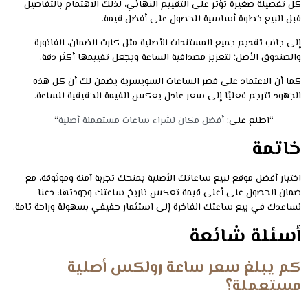
كل تفصيلة صغيرة تؤثر على التقييم النهائي، لذلك الاهتمام بالتفاصيل
قبل البيع خطوة أساسية للحصول على أفضل قيمة.
إلى جانب تقديم جميع المستندات الأصلية مثل كارت الضمان، الفاتورة
والصندوق الأصل؛ لتعزيز مصداقية الساعة ويجعل تقييمها أكثر دقة.
كما أن الاعتماد على قصر الساعات السويسرية يضمن لك أن كل هذه
الجهود تترجم فعليًا إلى سعر عادل يعكس القيمة الحقيقية للساعة.
“اطلع على:
أفضل مكان لشراء ساعات مستعملة أصلية
“
خاتمة
اختيار أفضل موقع لبيع ساعاتك الأصلية يمنحك تجربة آمنة وموثوقة، مع
ضمان الحصول على أعلى قيمة تعكس تاريخ ساعتك وجودتها، دعنا
نساعدك في بيع ساعتك الفاخرة إلى استثمار حقيقي بسهولة وراحة تامة.
أسئلة شائعة
كم يبلغ سعر ساعة رولكس أصلية
مستعملة؟