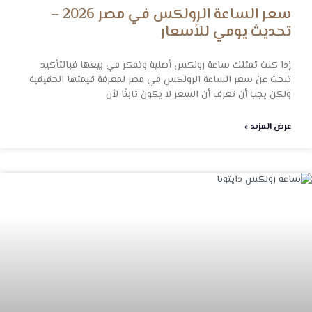
سعر الساعة الرولكس في مصر 2026 –
تحديث يومي للأسعار
إذا كنت تمتلك ساعة رولكس أصلية وتفكر في بيعها فبالتأكيد
تبحث عن سعر الساعة الرولكس في مصر لمعرفة قيمتها الحقيقية
ولكن يجب أن تعرف أن السعر لا يكون ثابتًا لأن
عرض المزيد »