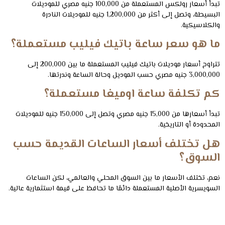
تبدأ أسعار رولكس المستعملة من 100,000 جنيه مصري للموديلات
البسيطة، وتصل إلى أكثر من 1,200,000 جنيه للموديلات النادرة
والكلاسيكية.
ما هو سعر ساعة باتيك فيليب مستعملة؟
تتراوح أسعار موديلات باتيك فيليب المستعملة ما بين 200,000 إلى
3,000,000 جنيه مصري حسب الموديل وحالة الساعة وندرتها.
كم تكلفة ساعة اوميغا مستعملة؟
تبدأ أسعارها من 15,000 جنيه مصري وتصل إلى 150,000 جنيه للموديلات
المحدودة أو التاريخية.
هل تختلف أسعار الساعات القديمة حسب
السوق؟
نعم، تختلف الأسعار ما بين السوق المحلي والعالمي، لكن الساعات
السويسرية الأصلية المستعملة دائمًا ما تحافظ على قيمة استثمارية عالية.