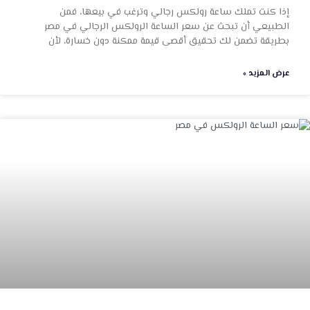
إذا كنت تملك ساعة رولكس رجالي وترغب في بيعها، فمن
الطبيعي أن تبحث عن سعر الساعة الرولكس الرجالي في مصر
بطريقة تضمن لك تحقيق أقصى قيمة ممكنة دون خسارة، لأن
عرض المزيد »