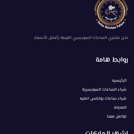
نحن نشتري الساعات السويسري القيمة بأفضل الأسعار
روابط هامة
الرئيسيه
شراء الساعات السويسرية
شراء ساعات رولكس اصليه
المدونه
تواصل معنا
اشهر الماركات