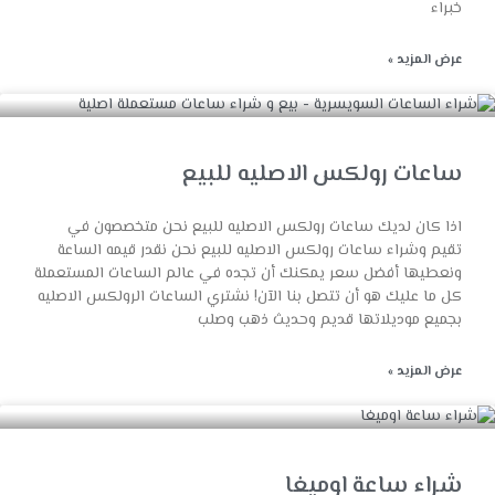
خبراء
عرض المزيد »
ساعات رولكس الاصليه للبيع
اذا كان لديك ساعات رولكس الاصليه للبيع نحن متخصصون في
تقيم وشراء ساعات رولكس الاصليه للبيع نحن نقدر قيمه الساعة
ونعطيها أفضل سعر يمكنك أن تجده في عالم الساعات المستعملة
كل ما عليك هو أن تتصل بنا الآن! نشتري الساعات الرولكس الاصليه
بجميع موديلاتها قديم وحديث ذهب وصلب
عرض المزيد »
شراء ساعة اوميغا