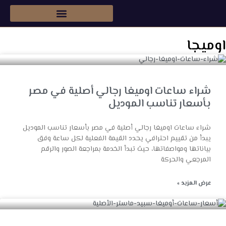
شراء ساعات رولكس اصليه
اوميجا
شراء ساعات اوميغا رجالي أصلية في مصر
بأسعار تناسب الموديل
شراء ساعات اوميغا رجالي أصلية في مصر بأسعار تناسب الموديل
يبدأ من تقييم احترافي يحدد القيمة الفعلية لكل ساعة وفق
بياناتها ومواصفاتها، حيث تبدأ الخدمة بمراجعة الصور والرقم
المرجعي والحركة
عرض المزيد »