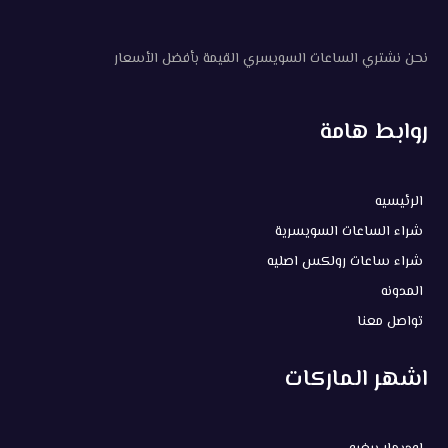
نحن نشتري الساعات السويسري القيمة بأفضل الأسعار
روابط هامة
الرئيسيه
شراء الساعات السويسرية
شراء ساعات رولكس اصليه
المدونه
تواصل معنا
اشهر الماركات