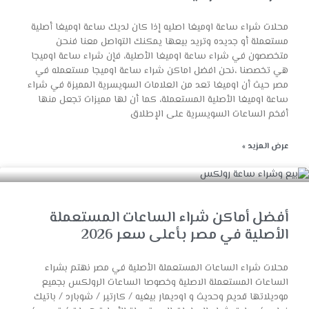
محلات شراء ساعة اوميغا اصليه إذا كان لديك ساعة اوميغا أصلية
مستعملة أو جديده وتريد بيعها يمكنك التواصل معنا فنحن
متخصصون في شراء ساعة اوميغا الأصلية، فإن شراء ساعة اوميجا
هي تخصصنا ،نحن افضل اماكن شراء ساعة اوميجا مستعمله في
مصر حيث أن اوميغا تعد من العلامات السويسرية المميزة في شراء
ساعة اوميغا الأصلية المستعملة، كما أن لها مميزات تجعل منها
أفخم الساعات السويسرية على الإطلاق
عرض المزيد »
أفضل أماكن شراء الساعات المستعملة
الأصلية في مصر بأعلى سعر 2026
محلات شراء الساعات المستعملة الأصلية في مصر نهتم بشراء
الساعات المستعملة الاصلية وخصوصا الساعات الرولكس بجميع
موديلاتها قديم وحديث و اوديمار بيغيه / كارتير / شوبارد / باتيك