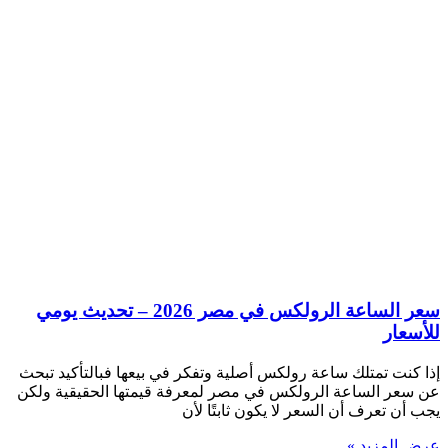
سعر الساعة الرولكس في مصر 2026 – تحديث يومي
للأسعار
إذا كنت تمتلك ساعة رولكس أصلية وتفكر في بيعها فبالتأكيد تبحث
عن سعر الساعة الرولكس في مصر لمعرفة قيمتها الحقيقية ولكن
يجب أن تعرف أن السعر لا يكون ثابتًا لأن
عرض المزيد »