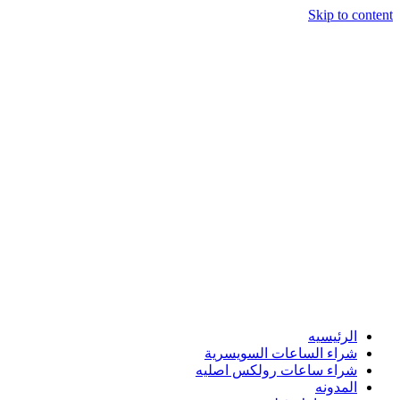
Skip to content
الرئيسيه
شراء الساعات السويسرية
شراء ساعات رولكس اصليه
المدونه