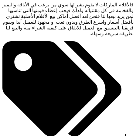
فالأقلام الماركات لا يقوم بشرائها سوي من يرغب في الأناقة والتميز
والفخامة في كل مقتنياته ولذلك فيجب إعطاء قيمتها التي تناسبها
لمن يريد بيعها لنا فنحن نُعد أفضل أماكن بيع الأقلام الأصلية نشتري
بأفضل أسعار واسرع الطرق وبدون تعب او مجهود للعميل أبدا ويقوم
فريقنا بالتنسيق مع العميل للاتفاق على كيفية الشراء منه والبيع لنا
بطريقه سريعة وسهلة.