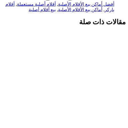
أفضل أماكن بيع الأقلام الأصلية
,
أقلام أصلية مستعملة
,
أقلام
باركر
,
أماكن بيع الأقلام الأصلية
,
بيع أقلام أصلية
مقالات ذات صلة