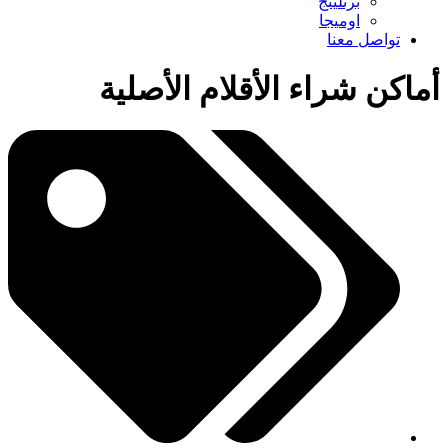
برتلينج
اوميجا
تواصل معنا
أماكن شراء الأقلام الأصلية