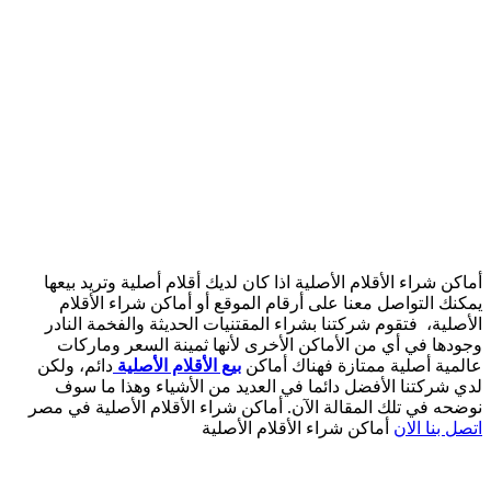
أماكن شراء الأقلام الأصلية اذا كان لديك أقلام أصلية وتريد بيعها
يمكنك التواصل معنا على أرقام الموقع أو أماكن شراء الأقلام
الأصلية، فتقوم شركتنا بشراء المقتنيات الحديثة والفخمة النادر
وجودها في أي من الأماكن الأخرى لأنها ثمينة السعر وماركات
عالمية أصلية ممتازة فهناك أماكن
بيع الأقلام الأصلية
دائم، ولكن
لدي شركتنا الأفضل دائما في العديد من الأشياء وهذا ما سوف
نوضحه في تلك المقالة الآن. أماكن شراء الأقلام الأصلية في مصر
اتصل بنا الان
أماكن شراء الأقلام الأصلية