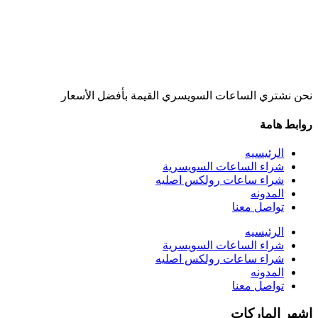
نحن نشتري الساعات السويسري القيمة بأفضل الأسعار
روابط هامة
الرئيسيه
شراء الساعات السويسرية
شراء ساعات رولكس اصليه
المدونه
تواصل معنا
الرئيسيه
شراء الساعات السويسرية
شراء ساعات رولكس اصليه
المدونه
تواصل معنا
اشهر الماركات