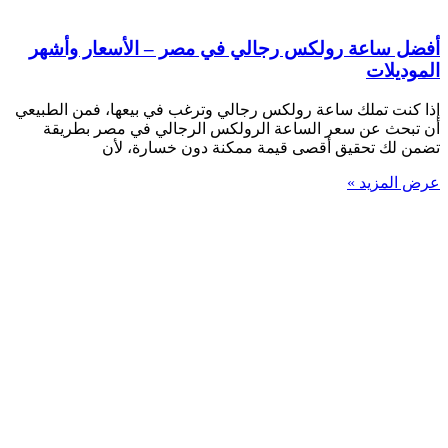
أفضل ساعة رولكس رجالي في مصر – الأسعار وأشهر
الموديلات
إذا كنت تملك ساعة رولكس رجالي وترغب في بيعها، فمن الطبيعي
أن تبحث عن سعر الساعة الرولكس الرجالي في مصر بطريقة
تضمن لك تحقيق أقصى قيمة ممكنة دون خسارة، لأن
عرض المزيد »