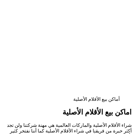
أماكن بيع الأقلام الأصلية
اماكن بيع الأقلام الأصلية
شراء الأقلام الأصلية والماركات العالمية هي مهنة شركتنا ولن تجد
أكثر خبرة من فريقنا في شراء الأقلام الأصلية كما أننا نفتخر كثير