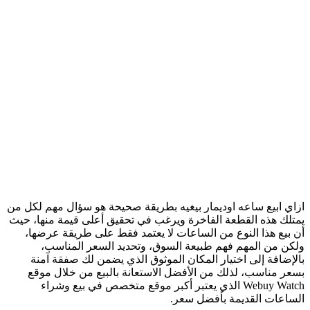
ازاي ابيع ساعه اوديمار بيغيه بطريقة صحيحة هو سؤال مهم لكل من
يمتلك هذه القطعة الفاخرة ويرغب في تحقيق أعلى قيمة منها، حيث
أن بيع هذا النوع من الساعات لا يعتمد فقط على طريقة عرضها،
ولكن من المهم فهم طبيعة السوق، وتحديد السعر المناسب،
بالإضافة إلى اختيار المكان الموثوق الذي يضمن لك صفقة آمنة
بسعر مناسب، لذلك من الأفضل الاستعانة بالبيع من خلال موقع
Webuy Watch الذي يعتبر أكبر موقع متخصص في بيع وشراء
الساعات القديمة بأفضل سعر.