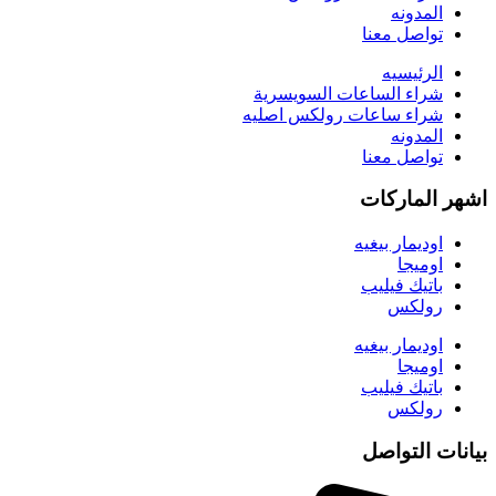
المدونه
تواصل معنا
الرئيسيه
شراء الساعات السويسرية
شراء ساعات رولكس اصليه
المدونه
تواصل معنا
اشهر الماركات
اوديمار بيغيه
اوميجا
باتيك فيليب
رولكس
اوديمار بيغيه
اوميجا
باتيك فيليب
رولكس
بيانات التواصل