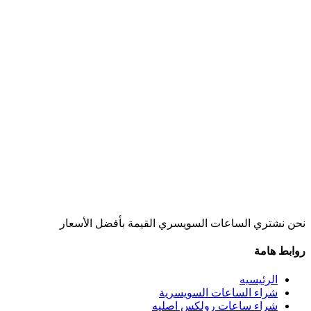
نحن نشتري الساعات السويسري القيمة بأفضل الأسعار
روابط هامة
الرئيسيه
شراء الساعات السويسرية
شراء ساعات رولكس اصليه