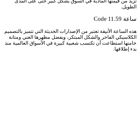
تزيد من قيمتها المادية في السوق بشكل كبير حتى على المدى
الطويل.
ساعة Code 11.59
هذه الساعة الأنيقة تعتبر من الإصدارات الحديثة التي تتميز بالتصميم
الكلاسيكي الفاخر والشكل المبتكر، وبفضل مظهرها الغني ومتانة
خامتها استطاعت أن تكتسب شعبية كبيرة في الأسواق العالمية منذ
بدء إطلاقها.