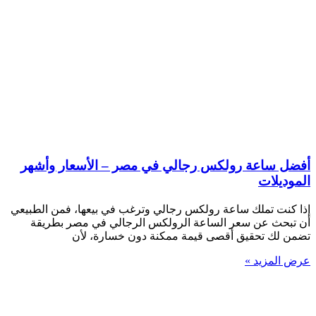
أفضل ساعة رولكس رجالي في مصر – الأسعار وأشهر
الموديلات
إذا كنت تملك ساعة رولكس رجالي وترغب في بيعها، فمن الطبيعي
أن تبحث عن سعر الساعة الرولكس الرجالي في مصر بطريقة
تضمن لك تحقيق أقصى قيمة ممكنة دون خسارة، لأن
عرض المزيد »