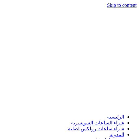
Skip to content
الرئيسيه
شراء الساعات السويسرية
شراء ساعات رولكس اصليه
المدونه