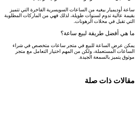
ساعة أوديميار بيغيه من الساعات السويسرية الفاخرة التي تتميز
بقيمة عالية تدوم لسنوات طويلة، لذلك فهي من الماركات المطلوبة
التي تقبل في محلات الرهونات.
ما هي أفضل طريقة لبيع ساعة؟
يمكن عرض الساعة للبيع في متجر ساعات متخصص في شراء
الساعات المستعملة، ولكن من المهم اختيار التعامل مع متجر
موثوق يتميز بالسمعة الجيدة.
مقالات ذات صلة