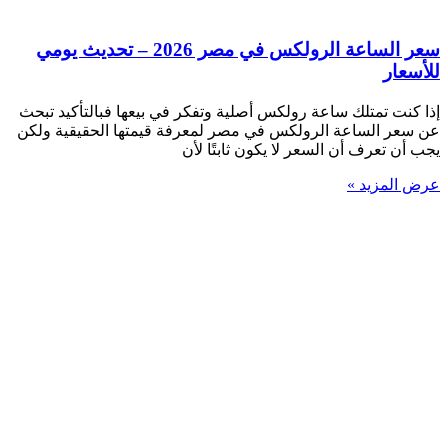
سعر الساعة الرولكس في مصر 2026 – تحديث يومي
للأسعار
إذا كنت تمتلك ساعة رولكس أصلية وتفكر في بيعها فبالتأكيد تبحث
عن سعر الساعة الرولكس في مصر لمعرفة قيمتها الحقيقية ولكن
يجب أن تعرف أن السعر لا يكون ثابتًا لأن
عرض المزيد »