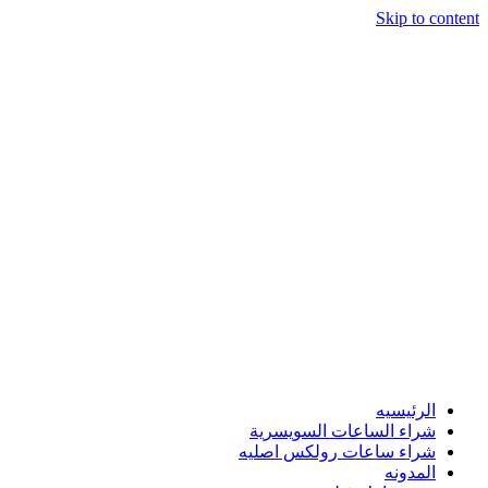
Skip to content
الرئيسيه
شراء الساعات السويسرية
شراء ساعات رولكس اصليه
المدونه