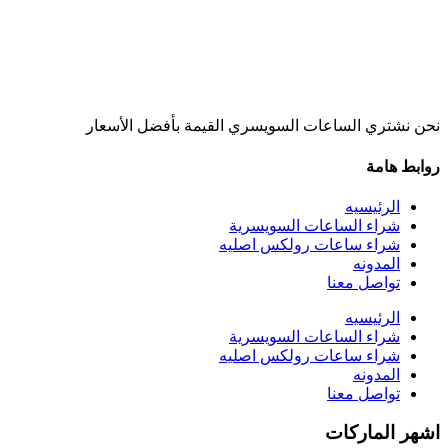
نحن نشتري الساعات السويسري القيمة بأفضل الأسعار
روابط هامة
الرئيسيه
شراء الساعات السويسرية
شراء ساعات رولكس اصليه
المدونه
تواصل معنا
الرئيسيه
شراء الساعات السويسرية
شراء ساعات رولكس اصليه
المدونه
تواصل معنا
اشهر الماركات