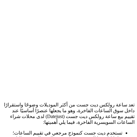
تعد ساعة رولكس ديت جست من أكثر الموديلات وضوحًا واستقرارًا
داخل سوق الساعات الفاخرة، وهو ما يجعلها عنصرًا أساسيًا عند
تقييم بيع ساعة رولكس ديت جست (Datejust) لدى محلات شراء
الساعات السويسرية الفاخرة، فيما يلي أهميتها:
تستخدم ديت جست كنموذج مرجعي في تقييم الساعات؛