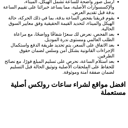
أرسل صور واضحة للساعة تشمل الهيكل، الميناء،
والإكسسوارات الأصلية، مما يساعد خبرائنا على تقييم الساعة
بدقة قبل تقديم العرض.
يقوم فريقنا بفحص الساعة بدقة، بما في ذلك الحركة، حالة
الهيكل والميناء، لتحديد القيمة الحقيقية وفق معايير السوق
الحالية.
بعد الفحص، نعرض لك سعرًا شفافًا وواضحًا، مع مراعاة
الطلب العالمي ومستوى ندرة الموديل.
بعد الاتفاق على السعر، يتم تحديد طريقة الدفع واستكمال
الإجراءات القانونية بشكل آمن وسلس لضمان حقوق
الطرفين.
بعد استلام الساعة، نحرص على تسليم المبلغ فورًا، مع نصائح
للحفاظ على الملحقات الأصلية وتوثيق الحالة قبل التسليم
لضمان صفقة آمنة وموثوقة.
افضل مواقع لشراء ساعات رولكس أصلية
مستعملة