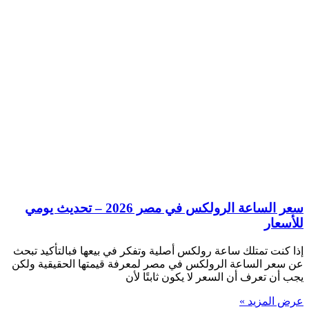
سعر الساعة الرولكس في مصر 2026 – تحديث يومي
للأسعار
إذا كنت تمتلك ساعة رولكس أصلية وتفكر في بيعها فبالتأكيد تبحث
عن سعر الساعة الرولكس في مصر لمعرفة قيمتها الحقيقية ولكن
يجب أن تعرف أن السعر لا يكون ثابتًا لأن
عرض المزيد »