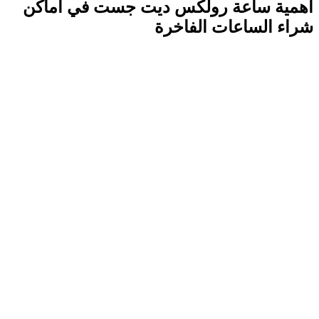
أهمية ساعة رولكس ديت جست في أماكن
شراء الساعات الفاخرة