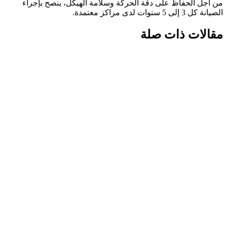
من أجل الحفاظ على دقة الحركة وسلامة الهيكل، ينصح بإجراء
الصيانة كل 3 إلى 5 سنوات لدى مراكز معتمدة.
مقالات ذات صلة