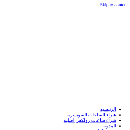
Skip to content
الرئيسيه
شراء الساعات السويسرية
شراء ساعات رولكس اصليه
المدونه