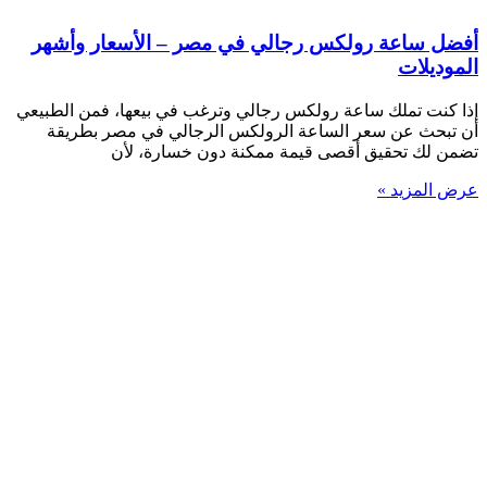
أفضل ساعة رولكس رجالي في مصر – الأسعار وأشهر
الموديلات
إذا كنت تملك ساعة رولكس رجالي وترغب في بيعها، فمن الطبيعي
أن تبحث عن سعر الساعة الرولكس الرجالي في مصر بطريقة
تضمن لك تحقيق أقصى قيمة ممكنة دون خسارة، لأن
عرض المزيد »