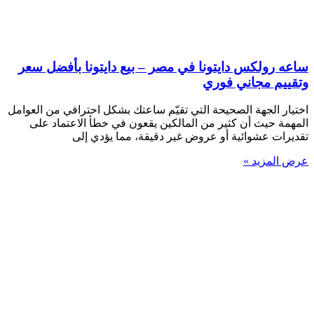
ساعه رولكس دايتونا في مصر – بيع دايتونا بأفضل سعر
وتقييم مجاني فوري
اختيار الجهة الصحيحة التي تقيّم ساعتك بشكل احترافي من العوامل
المهمة حيث أن كثير من المالكين يقعون في خطأ الاعتماد على
تقديرات عشوائية أو عروض غير دقيقة، مما يؤدي إلى
عرض المزيد »