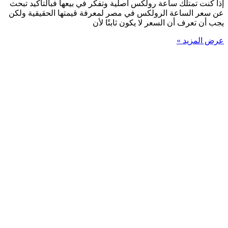
إذا كنت تمتلك ساعة رولكس أصلية وتفكر في بيعها فبالتأكيد تبحث
عن سعر الساعة الرولكس في مصر لمعرفة قيمتها الحقيقية ولكن
يجب أن تعرف أن السعر لا يكون ثابتًا لأن
عرض المزيد »