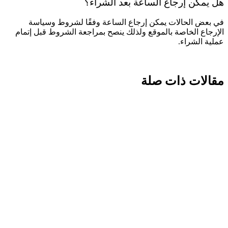
هل يمكن إرجاع الساعة بعد الشراء؟
في بعض الحالات يمكن إرجاع الساعة وفقًا لشروط وسياسة
الإرجاع الخاصة بالموقع ولذلك ينصح بمراجعة الشروط قبل إتمام
عملية الشراء.
مقالات ذات صلة