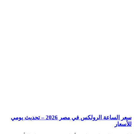
سعر الساعة الرولكس في مصر 2026 – تحديث يومي
للأسعار