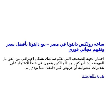
ساعه رولكس دايتونا في مصر – بيع دايتونا بأفضل سعر
وتقييم مجاني فوري
اختيار الجهة الصحيحة التي تقيّم ساعتك بشكل احترافي من العوامل
المهمة حيث أن كثير من المالكين يقعون في خطأ الاعتماد على
تقديرات عشوائية أو عروض غير دقيقة، مما يؤدي إلى
عرض المزيد »