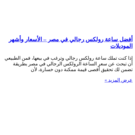
أفضل ساعة رولكس رجالي في مصر – الأسعار وأشهر
الموديلات
إذا كنت تملك ساعة رولكس رجالي وترغب في بيعها، فمن الطبيعي
أن تبحث عن سعر الساعة الرولكس الرجالي في مصر بطريقة
تضمن لك تحقيق أقصى قيمة ممكنة دون خسارة، لأن
عرض المزيد »