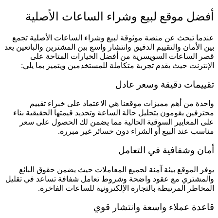
أفضل موقع لبيع وشراء الساعات الأصلية
عندما تبحث عن منصة موثوقة لبيع وشراء الساعات الأصلية تجمع
بين الأمان والتقييم الدقيق وانتشار واسع بين المشترين والبائعين يعد
قصر الساعات السويسرية من أفضل الخيارات المتاحة على
الإنترنت حيث يقدم تجربة متكاملة للمستخدمين ويتميز بما يلي:
تقييمات دقيقة وسعر عادل
واحدة من أهم مميزات موقعنا هي الاعتماد على خبراء تقييم
محترفين يقومون بتحليل حالة الساعة وتحديد قيمتها الحقيقية بناء
على المعايير السوقية الحالية مما يضمن لك الحصول على سعر
مناسب عند البيع أو الشراء دون خسائر غير مبررة.
أمان وشفافية في التعامل
يوفر الموقع بيئة آمنة لجميع المعاملات حيث يضمن حقوق البائع
والمشتري مع عقود واضحة وشروط تعامل شفافة تساعد في تقليل
المخاطر المرتبطة بالتجارة الإلكترونية للساعات الفاخرة.
قاعدة عملاء واسعة وانتشار قوي