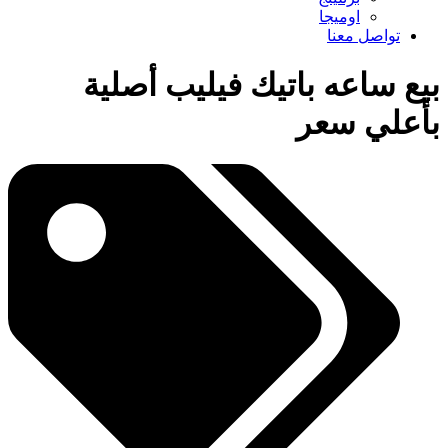
اوميجا
تواصل معنا
بيع ساعه باتيك فيليب أصلية
بأعلي سعر