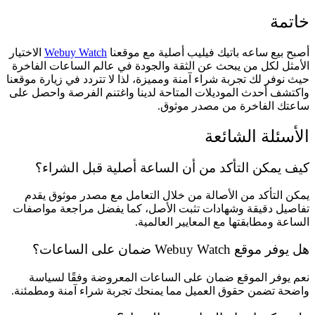
خاتمة
أصبح بيع ساعه باتيك فيليب أصلية مع موقعنا
Webuy Watch
الاختيار
الأمثل لكل من يبحث عن الثقة والجودة في عالم الساعات الفاخرة
حيث نوفر لك تجربة شراء آمنة ومميزة، لذا لا تتردد في زيارة موقعنا
واكتشف أحدث الموديلات المتاحة لدينا واغتنم الفرصة واحصل على
ساعتك الفاخرة من مصدر موثوق.
الأسئلة الشائعة
كيف يمكن التأكد من أن الساعة أصلية قبل الشراء؟
يمكن التأكد من الأصالة من خلال التعامل مع مصدر موثوق يقدم
تفاصيل دقيقة وشهادات تثبت الأصل، كما يفضل مراجعة مواصفات
الساعة ومطابقتها مع المعايير العالمية.
هل يوفر موقع Webuy Watch ضمان على الساعات؟
نعم يوفر الموقع ضمان على الساعات المعروضة وفقًا لسياسة
واضحة تضمن حقوق العميل مما يمنحك تجربة شراء آمنة ومطمئنة.