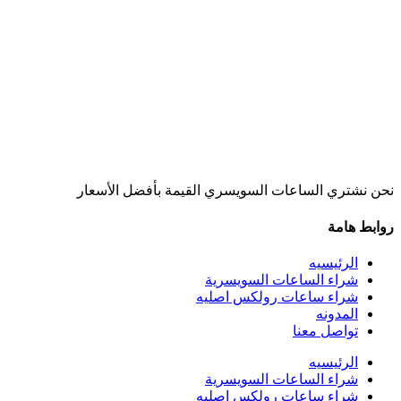
نحن نشتري الساعات السويسري القيمة بأفضل الأسعار
روابط هامة
الرئيسيه
شراء الساعات السويسرية
شراء ساعات رولكس اصليه
المدونه
تواصل معنا
الرئيسيه
شراء الساعات السويسرية
شراء ساعات رولكس اصليه