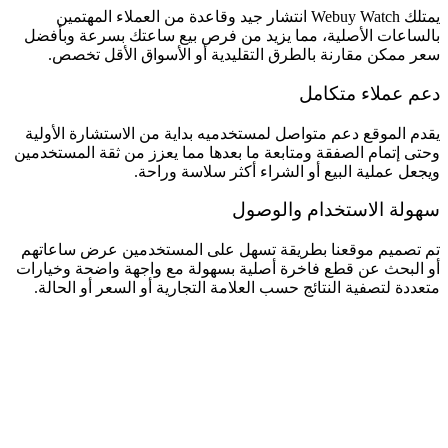
يمتلك Webuy Watch انتشار جيد وقاعدة من العملاء المهتمين
بالساعات الأصلية، مما يزيد من فرص بيع ساعتك بسرعة وبأفضل
سعر ممكن مقارنة بالطرق التقليدية أو الأسواق الأقل تخصص.
دعم عملاء متكامل
يقدم الموقع دعم متواصل لمستخدميه بداية من الاستشارة الأولية
وحتى إتمام الصفقة ومتابعة ما بعدها مما يعزز من ثقة المستخدمين
ويجعل عملية البيع أو الشراء أكثر سلاسة وراحة.
سهولة الاستخدام والوصول
تم تصميم موقعنا بطريقة تسهل على المستخدمين عرض ساعاتهم
أو البحث عن قطع فاخرة أصلية بسهولة مع واجهة واضحة وخيارات
متعددة لتصفية النتائج حسب العلامة التجارية أو السعر أو الحالة.