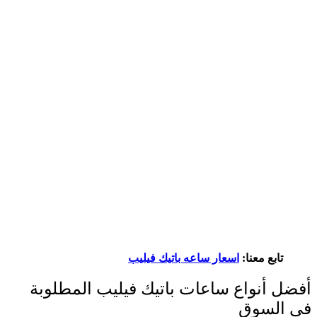
تابع معنا:
اسعار ساعه باتيك فيليب
أفضل أنواع ساعات باتيك فيليب المطلوبة
في السوق