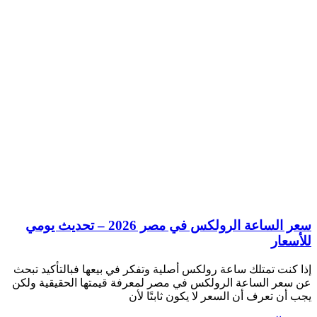
سعر الساعة الرولكس في مصر 2026 – تحديث يومي
للأسعار
إذا كنت تمتلك ساعة رولكس أصلية وتفكر في بيعها فبالتأكيد تبحث
عن سعر الساعة الرولكس في مصر لمعرفة قيمتها الحقيقية ولكن
يجب أن تعرف أن السعر لا يكون ثابتًا لأن