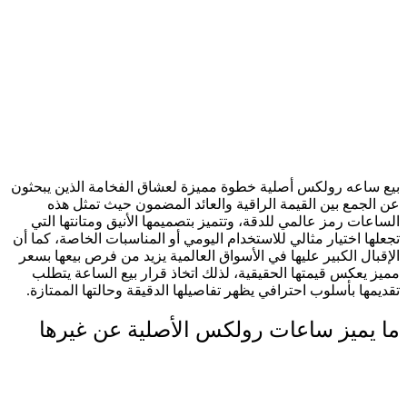
بيع ساعه رولكس أصلية خطوة مميزة لعشاق الفخامة الذين يبحثون
عن الجمع بين القيمة الراقية والعائد المضمون حيث تمثل هذه
الساعات رمز عالمي للدقة، وتتميز بتصميمها الأنيق ومتانتها التي
تجعلها اختيار مثالي للاستخدام اليومي أو المناسبات الخاصة، كما أن
الإقبال الكبير عليها في الأسواق العالمية يزيد من فرص بيعها بسعر
مميز يعكس قيمتها الحقيقية، لذلك اتخاذ قرار بيع الساعة يتطلب
تقديمها بأسلوب احترافي يظهر تفاصيلها الدقيقة وحالتها الممتازة.
ما يميز ساعات رولكس الأصلية عن غيرها