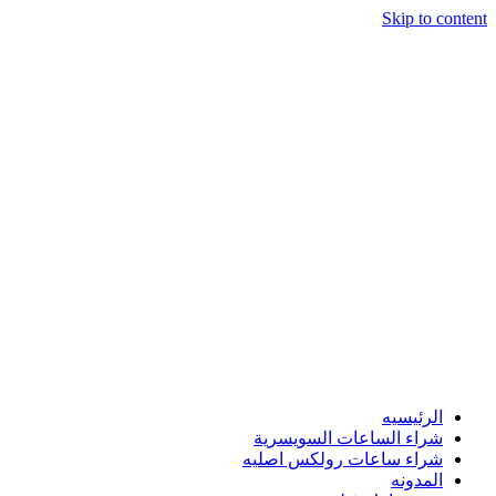
Skip to content
الرئيسيه
شراء الساعات السويسرية
شراء ساعات رولكس اصليه
المدونه