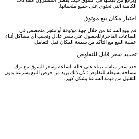
ويرفع من قيمتها في السوق حيث يفضل المشترون الساعات
الكاملة التي تحتوي على جميع ملحقاتها.
اختيار مكان بيع موثوق
قم ببيع الساعة من خلال جهة موثوقة أو متجر متخصص في
الساعات الفاخرة للحصول على سعر عادل وتجنب أي مشاكل أثناء
عملية البيع مع التأكد من سمعة المكان قبل التعامل.
تحديد سعر قابل للتفاوض
حدد سعر مناسب بناء على حالة الساعة وسعر السوق مع ترك
مساحة بسيطة للتفاوض؛ لأن ذلك يزيد من فرص البيع بسرعة بدون
التقليل من قيمة الساعة بشكل كبير.