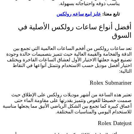
يناسب ذوقه واحتياجاته بسهولة.
تابع معنا:
عايز ابيع ساعه رولكس
أفضل أنواع ساعات رولكس الأصلية في
السوق
تعد ساعات رولكس من أفخم الساعات العالمية التي تجمع بين
الدقة والفخامة والقيمة العالية حيث تتميز بتصميمات خالدة وجودة
تصنيع قوية جعلتها الاختيار الأول لعشاق الساعات الفاخرة ويختلف
اختيار أفضل موديل حسب الاستخدام وتتمثل أنواعها في النقاط
التالية:
Rolex Submariner
تعتبر هذه الساعة من أشهر موديلات رولكس على الإطلاق حيث
صممت خصيصًا للغوص وتتميز بقدرتها على مقاومة الماء حتى
أعماق كبيرة كما تجمع بين الشكل الرياضي الأنيق مما يجعلها مناسبة
للاستخدام اليومي والمناسبات المختلفة.
Rolex Datejust