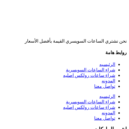
نحن نشتري الساعات السويسري القيمة بأفضل الأسعار
روابط هامة
الرئيسيه
شراء الساعات السويسرية
شراء ساعات رولكس اصليه
المدونه
تواصل معنا
الرئيسيه
شراء الساعات السويسرية
شراء ساعات رولكس اصليه
المدونه
تواصل معنا