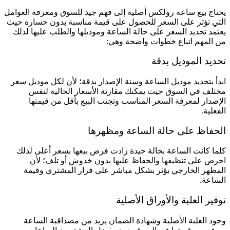
يحتاج بيع ساعه رولكس أصلية إلى فهم جيد للسوق ومعرفة العوامل
التي تؤثر على السعر للحصول على قيمة مناسبة بدون خسارة حيث
يعتمد تحديد السعر على حالة الساعة وموديلها والطلب عليها لذلك
من المهم اتباع خطوات واضحة وهي:
تحديد الموديل بدقة
ابدأ بتحديد موديل الساعة وسنة الإصدار بدقة؛ لأن لكل موديل سعر
مختلف في السوق حيث يمكنك مقارنة الأسعار الحالية لنفس
الإصدار لمعرفة السعر المناسب وتجنب البيع بأقل من قيمتها
الفعلية.
الحفاظ على حالة الساعة ومظهرها
كلما كانت الساعة بحالة جيدة زادت فرص بيعها بسعر أعلى لذلك
احرص على تنظيفها والحفاظ عليها بدون خدوش أو تلف؛ لأن
المظهر الخارجي يؤثر بشكل مباشر على قرار المشتري وقيمة
الساعة.
توفير العلبة والأوراق الأصلية
وجود العلبة الأصلية وشهادة الضمان يزيد من مصداقية الساعة