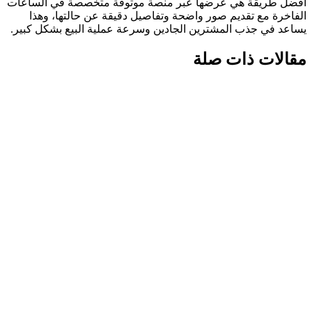
أفضل طريقة هي عرضها عبر منصة موثوقة متخصصة في الساعات
الفاخرة مع تقديم صور واضحة وتفاصيل دقيقة عن حالتها، وهذا
يساعد في جذب المشترين الجادين وسرعة عملية البيع بشكل كبير.
مقالات ذات صلة