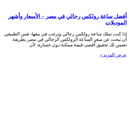
أفضل ساعة رولكس رجالي في مصر – الأسعار وأشهر
الموديلات
إذا كنت تملك ساعة رولكس رجالي وترغب في بيعها، فمن الطبيعي
أن تبحث عن سعر الساعة الرولكس الرجالي في مصر بطريقة
تضمن لك تحقيق أقصى قيمة ممكنة دون خسارة، لأن
عرض المزيد »