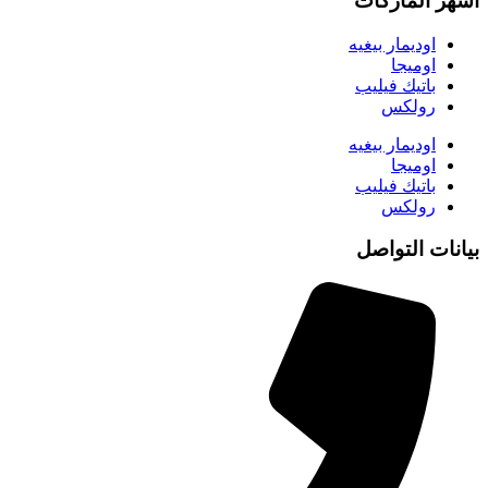
اشهر الماركات
اوديمار بيغيه
اوميجا
باتيك فيليب
رولكس
اوديمار بيغيه
اوميجا
باتيك فيليب
رولكس
بيانات التواصل