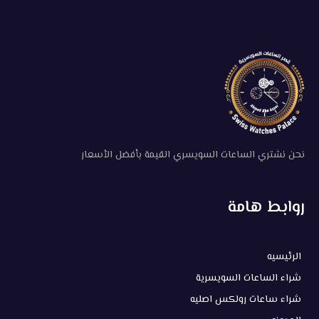
نحن نشتري الساعات السويسري القيمة بأفضل الأسعار
روابط هامة
الرئيسيه
شراء الساعات السويسرية
شراء ساعات رولكس اصليه