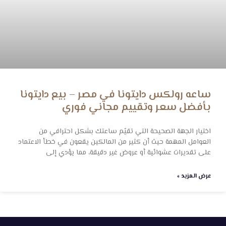
ساعه رولكس دايتونا في مصر – بيع دايتونا
بأفضل سعر وتقييم مجاني فوري
اختيار الجهة الصحيحة التي تقيّم ساعتك بشكل احترافي من
العوامل المهمة حيث أن كثير من المالكين يقعون في خطأ الاعتماد
على تقديرات عشوائية أو عروض غير دقيقة، مما يؤدي إلى
عرض المزيد »