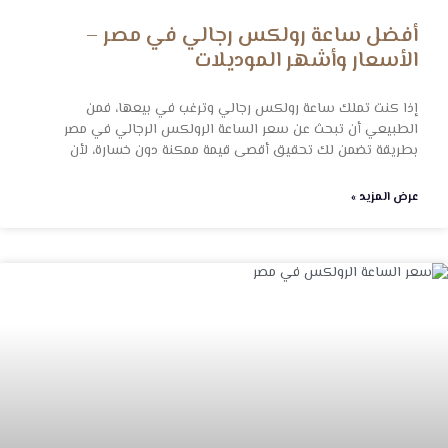
أفضل ساعة رولكس رجالي في مصر –
الأسعار وأشهر الموديلات
إذا كنت تملك ساعة رولكس رجالي وترغب في بيعها، فمن
الطبيعي أن تبحث عن سعر الساعة الرولكس الرجالي في مصر
بطريقة تضمن لك تحقيق أقصى قيمة ممكنة دون خسارة، لأن
عرض المزيد »