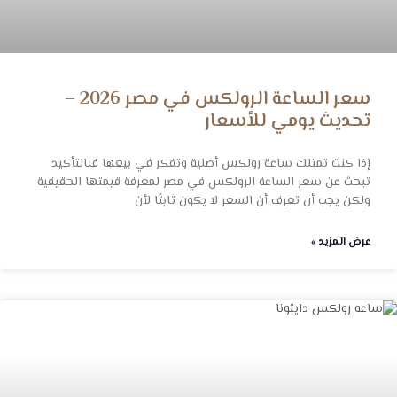
سعر الساعة الرولكس في مصر 2026 –
تحديث يومي للأسعار
إذا كنت تمتلك ساعة رولكس أصلية وتفكر في بيعها فبالتأكيد
تبحث عن سعر الساعة الرولكس في مصر لمعرفة قيمتها الحقيقية
ولكن يجب أن تعرف أن السعر لا يكون ثابتًا لأن
عرض المزيد »