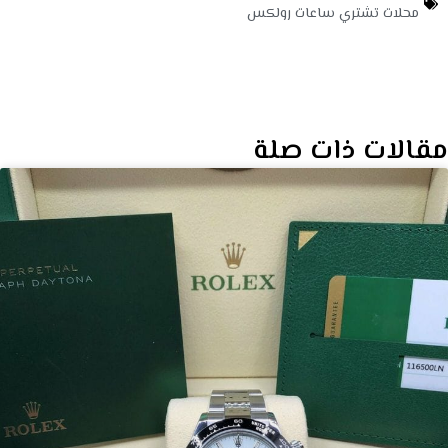
محلات تشتري ساعات رولكس
مقالات ذات صلة