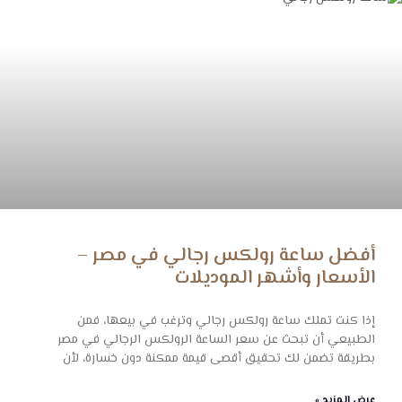
أفضل ساعة رولكس رجالي في مصر –
الأسعار وأشهر الموديلات
إذا كنت تملك ساعة رولكس رجالي وترغب في بيعها، فمن
الطبيعي أن تبحث عن سعر الساعة الرولكس الرجالي في مصر
بطريقة تضمن لك تحقيق أقصى قيمة ممكنة دون خسارة، لأن
عرض المزيد »