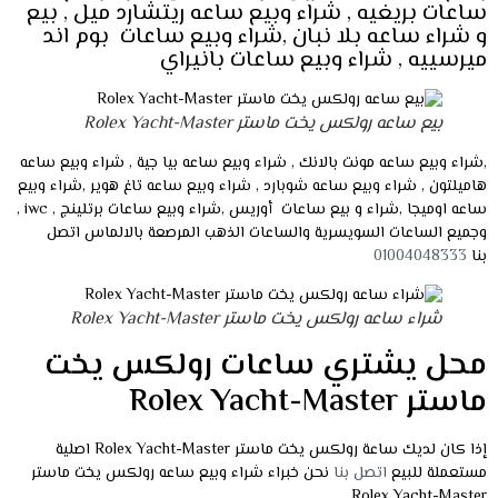
ساعات بريغيه , شراء وبيع ساعه ريتشارد ميل , بيع
و شراء ساعه بلا نبان ,شراء وبيع ساعات بوم اند
ميرسييه , شراء وبيع ساعات بانيراي
بيع ساعه رولكس يخت ماستر Rolex Yacht-Master
,شراء وبيع ساعه مونت بالانك , شراء وبيع ساعه بيا جية , شراء وبيع ساعه
هاميلتون , شراء وبيع ساعه شوبارد , شراء وبيع ساعه تاغ هوير ,شراء وبيع
ساعه اوميجا ,شراء و بيع ساعات أوريس ,شراء وبيع ساعات برتلينج , iwc ,
وجميع الساعات السويسرية والساعات الذهب المرصعة بالالماس اتصل
بنا
01004048333
شراء ساعه رولكس يخت ماستر Rolex Yacht-Master
محل يشتري ساعات رولكس يخت
ماستر Rolex Yacht-Master
إذا كان لديك ساعة رولكس يخت ماستر Rolex Yacht-Master اصلية
مستعملة للبيع
اتصل بنا
نحن خبراء شراء وبيع ساعه رولكس يخت ماستر
Rolex Yacht-Master