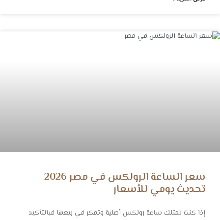
سعر الساعة الرولكس في مصر 2026 –
تحديث يومي للأسعار
إذا كنت تمتلك ساعة رولكس أصلية وتفكر في بيعها فبالتأكيد