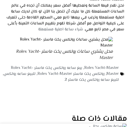
نحن نقدر قيمة الساعة ونعطيها أفضل سعر يمكنك أن تجده في عالم
الساعات المستعملة كل ما عليك أن تتصل بنا الآن، لو كان لديك ساعة
اصلية مستعملة وترغب في بيعها تابع معي السطور القادمة حتى تتعرف
على كيفية التواصل مع أفضل شركة تقوم بتقييم الساعات الثمينة بأعلى
سعر في مصر تابع معي.
شراء ساعة اصلية مستعملة
محل يشتري ساعات رولكس يخت ماستر Rolex Yacht-
Master
Rolex Yacht-Master
,
بيع ساعه رولكس يخت ماستر Rolex Yacht-
Master
,
رولكس يخت ماستر Rolex Yacht-Master
,
للبيع ساعه رولكس
,
للبيع ساعه رولكس يخت ماستر 2
مقالات ذات صلة