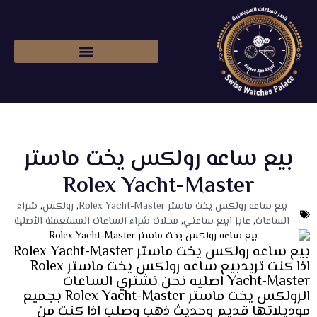
شراء ساعات رولكس اصليه
بيع ساعه رولكس يخت ماستر
Rolex Yacht-Master
بيع ساعه رولكس يخت ماستر Rolex Yacht-Master
,
رولكس
,
شراء
الساعات
,
عايز ابيع ساعتي
,
محلات شراء الساعات المستعملة الأصلية
بيع ساعه رولكس يخت ماستر Rolex Yacht-Master
اذا كنت تريدبيع ساعه رولكس يخت ماستر Rolex
Yacht-Master اصليه نحن نشتري الساعات
الرولكس يخت ماستر Rolex Yacht-Master بجميع
موديلاتها قديم وحديث ذهب وصلب اذا كنت من