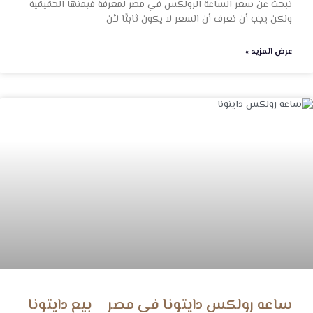
تبحث عن سعر الساعة الرولكس في مصر لمعرفة قيمتها الحقيقية
ولكن يجب أن تعرف أن السعر لا يكون ثابتًا لأن
عرض المزيد »
ساعه رولكس دايتونا في مصر – بيع دايتونا