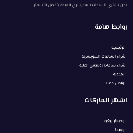
نحن نشتري الساعات السويسري القيمة بأفضل الأسعار
روابط هامة
الرئيسيه
شراء الساعات السويسرية
شراء ساعات رولكس اصليه
المدونه
تواصل معنا
اشهر الماركات
اوديمار بيغيه
اوميجا