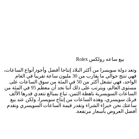
بيع ساعه رولكس Rolex
وتعد دولة سويسرا من أكثر البلاد إنتاجا أفضل وأجود أنواع الساعات،
فهي تنتج حوالي ما يقارب من 30 مليون ساعة تقريباً في العام
الواحد، فهي تشغل أكثر من 50 في المئة من سوق الساعات على
مستوى العالم، ويترتب على ذلك أننا نجد أن معظم 95 في المئة من
الساعات السويسرية باهظة الثمن، تباع بمبالغ تتعدي قدرها الألف
فرنك سويسري، وهذه الساعات من إنتاج سويسرا، ولكن عند بيع
ساعتك نحن خبراء الشراء ونقدر قيمة الساعات السويسري ونقدم
أفضل العروض بأسعار مرتفعة.