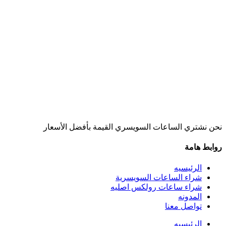
نحن نشتري الساعات السويسري القيمة بأفضل الأسعار
روابط هامة
الرئيسيه
شراء الساعات السويسرية
شراء ساعات رولكس اصليه
المدونه
تواصل معنا
الرئيسيه