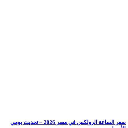
سعر الساعة الرولكس في مصر 2026 – تحديث يومي