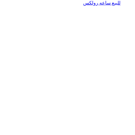
للبيع ساعه رولكس