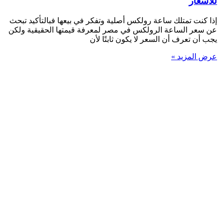
للأسعار
إذا كنت تمتلك ساعة رولكس أصلية وتفكر في بيعها فبالتأكيد تبحث
عن سعر الساعة الرولكس في مصر لمعرفة قيمتها الحقيقية ولكن
يجب أن تعرف أن السعر لا يكون ثابتًا لأن
عرض المزيد »