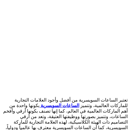
تعتبر الساعات السويسرية من أفضل وأجود العلامات التجارية
للماركات العالمية، وتتميز
الساعات السويسرية
بكونها واحدة من
أهم الماركات العالمية في العالم، كما إنها تصنف بكونها أرقي وأفخم
الساعات، وتتميز بصورتها ووظيفتها العتيقة، وتعد من أرقي
التصاميم ذات الهيئة الكلاسيكية، لهذه العلامة التجارية للماركة
السويسرية، كما أن الساعات السويسرية معترف بها عالمياً ودولياً،