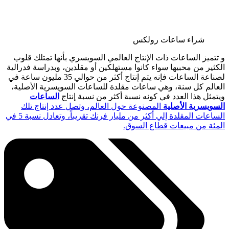
شراء ساعات رولكس
و تتميز الساعات ذات الإنتاج العالمي السويسري بأنها تمتلك قلوب
الكثير من محبيها سواء كانوا مستهلكين أو مقلدين، وبدراسة فدرالية
لصناعة الساعات فإنه يتم إنتاج أكثر من حوالي 35 مليون ساعة في
العالم كل سنة، وهي ساعات مقلدة للساعات السويسرية الأصلية،
ويتمثل هذا العدد في كونه نسبة أكثر من نسبة إنتاج
الساعات
السويسرية الأصلية
المصنوعة حول العالم، وتصل عدد إنتاج تلك
الساعات المقلدة إلي أكثر من مليار فرنك تقريباً، وتعادل نسبة 5 في
المئة من مبيعات قطاع السوق.