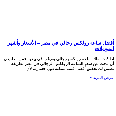
أفضل ساعة رولكس رجالي في مصر – الأسعار وأشهر
الموديلات
إذا كنت تملك ساعة رولكس رجالي وترغب في بيعها، فمن الطبيعي
أن تبحث عن سعر الساعة الرولكس الرجالي في مصر بطريقة
تضمن لك تحقيق أقصى قيمة ممكنة دون خسارة، لأن
عرض المزيد »