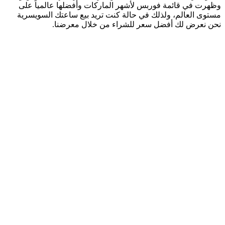
وظهرت في قائمة فوربس لأشهر الماركات وأفضلها عالمياً على
مستوى العالم، ولذلك في حالة كنت تريد بيع ساعتك السويسرية
نحن نعرض لك أفضل سعر للشراء من خلال معرضنا.