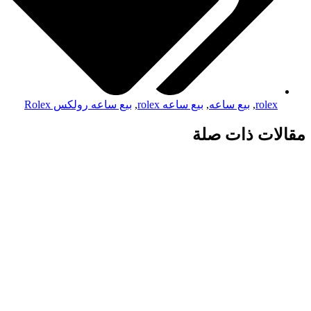
rolex
,
بيع ساعه
,
بيع ساعه rolex
,
بيع ساعه رولكس Rolex
مقالات ذات صلة