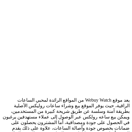
يعد موقع Webuy Watch من المواقع الرائدة لمحبي الساعات
الراقية، حيث يوفر الموقع بيع وشراء ساعات روليكس الأصلية
بطريقة آمنة وسلسة عن طريق شريحة كبيرة من المستخدمين،
ويمكن بيع ساعه رولكس عبر الوصول إلى عملاء مستهدفين يرغبون
في الحصول على جودة ومصداقية، أما المشترون يحصلون على
ضمانات بخصوص جودة وأصالة الساعات، علاوة على ذلك يقدم