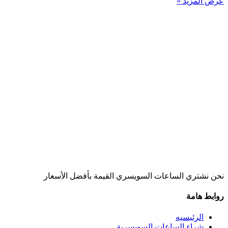
عرض المزيد »
نحن نشتري الساعات السويسري القيمة بأفضل الأسعار
روابط هامة
الرئيسيه
شراء الساعات السويسرية