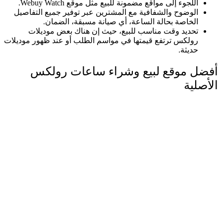
اللجوء إلى مواقع مضمونة للبيع مثل موقع Webuy Watch.
الوضوح والشفافية مع المشترين عبر توفير جميع التفاصيل
الخاصة بحالة الساعة، أي صيانة مسبقة، الضمان.
تحديد وقت مناسب للبيع، حيث إن هناك بعض موديلات
رولكس ترتفع قيمتها في مواسم الطلب أو عند ظهور موديلات
حديثة.
أفضل موقع لبيع وشراء ساعات رولكس
الأصلية