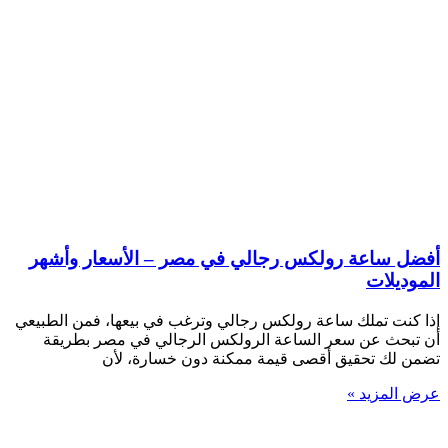
أفضل ساعة رولكس رجالي في مصر – الأسعار وأشهر
الموديلات
إذا كنت تملك ساعة رولكس رجالي وترغب في بيعها، فمن الطبيعي
أن تبحث عن سعر الساعة الرولكس الرجالي في مصر بطريقة
تضمن لك تحقيق أقصى قيمة ممكنة دون خسارة، لأن
عرض المزيد »