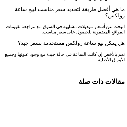
ما هي أفضل طريقة لتحديد سعر مناسب لبيع ساعة
رولكس؟
البحث عن أسعار موديلات مشابهة في السوق مع مراجعة تقييمات
المواقع المضمونة للحصول على سعر مناسب.
هل يمكن بيع ساعة رولكس مستخدمة بسعر جيد؟
نعم بالأخص إن كانت الساعة في حالة جيدة مع وجود عبوتها وجميع
الأوراق الأصلية.
مقالات ذات صلة