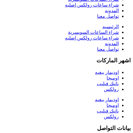
شراء ساعات رولكس اصليه
المدونه
تواصل معنا
الرئيسيه
شراء الساعات السويسرية
شراء ساعات رولكس اصليه
المدونه
تواصل معنا
اشهر الماركات
اوديمار بيغيه
اوميجا
باتيك فيليب
رولكس
اوديمار بيغيه
اوميجا
باتيك فيليب
رولكس
بيانات التواصل