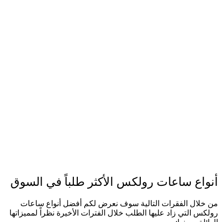
أنواع ساعات رولكس الأكثر طلباً في السوق
من خلال الفقرات التالية سوف نعرض لكم أفضل أنواع ساعات
رولكس التي زاد عليها الطلب خلال الفترات الأخيرة نظراً لمميزاتها