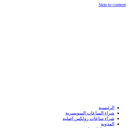
Skip to content
الرئيسيه
شراء الساعات السويسرية
شراء ساعات رولكس اصليه
المدونه