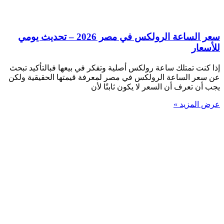
سعر الساعة الرولكس في مصر 2026 – تحديث يومي
للأسعار
إذا كنت تمتلك ساعة رولكس أصلية وتفكر في بيعها فبالتأكيد تبحث
عن سعر الساعة الرولكس في مصر لمعرفة قيمتها الحقيقية ولكن
يجب أن تعرف أن السعر لا يكون ثابتًا لأن
عرض المزيد »