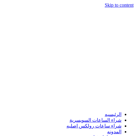
Skip to content
الرئيسيه
شراء الساعات السويسرية
شراء ساعات رولكس اصليه
المدونه