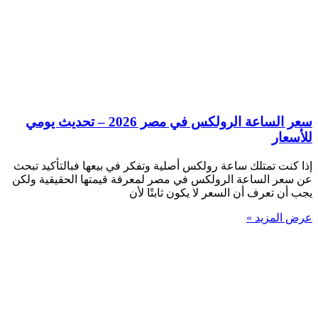
سعر الساعة الرولكس في مصر 2026 – تحديث يومي
للأسعار
إذا كنت تمتلك ساعة رولكس أصلية وتفكر في بيعها فبالتأكيد تبحث
عن سعر الساعة الرولكس في مصر لمعرفة قيمتها الحقيقية ولكن
يجب أن تعرف أن السعر لا يكون ثابتًا لأن
عرض المزيد »