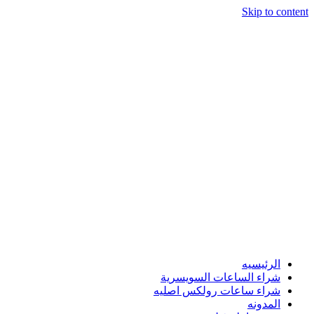
Skip to content
الرئيسيه
شراء الساعات السويسرية
شراء ساعات رولكس اصليه
المدونه