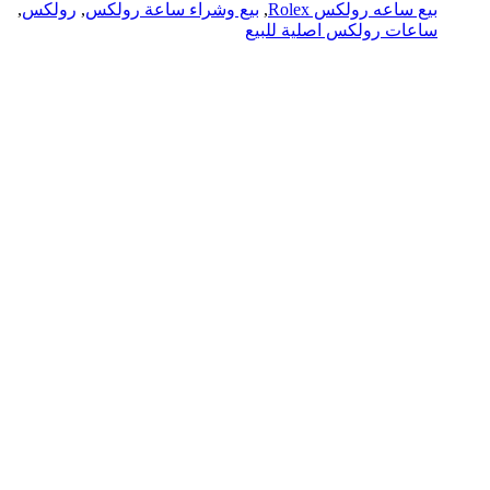
بيع ساعه رولكس Rolex
,
بيع وشراء ساعة رولكس
,
رولكس
,
ساعات رولكس اصلية للبيع