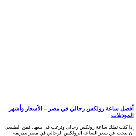
أفضل ساعة رولكس رجالي في مصر – الأسعار وأشهر
الموديلات
إذا كنت تملك ساعة رولكس رجالي وترغب في بيعها، فمن الطبيعي
أن تبحث عن سعر الساعة الرولكس الرجالي في مصر بطريقة