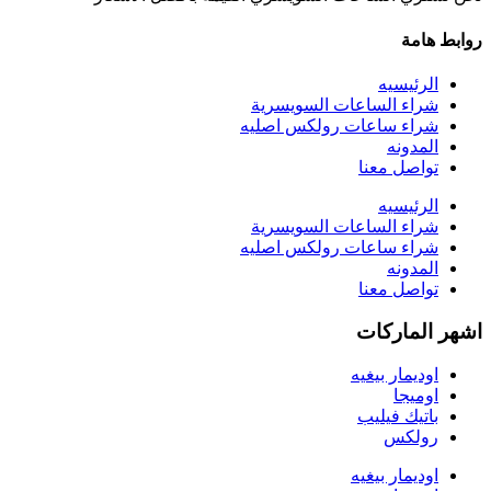
روابط هامة
الرئيسيه
شراء الساعات السويسرية
شراء ساعات رولكس اصليه
المدونه
تواصل معنا
الرئيسيه
شراء الساعات السويسرية
شراء ساعات رولكس اصليه
المدونه
تواصل معنا
اشهر الماركات
اوديمار بيغيه
اوميجا
باتيك فيليب
رولكس
اوديمار بيغيه