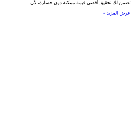
تضمن لك تحقيق أقصى قيمة ممكنة دون خسارة، لأن
عرض المزيد »