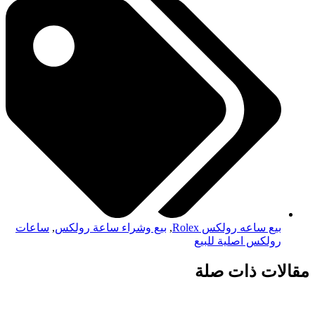
بيع ساعه رولكس Rolex
,
بيع وشراء ساعة رولكس
,
ساعات
رولكس اصلية للبيع
مقالات ذات صلة