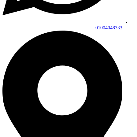
01004048333