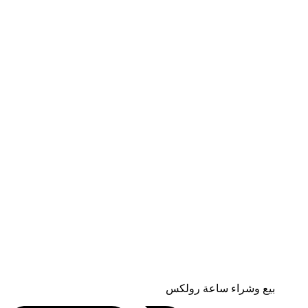
بيع وشراء ساعة رولكس