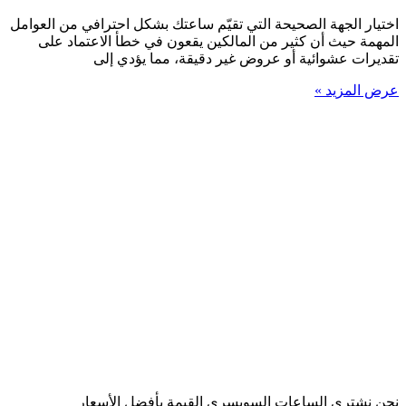
اختيار الجهة الصحيحة التي تقيّم ساعتك بشكل احترافي من العوامل
المهمة حيث أن كثير من المالكين يقعون في خطأ الاعتماد على
تقديرات عشوائية أو عروض غير دقيقة، مما يؤدي إلى
عرض المزيد »
نحن نشتري الساعات السويسري القيمة بأفضل الأسعار