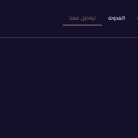
المدونه
تواصل معنا