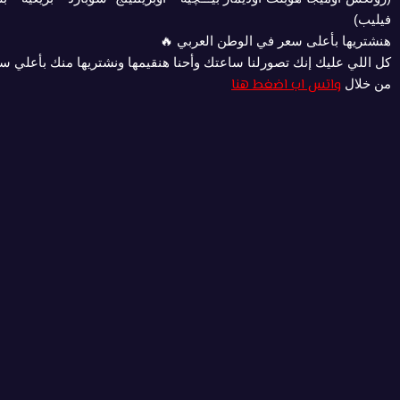
فيليب)
هنشتريها بأعلى سعر في الوطن العربي 🔥
كل اللي عليك إنك تصورلنا ساعتك وأحنا هنقيمها ونشتريها منك بأعلي سعر 
واتس اب اضغط هنا
من خلال