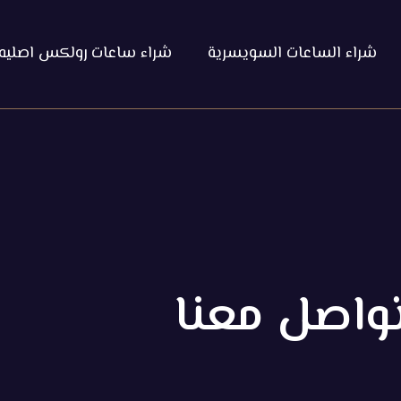
شراء الساعات السويسرية
شراء ساعات رولكس اصليه
واصل معنا