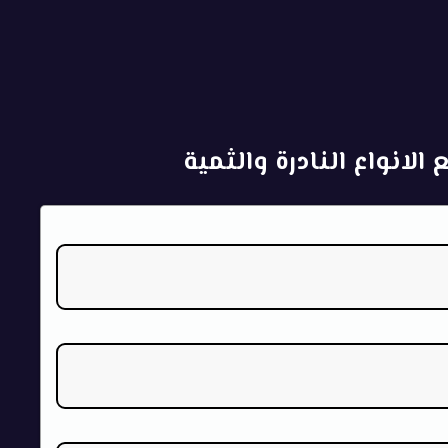
الانواع النادرة والثمية