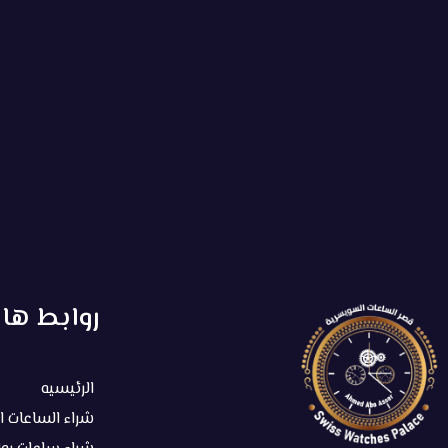
روابط ها
الرئيسيه
شراء الساعات 