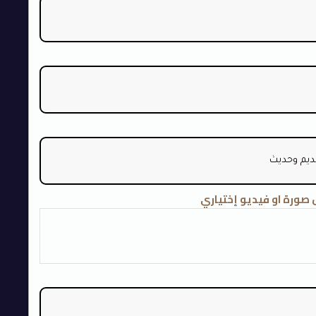
صورة او فيديو إختياري