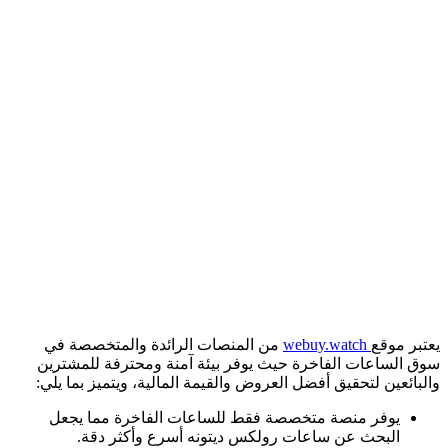
يعتبر موقع
webuy.watch
من المنصات الرائدة والمتخصصة في
سوق الساعات الفاخرة حيث يوفر بيئة آمنة ومحترفة للمشترين
والبائعين لتحقيق أفضل العروض والقيمة المالية، ويتميز بما يلي:
يوفر منصة متخصصة فقط للساعات الفاخرة مما يجعل
البحث عن ساعات رولكس ديتونه أسرع وأكثر دقة.