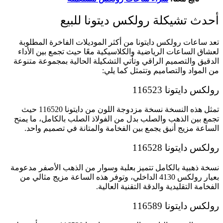
أحدث تشيكلة رولكس ديتونا للبيع
تعد ساعات رولكس دايتونا من أكثر الموديلات الفاخرة المطلوبة
لعشاق الساعات الرياضية والكلاسيكية معًا حيث تجمع بين الأداء
الدقيق والتصميم الراقي وتأتي التشكيلة الحالية بمجموعة متنوعة
من المواد والتصاميم وتتمثل كما يلي:
رولكس دايتونا 116523
تمثل هذه النسخة نسخة مزدوجة اللون من دايتونا 116520 حيث
تجمع بين الذهب والصلب بدل من الفولاذ الصلب بالكامل، ما يمنح
الساعة مزيج أنيق يجمع بين الفخامة والمتانة في تصميم واحد.
رولكس دايتونا 116528
نسخة ذهبية بالكامل تتميز بعلبة وسوار من الذهب الأصفر مدعومة
بعيار رولكس 4130 الداخلي، وتوفر هذه الساعة مزيج مثالي من
الفخامة التقليدية والدقة التقنية العالية.
رولكس دايتونا 116589