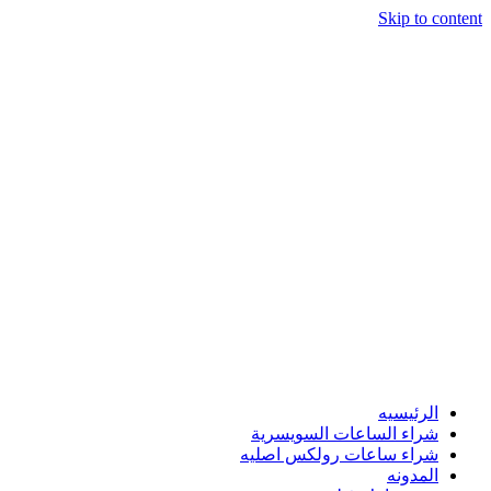
Skip to content
الرئيسيه
شراء الساعات السويسرية
شراء ساعات رولكس اصليه
المدونه