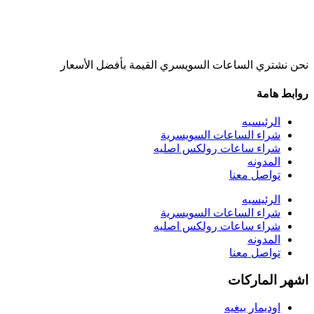
نحن نشتري الساعات السويسري القيمة بأفضل الأسعار
روابط هامة
الرئيسيه
شراء الساعات السويسرية
شراء ساعات رولكس اصليه
المدونه
تواصل معنا
الرئيسيه
شراء الساعات السويسرية
شراء ساعات رولكس اصليه
المدونه
تواصل معنا
اشهر الماركات
اوديمار بيغيه