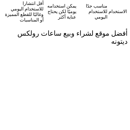
أقل انتشارا
مناسب جدًا
يمكن استخدامه
للاستخدام اليومي
الاستخدام
للاستخدام
يوميًا لكن يحتاج
وغالبًا للقطع المميزة
اليومي
عناية أكثر
أو المناسبات
أفضل موقع لشراء وبيع ساعات رولكس
ديتونه