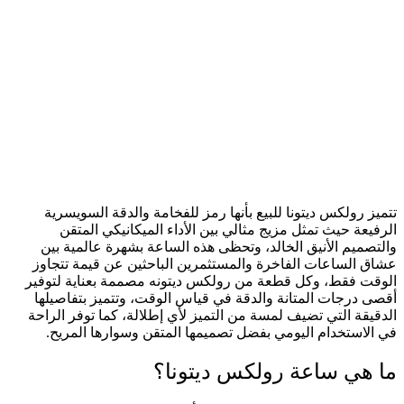
تتميز رولكس ديتونا للبيع بأنها رمز للفخامة والدقة السويسرية
الرفيعة حيث تمثل مزيج مثالي بين الأداء الميكانيكي المتقن
والتصميم الأنيق الخالد، وتحظى هذه الساعة بشهرة عالمية بين
عشاق الساعات الفاخرة والمستثمرين الباحثين عن قيمة تتجاوز
الوقت فقط، وكل قطعة من رولكس ديتونه مصممة بعناية لتوفير
أقصى درجات المتانة والدقة في قياس الوقت، وتتميز بتفاصيلها
الدقيقة التي تضيف لمسة من التميز لأي إطلالة، كما توفر الراحة
في الاستخدام اليومي بفضل تصميمها المتقن وسوارها المريح.
ما هي ساعة رولكس ديتونا؟