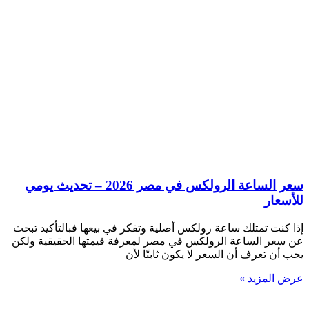
سعر الساعة الرولكس في مصر 2026 – تحديث يومي
للأسعار
إذا كنت تمتلك ساعة رولكس أصلية وتفكر في بيعها فبالتأكيد تبحث
عن سعر الساعة الرولكس في مصر لمعرفة قيمتها الحقيقية ولكن
يجب أن تعرف أن السعر لا يكون ثابتًا لأن
عرض المزيد »