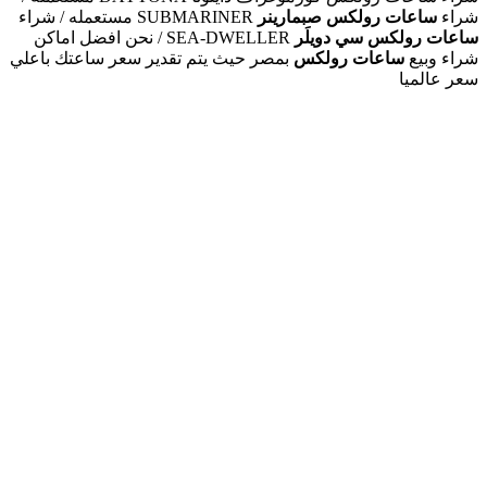
شراء
ساعات رولكس صبمارينر
SUBMARINER مستعمله / شراء
ساعات رولكس سي دويلَر
SEA-DWELLER / نحن افضل اماكن
شراء وبيع
ساعات رولكس
بمصر حيث يتم تقدير سعر ساعتك باعلي
سعر عالميا