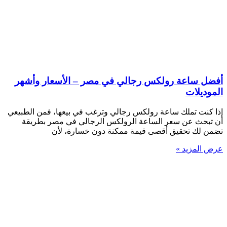
أفضل ساعة رولكس رجالي في مصر – الأسعار وأشهر
الموديلات
إذا كنت تملك ساعة رولكس رجالي وترغب في بيعها، فمن الطبيعي
أن تبحث عن سعر الساعة الرولكس الرجالي في مصر بطريقة
تضمن لك تحقيق أقصى قيمة ممكنة دون خسارة، لأن
عرض المزيد »