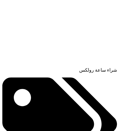
شراء ساعة رولكس