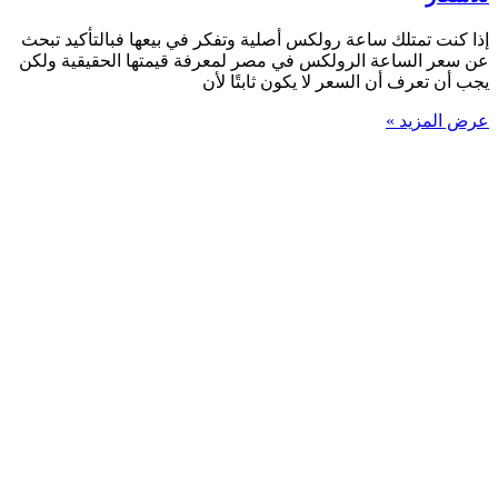
إذا كنت تمتلك ساعة رولكس أصلية وتفكر في بيعها فبالتأكيد تبحث
عن سعر الساعة الرولكس في مصر لمعرفة قيمتها الحقيقية ولكن
يجب أن تعرف أن السعر لا يكون ثابتًا لأن
عرض المزيد »