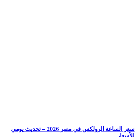
سعر الساعة الرولكس في مصر 2026 – تحديث يومي
للأسعار