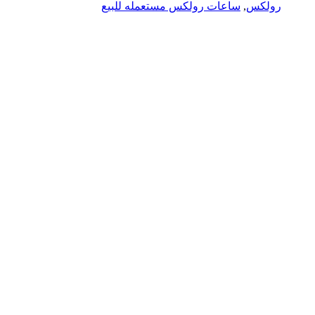
رولكس
,
ساعات رولكس مستعمله للبيع