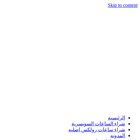
Skip to content
الرئيسيه
شراء الساعات السويسرية
شراء ساعات رولكس اصليه
المدونه