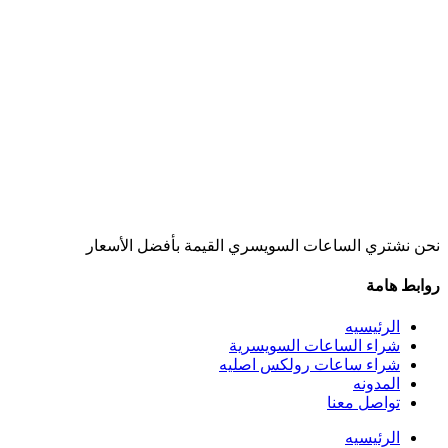
نحن نشتري الساعات السويسري القيمة بأفضل الأسعار
روابط هامة
الرئيسيه
شراء الساعات السويسرية
شراء ساعات رولكس اصليه
المدونه
تواصل معنا
الرئيسيه