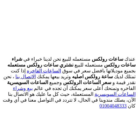
عندك
ساعات رولكس
مستعمله للبيع نحن لدينا خبراء في
شراء
ساعات رولكس
مستعمله للبيع
نشتري ساعات رولكس مستعمله
بجميع موديلاتها بافضل سعر في سوق
الساعات الفاخره
إذا كنت
تمتلك لديك
ساعة رولكس اصليه
وتريد بيعها يمكنك
الاتصال بنا
، نحن
نقدر قيمة و
سعر الساعات الرولكس
وجميع
الساعات السويسرية
الفاخره ونمنحك أعلى سعر يمكنك أن تجده في عالم
بيع وشراء
الساعات السويسرية
المستعملة، حيث كل ما عليك هو الاتصال بنا
الآن، يصلك مندوبنا في الحال، لا تتردد في التواصل معنا في أي وقت
كان
01004048333