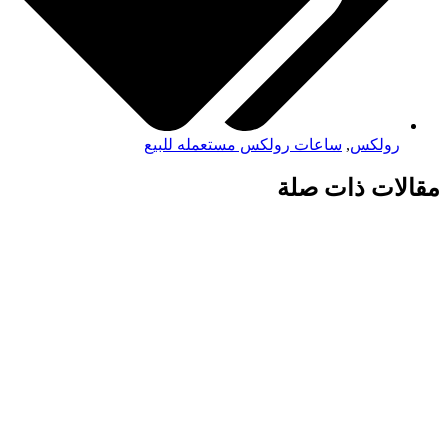
رولكس
,
ساعات رولكس مستعمله للبيع
مقالات ذات صلة