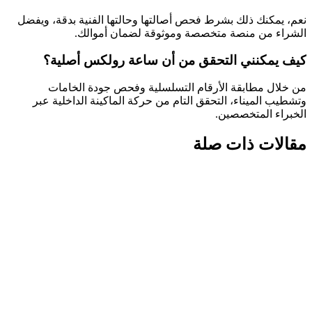
نعم، يمكنك ذلك بشرط فحص أصالتها وحالتها الفنية بدقة، ويفضل
الشراء من منصة متخصصة وموثوقة لضمان أموالك.
كيف يمكنني التحقق من أن ساعة رولكس أصلية؟
من خلال مطابقة الأرقام التسلسلية وفحص جودة الخامات
وتشطيب الميناء، التحقق التام من حركة الماكينة الداخلية عبر
الخبراء المتخصصين.
مقالات ذات صلة