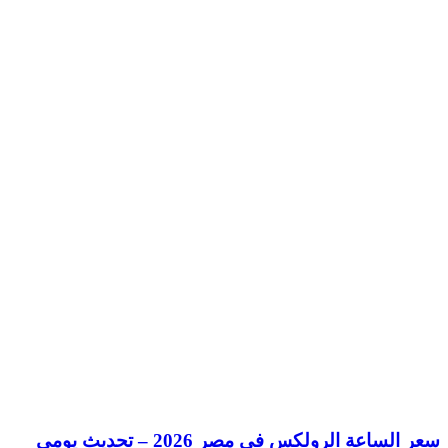
سعر الساعة الرولكس في مصر 2026 – تحديث يومي