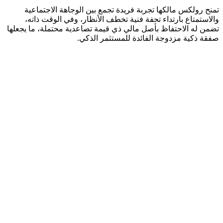
تمنح رولكس مالكها تجربة فريدة تجمع بين الوجاهة الاجتماعية
والاستمتاع بارتداء تحفة فنية تخطف الأنظار، وفي الوقت ذاته،
تضمن له الاحتفاظ بأصل مالي ذي قيمة تصاعدية محتملة، ما يجعلها
صفقة ذكية مزدوجة الفائدة للمستثمر الذكي.