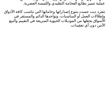
عملية تتميز بطابع الفخامة التقليدي واللمسة العصرية.
تتفرد ديت جست بتنوع إصداراتها وخاماتها التي تناسب كافة الأذواق
وإطلالات العمل أو المناسبات، وتواجدها الدائم والمستقر في
الأسواق يجعلها من الموديلات الحيوية السريعة في التقييم والبيع
الآمن دون أي تعقيدات.