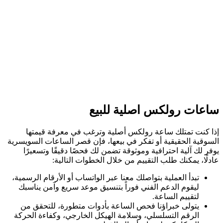
ساعات رولكس اصلية للبيع
إذا كنت تمتلك ساعة رولكس أصلية وترغب في معرفة قيمتها
السوقية الحقيقية أو تفكر في بيعها، فإن قصر الساعات السويسرية
يوفر لك آلية احترافية وموثوقة تضمن لك فحصًا دقيقًا وتسعيرًا
عادلًا، يمكنك طلب التقييم من خلال الخطوات التالية:
تبدأ العملية بتواصلك معنا عبر الواتساب أو الأرقام الرسمية،
ليقوم الدعم الفني فوراً بتنسيق موعد سريع وآمن يناسبك
لتقييم الساعة.
يتولى خبراؤنا فحص الساعة بأدوات متطورة، للتحقق من
الرقم التسلسلي، وسلامة الهيكل الخارجي، وكفاءة الحركة