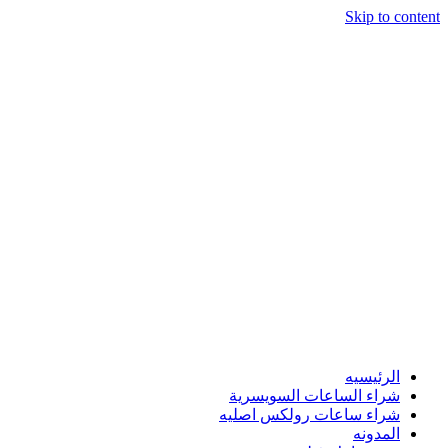
Skip to content
الرئيسيه
شراء الساعات السويسرية
شراء ساعات رولكس اصليه
المدونه