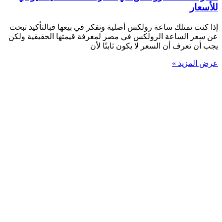
للأسعار
إذا كنت تمتلك ساعة رولكس أصلية وتفكر في بيعها فبالتأكيد تبحث
عن سعر الساعة الرولكس في مصر لمعرفة قيمتها الحقيقية ولكن
يجب أن تعرف أن السعر لا يكون ثابتًا لأن
عرض المزيد »