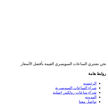
نحن نشتري الساعات السويسري القيمة بأفضل الأسعار
روابط هامة
الرئيسيه
شراء الساعات السويسرية
شراء ساعات رولكس اصليه
المدونه
تواصل معنا