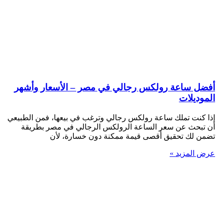
أفضل ساعة رولكس رجالي في مصر – الأسعار وأشهر
الموديلات
إذا كنت تملك ساعة رولكس رجالي وترغب في بيعها، فمن الطبيعي
أن تبحث عن سعر الساعة الرولكس الرجالي في مصر بطريقة
تضمن لك تحقيق أقصى قيمة ممكنة دون خسارة، لأن
عرض المزيد »