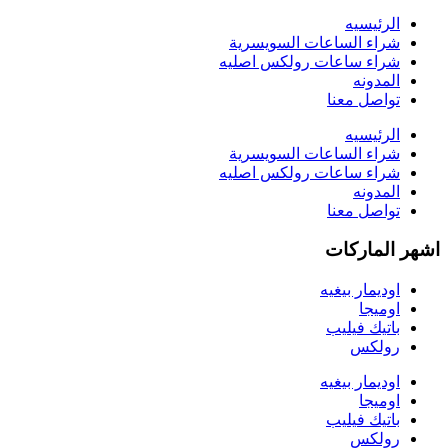
الرئيسيه
شراء الساعات السويسرية
شراء ساعات رولكس اصليه
المدونه
تواصل معنا
الرئيسيه
شراء الساعات السويسرية
شراء ساعات رولكس اصليه
المدونه
تواصل معنا
اشهر الماركات
اوديمار بيغيه
اوميجا
باتيك فيليب
رولكس
اوديمار بيغيه
اوميجا
باتيك فيليب
رولكس