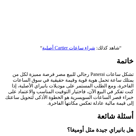
“شاهد كذلك:
شراء ساعات Cartier أصلية
“
خاتمة
تشكل ساعات Panerai رجالي للبيع مصر فرصة مميزة لكل من
يمتلك ساعة تحمل هوية قوية وقيمة حقيقية في سوق الساعات
الفاخرة، ومع الطلب المستمر على موديلات بانيراي الأصلية، إذا
كنت تفكر في البيع الآن، فاختيار التوقيت المناسب والاعتماد على
خبراء قصر الساعات السويسرية هو الخطوة الأذكى لتحويل ساعتك
إلى قيمة مالية عادلة تعكس مكانتها الفاخرة.
أسئلة شائعة
هل بانيراي جيدة مثل أوميغا؟