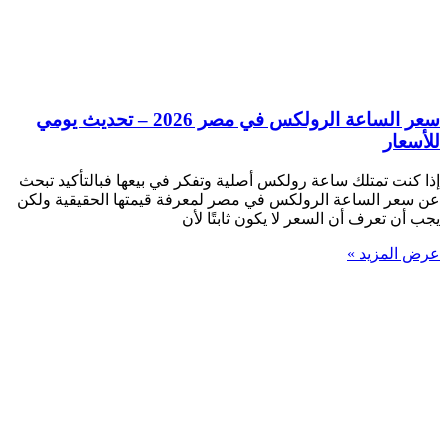
سعر الساعة الرولكس في مصر 2026 – تحديث يومي
للأسعار
إذا كنت تمتلك ساعة رولكس أصلية وتفكر في بيعها فبالتأكيد تبحث
عن سعر الساعة الرولكس في مصر لمعرفة قيمتها الحقيقية ولكن
يجب أن تعرف أن السعر لا يكون ثابتًا لأن
عرض المزيد »