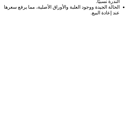
الندرة نسبيًا.
الحالة الجيدة ووجود العلبة والأوراق الأصلية، مما يرفع سعرها
عند إعادة البيع.