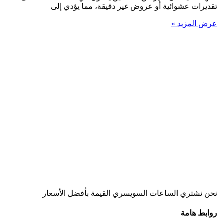
تقديرات عشوائية أو عروض غير دقيقة، مما يؤدي إلى
عرض المزيد »
نحن نشتري الساعات السويسري القيمة بأفضل الأسعار
روابط هامة