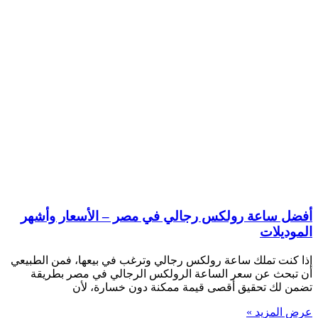
أفضل ساعة رولكس رجالي في مصر – الأسعار وأشهر
الموديلات
إذا كنت تملك ساعة رولكس رجالي وترغب في بيعها، فمن الطبيعي
أن تبحث عن سعر الساعة الرولكس الرجالي في مصر بطريقة
تضمن لك تحقيق أقصى قيمة ممكنة دون خسارة، لأن
عرض المزيد »