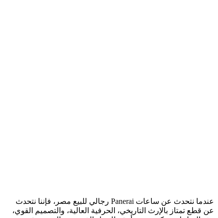
عندما نتحدث عن ساعات Panerai رجالي للبيع مصر، فإننا نتحدث
عن قطع تمتاز بالإرث التاريخي، الحرفية العالية، والتصميم القوي،