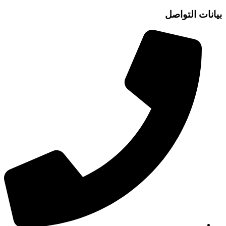
بيانات التواصل