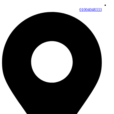
01004048333