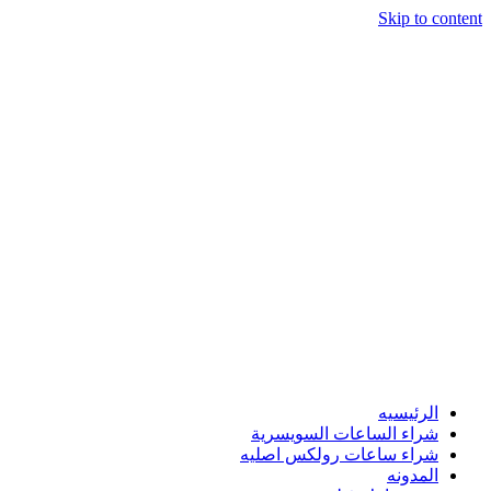
Skip to content
الرئيسيه
شراء الساعات السويسرية
شراء ساعات رولكس اصليه
المدونه