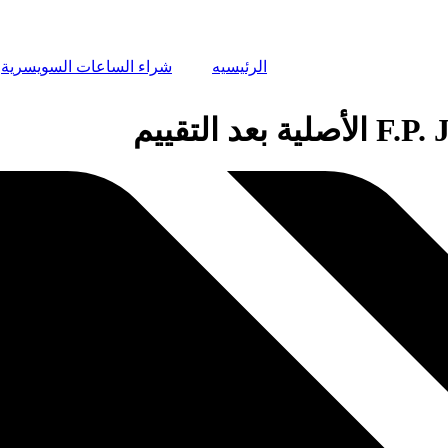
الرئيسيه
شراء الساعات السويسرية