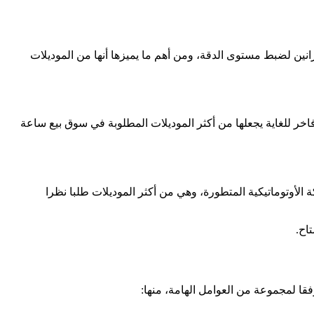
انين لضبط مستوى الدقة، ومن أهم ما يميزها أنها من الموديلات
خر للغاية يجعلها من أكثر الموديلات المطلوبة في سوق بيع ساعة
الأوتوماتيكية المتطورة، وهي من أكثر الموديلات طلبا نظرا
اح.