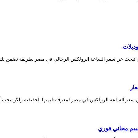
ديلات
ن تبحث عن سعر الساعة الرولكس الرجالي في مصر بطريقة تضمن لك 
 سعر الساعة الرولكس في مصر لمعرفة قيمتها الحقيقية ولكن يجب أن ت
قييم مجاني فوري