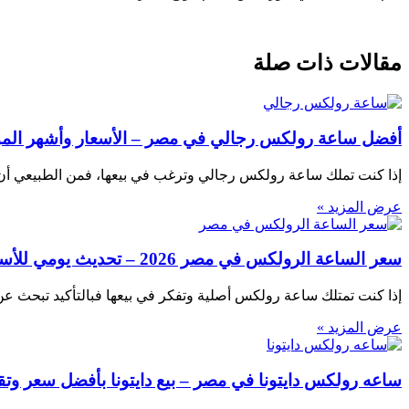
مقالات ذات صلة
أفضل ساعة رولكس رجالي في مصر – الأسعار وأشهر المو
إذا كنت تملك ساعة رولكس رجالي وترغب في بيعها، فمن الطبيعي أ
عرض المزيد »
سعر الساعة الرولكس في مصر 2026 – تحديث يومي للأسعار
إذا كنت تمتلك ساعة رولكس أصلية وتفكر في بيعها فبالتأكيد تبحث عن
عرض المزيد »
ساعه رولكس دايتونا في مصر – بيع دايتونا بأفضل سعر وت