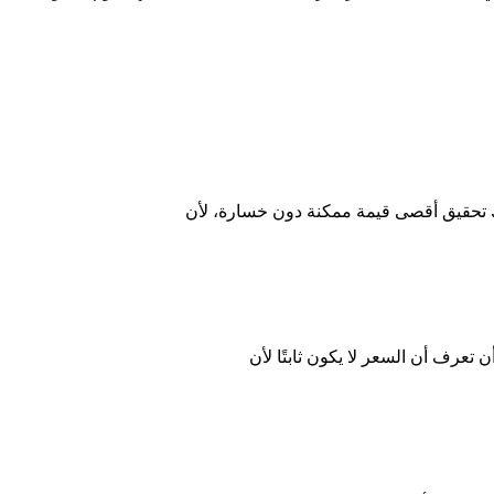
تحقيق أقصى قيمة ممكنة دون خسارة، لأن
عرف أن السعر لا يكون ثابتًا لأن