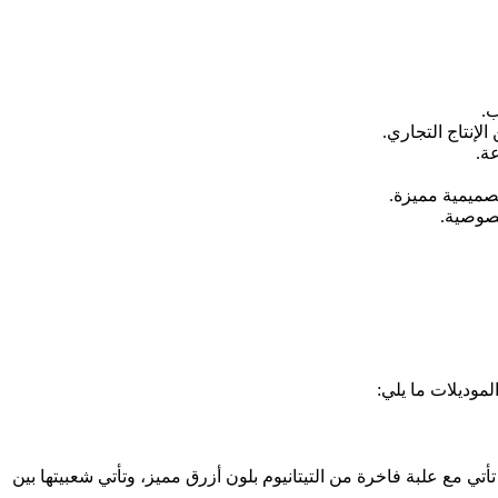
ب.
إنتاج التجاري.
ة.
صميمية مميزة.
خصوصية.
أتي مع علبة فاخرة من التيتانيوم بلون أزرق مميز، وتأتي شعبيتها بين