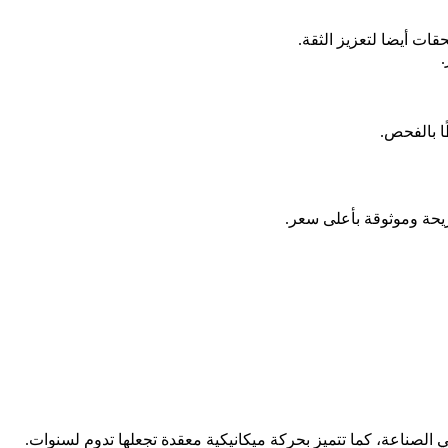
ات أيضا لتعزيز الثقة.
ا بالفحص.
يحة وموثوقة بأعلى سعر.
 الصناعة، كما تتميز بحركة ميكانيكية معقدة تجعلها تدوم لسنوات.