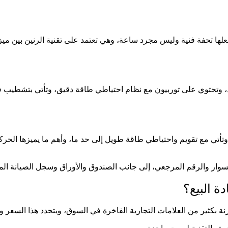
علها تحفة فنية وليس مجرد ساعة، وهي تعتمد على تقنية الرنين بين ميز
د، وتحتوي على توربيون مع نظام احتياطي طاقة دقيق، وتأتي بتشطيب فا
أتي مع تقويم واحتياطي طاقة طويل إلى حد ما، وأهم ما يميزها الحركة 
لسوار والرقم المرجعي، إلى جانب الصندوق والأوراق وسجل الصيانة المت
ة البيع؟