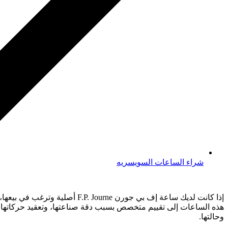
شراء الساعات السويسريه
هذه الساعات إلى تقييم متخصص بسبب دقة صناعتها، وتعقيد حركاتها، وند
وحالتها.