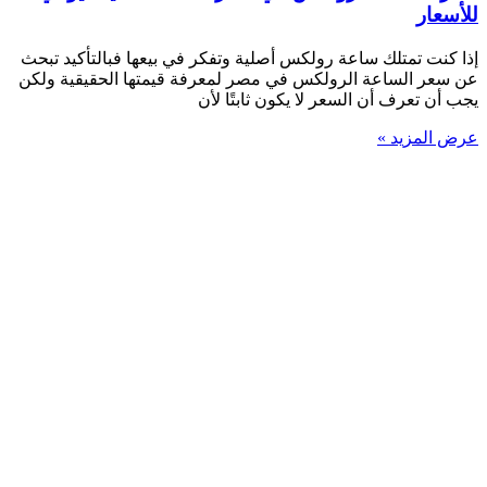
للأسعار
إذا كنت تمتلك ساعة رولكس أصلية وتفكر في بيعها فبالتأكيد تبحث
عن سعر الساعة الرولكس في مصر لمعرفة قيمتها الحقيقية ولكن
يجب أن تعرف أن السعر لا يكون ثابتًا لأن
عرض المزيد »