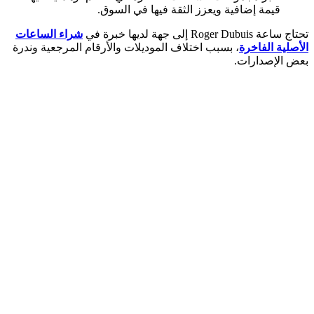
قيمة إضافية ويعزز الثقة فيها في السوق.
تحتاج ساعة Roger Dubuis إلى جهة لديها خبرة في
شراء الساعات
الأصلية الفاخرة
، بسبب اختلاف الموديلات والأرقام المرجعية وندرة
بعض الإصدارات.