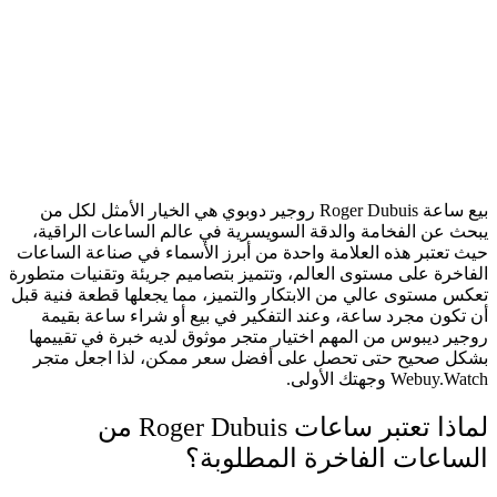
بيع ساعة Roger Dubuis روجير دوبوي هي الخيار الأمثل لكل من
يبحث عن الفخامة والدقة السويسرية في عالم الساعات الراقية،
حيث تعتبر هذه العلامة واحدة من أبرز الأسماء في صناعة الساعات
الفاخرة على مستوى العالم، وتتميز بتصاميم جريئة وتقنيات متطورة
تعكس مستوى عالي من الابتكار والتميز، مما يجعلها قطعة فنية قبل
أن تكون مجرد ساعة، وعند التفكير في بيع أو شراء ساعة بقيمة
روجير ديبوس من المهم اختيار متجر موثوق لديه خبرة في تقييمها
بشكل صحيح حتى تحصل على أفضل سعر ممكن، لذا اجعل متجر
Webuy.Watch وجهتك الأولى.
لماذا تعتبر ساعات Roger Dubuis من
الساعات الفاخرة المطلوبة؟