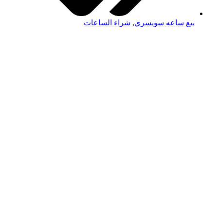
بيع ساعه سويسري
,
شراء الساعات