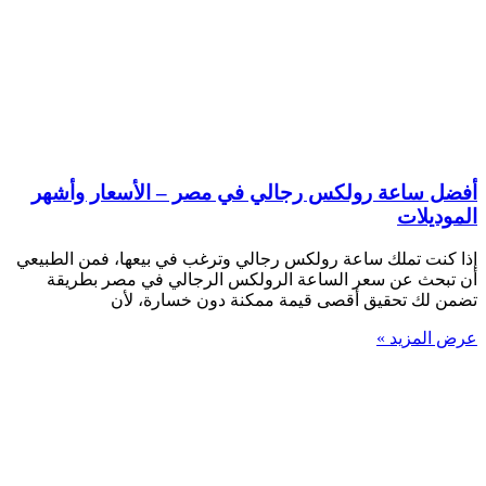
أفضل ساعة رولكس رجالي في مصر – الأسعار وأشهر
الموديلات
إذا كنت تملك ساعة رولكس رجالي وترغب في بيعها، فمن الطبيعي
أن تبحث عن سعر الساعة الرولكس الرجالي في مصر بطريقة
تضمن لك تحقيق أقصى قيمة ممكنة دون خسارة، لأن
عرض المزيد »