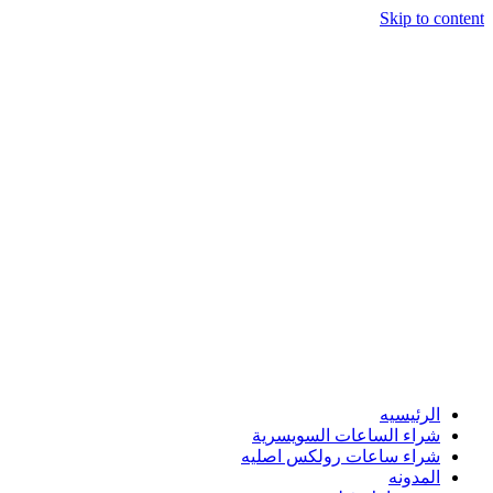
Skip to content
الرئيسيه
شراء الساعات السويسرية
شراء ساعات رولكس اصليه
المدونه