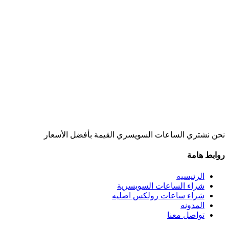
نحن نشتري الساعات السويسري القيمة بأفضل الأسعار
روابط هامة
الرئيسيه
شراء الساعات السويسرية
شراء ساعات رولكس اصليه
المدونه
تواصل معنا