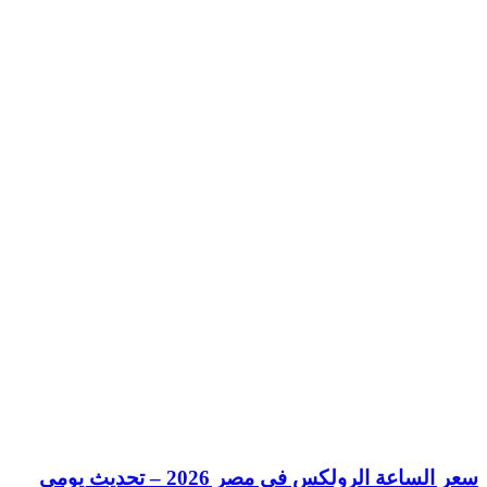
سعر الساعة الرولكس في مصر 2026 – تحديث يومي