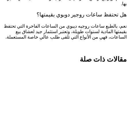
بها.
هل تحتفظ ساعات روجير دوبوي بقيمتها؟
نعم، بالطبع ساعات روجيه ديبوي من الساعات الفاخرة التي تحتفظ
بقيمتها المادية لسنوات طويلة، وتعتبر استثمار جيد لعشاق بيع
الساعات، فهي من الأنواع التي تلقى طلب عالي خاصة المستعملة.
مقالات ذات صلة