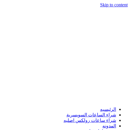
Skip to content
الرئيسيه
شراء الساعات السويسرية
شراء ساعات رولكس اصليه
المدونه