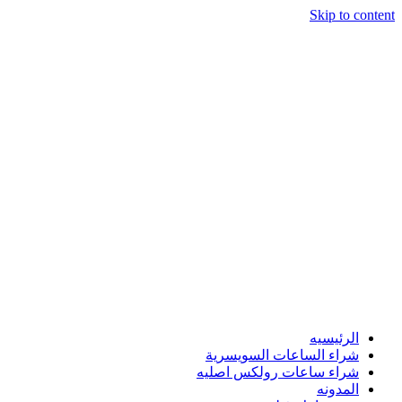
Skip to content
الرئيسيه
شراء الساعات السويسرية
شراء ساعات رولكس اصليه
المدونه