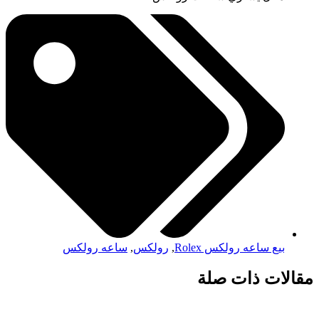
بيع ساعه رولكس Rolex
,
رولكس
,
ساعه رولكس
مقالات ذات صلة