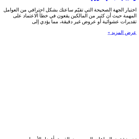
اختيار الجهة الصحيحة التي تقيّم ساعتك بشكل احترافي من العوامل
المهمة حيث أن كثير من المالكين يقعون في خطأ الاعتماد على
تقديرات عشوائية أو عروض غير دقيقة، مما يؤدي إلى
عرض المزيد »