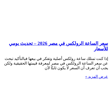
سعر الساعة الرولكس في مصر 2026 – تحديث يومي
للأسعار
إذا كنت تمتلك ساعة رولكس أصلية وتفكر في بيعها فبالتأكيد تبحث
عن سعر الساعة الرولكس في مصر لمعرفة قيمتها الحقيقية ولكن
يجب أن تعرف أن السعر لا يكون ثابتًا لأن
عرض المزيد »