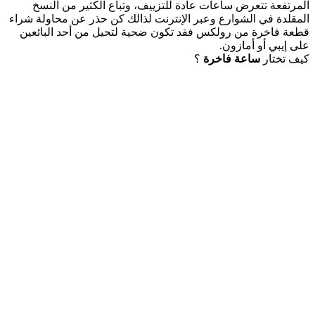
المرتفعة تتعرض ساعات عادة للتزييف، وتباع الكثير من النسخ
المقلدة في الشوارع وعبر الإنترنت لذالك كن حذر عن محاولة شراء
قطعة فاخرة من رولكس فقد تكون ضحية لتحيل من أحد البائعين
على إيبي أو أمازون.
كيف تختار
ساعة فاخرة
؟