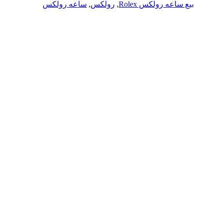
بيع ساعه رولكس Rolex
,
رولكس
,
ساعه رولكس