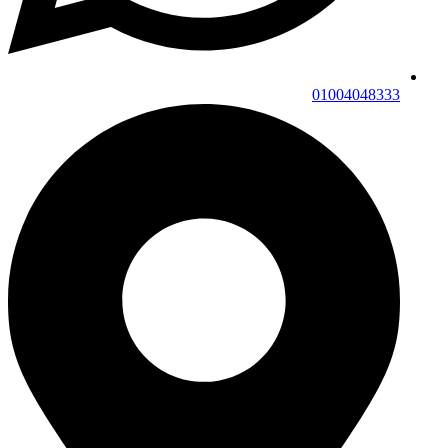
01004048333