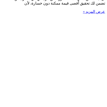
تضمن لك تحقيق أقصى قيمة ممكنة دون خسارة، لأن
عرض المزيد »