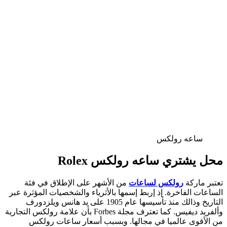
ساعه رولكس
محل يشتري ساعه رولكس Rolex
تعتبر ماركة
رولكس لساعات
من الأشهر على الإطلاق في فئة
الساعات الفاخرة. إذ إربط إسمها بالأثرياء والشخصيات المؤثرة عبر
التاريخ وذالك منذ تأسيسها عام 1905 على يد هانس ويلزدورف
وألفريد ديفيس. كما تعترف مجلة Forbes بأن علامة رولكس التجارية
من الأقوى عالميا في مجالها. وبسبب أسعار ساعات رولكس