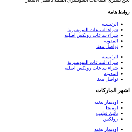
نحن نشتري الساعات السويسري القيمة بأفضل الأسعار
روابط هامة
الرئيسيه
شراء الساعات السويسرية
شراء ساعات رولكس اصليه
المدونه
تواصل معنا
الرئيسيه
شراء الساعات السويسرية
شراء ساعات رولكس اصليه
المدونه
تواصل معنا
اشهر الماركات
اوديمار بيغيه
اوميجا
باتيك فيليب
رولكس
اوديمار بيغيه