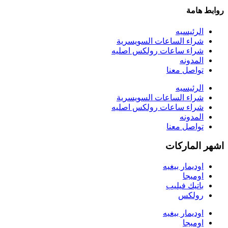
روابط هامة
الرئيسيه
شراء الساعات السويسرية
شراء ساعات رولكس اصليه
المدونه
تواصل معنا
الرئيسيه
شراء الساعات السويسرية
شراء ساعات رولكس اصليه
المدونه
تواصل معنا
اشهر الماركات
اوديمار بيغيه
اوميجا
باتيك فيليب
رولكس
اوديمار بيغيه
اوميجا