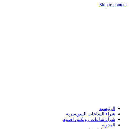
Skip to content
الرئيسيه
شراء الساعات السويسرية
شراء ساعات رولكس اصليه
المدونه