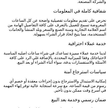
والشركة المصنعة.
شفافية كاملة في المعلومات
نحرص على تقديم معلومات تفصيلية واضحة عن كل الساعات
المعروضة تسمح للعميل بالتعرف على كافة التفاصيل الهامة من
اسم العلامة التجارية وسنة الصنع والسعر وبلد المنشأ والخامات
المستخدمة، مما يتيح اتخاذ قرار الشراء بسهولة.
خدمة عملاء احترافية
لدينا خدمة عملاء مميزة تساعدك في شراء ساعات اصليه المناسبة
لاحتياجاتك وفقا للميزانية المحددة، بالإضافة غلى الرد على كافة
الأسئلة والاستفسارات بدقة، سواء أثناء الشراء أو بعد البيع.
سياسات استرجاع آمنة
إمكانية الاستبدال والاسترجاع بدون إجراءات معقدة أو خصم أي
رسوم من قيمة الساعة، مع سرعة استجابة عالية توفر إنهاء المهمة
في أسرع وقت ممكن بدون تأخير.
ضمان رسمي وخدمة بعد البيع