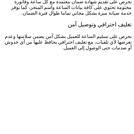
نحرص على تقديم شهادة ضمان معتمدة مع كل ساعة وفاتورة
مختومة تحتوي على كافة بيانات الساعة واسم المتجر، كما نوفر
خدمة صيانة ميزة بشكل مجاني تماما طوال فترة الضمان.
تغليف احترافي وتوصيل آمن
نحرص على تسليم الساعة للعميل بشكل آمن يضمن سلامتها وعدم
تعرضها لأي تلفيات، مع تغليف احترافي يحافظ عليها من أي خدوش
أو صدمات حتى الوصول إلى العميل.