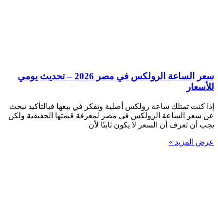
سعر الساعة الرولكس في مصر 2026 – تحديث يومي
للأسعار
إذا كنت تمتلك ساعة رولكس أصلية وتفكر في بيعها فبالتأكيد تبحث
عن سعر الساعة الرولكس في مصر لمعرفة قيمتها الحقيقية ولكن
يجب أن تعرف أن السعر لا يكون ثابتًا لأن
عرض المزيد »