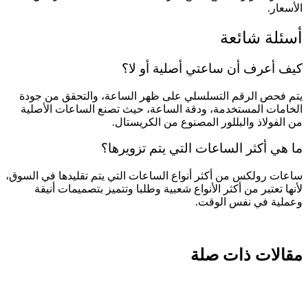
الأسعار.
أسئلة شائعة
كيف أعرف أن ساعتي أصلية أو لا؟
يتم فحص الرقم التسلسلي على ظهر الساعة، والتحقق من جودة
الخامات المستخدمة، ودقة الساعة، حيث تصنع الساعات الأصلية
من الفولاذ والبللور المصنوع من الكريستال.
ما هي أكثر الساعات التي يتم تزويرها؟
ساعات رولكس من أكثر أنواع الساعات التي يتم تقليدها في السوق،
لأنها تعتبر من أكثر الأنواع شعبية وطلبا وتتميز بتصميمات أنيقة
وعملية في نفس الوقت.
مقالات ذات صلة