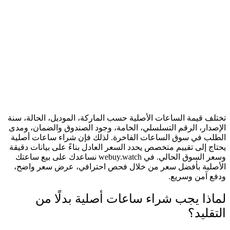
تختلف قيمة الساعات الأصلية حسب الماركة، الموديل، الحالة، سنة
الإصدار، الرقم التسلسلي، الخامة، وجود الصندوق والضمان، ومدى
الطلب في سوق الساعات الفاخرة. لذلك فإن شراء ساعات أصلية
يحتاج إلى تقييم متخصص يحدد السعر العادل بناءً على بيانات دقيقة
وسعر السوق الحالي. في webuy.watch نساعدك على بيع ساعتك
الأصلية بأفضل سعر من خلال فحص احترافي، عرض سعر واضح،
ودفع آمن وسريع.
لماذا يجب شراء ساعات أصلية بدلًا من
التقليد؟