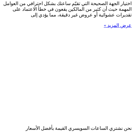
اختيار الجهة الصحيحة التي تقيّم ساعتك بشكل احترافي من العوامل
المهمة حيث أن كثير من المالكين يقعون في خطأ الاعتماد على
تقديرات عشوائية أو عروض غير دقيقة، مما يؤدي إلى
عرض المزيد »
نحن نشتري الساعات السويسري القيمة بأفضل الأسعار