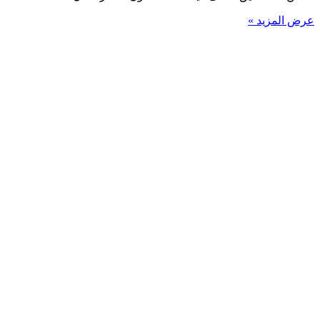
عرض المزيد »