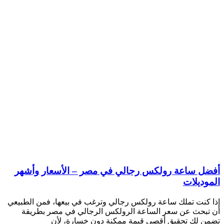
أفضل ساعة رولكس رجالي في مصر – الأسعار وأشهر
الموديلات
إذا كنت تملك ساعة رولكس رجالي وترغب في بيعها، فمن الطبيعي
أن تبحث عن سعر الساعة الرولكس الرجالي في مصر بطريقة
تضمن لك تحقيق أقصى قيمة ممكنة دون خسارة، لأن