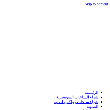
Skip to content
الرئيسيه
شراء الساعات السويسرية
شراء ساعات رولكس اصليه
المدونه