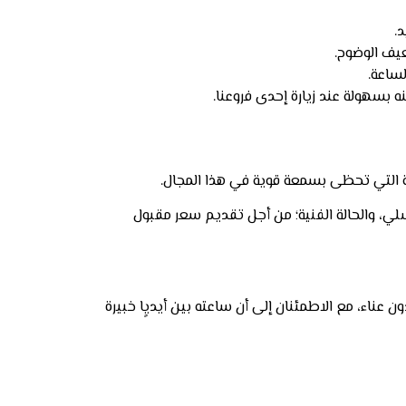
عيف الوضوح.
لساعة.
ه بسهولة عند زيارة إحدى فروعنا.
صة التي تحظى بسمعة قوية في هذا المجال.
ركة، الرقم التسلسلي، والحالة الفنية؛ من أجل تقديم سعر مقبول
عناء، مع الاطمئنان إلى أن ساعته بين أيديٍا خبيرة