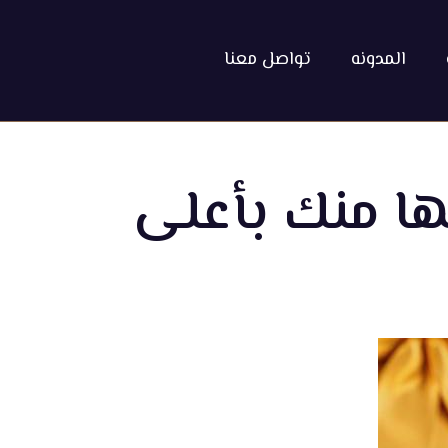
المدونه
تواصل معنا
ها منك بأعلى