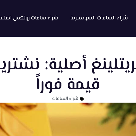
شراء الساعات السويسرية
شراء ساعات رولكس اصليه
يتلينغ أصلية: نشتري
قيمة فوراً
شراء الساعات