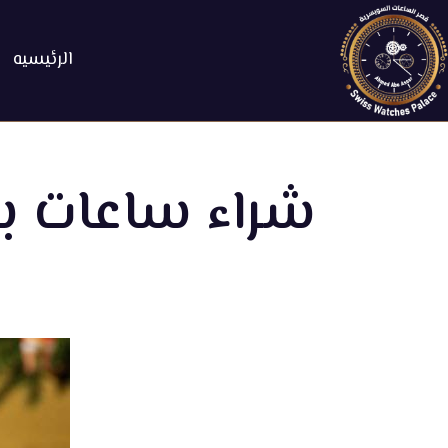
الرئيسيه
شراء ساعات بر