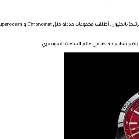
ي وضع معايير جديدة في عالم الساعات السويسري.