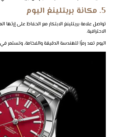
5. مكانة بريتلينغ اليوم
الاحترافية.
اليوم تعد رمزًا للهندسة الدقيقة والفخامة، وتستمر ف