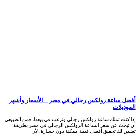
أفضل ساعة رولكس رجالي في مصر – الأسعار وأشهر
الموديلات
إذا كنت تملك ساعة رولكس رجالي وترغب في بيعها، فمن الطبيعي
أن تبحث عن سعر الساعة الرولكس الرجالي في مصر بطريقة
تضمن لك تحقيق أقصى قيمة ممكنة دون خسارة، لأن