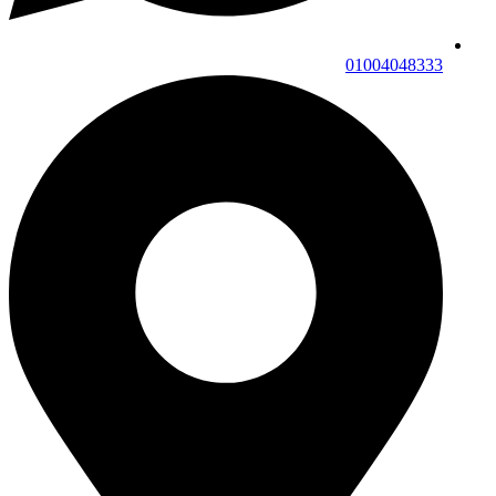
01004048333