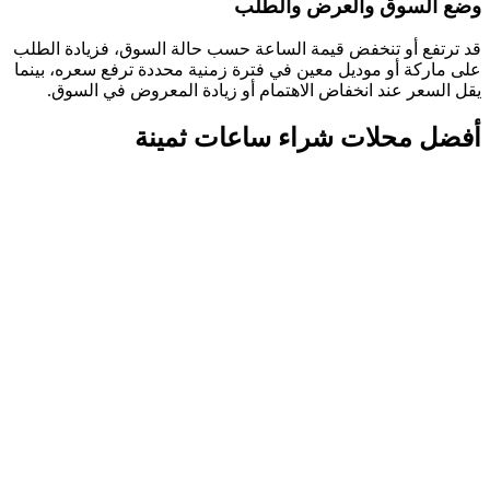
وضع السوق والعرض والطلب
قد ترتفع أو تنخفض قيمة الساعة حسب حالة السوق، فزيادة الطلب
على ماركة أو موديل معين في فترة زمنية محددة ترفع سعره، بينما
يقل السعر عند انخفاض الاهتمام أو زيادة المعروض في السوق.
أفضل محلات شراء ساعات ثمينة