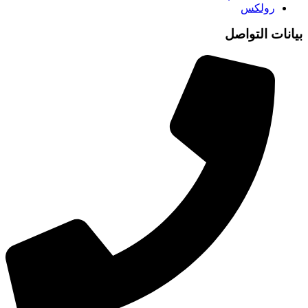
رولكس
بيانات التواصل