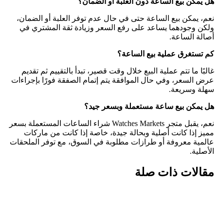
هل يمكن بيع الساعة دون العلبة أو الضمان؟
نعم، يمكن بيع الساعة حتى في حال عدم توفر العلبة أو الضمان،
ولكن وجودهما يساعد على رفع السعر وزيادة ثقة المشتري في
أصالة الساعة.
كم تستغرق عملية بيع الساعة؟
غالبًا ما تتم عملية البيع خلال وقت قصير، تبدأ بالتقييم ثم تقديم
عرض السعر، وفي حال الموافقة يتم إتمام الصفقة فورًا بإجراءات
سهلة وسريعة.
هل يمكن بيع ساعة مستعملة وبسعر جيد؟
نعم، يقبل متجر Watches Markets
شراء الساعات المستعملة بسعر
مميز إذا كانت أصلية وبحالة جيدة، خاصة إذا كانت من ماركات
عالمية معروفة أو طرازات مطلوبة في السوق، مع توفر الملحقات
الأصلية.
مقالات ذات صلة