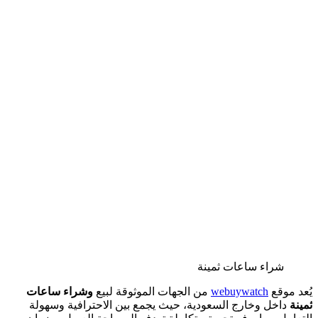
شراء ساعات ثمينة
يُعد موقع
webuywatch
من الجهات الموثوقة لبيع
وشراء ساعات
ثمينة
داخل وخارج السعودية، حيث يجمع بين الاحترافية وسهولة