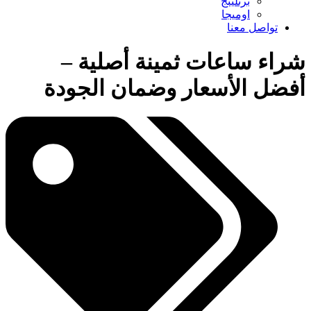
برتلينج
اوميجا
تواصل معنا
شراء ساعات ثمينة أصلية –
أفضل الأسعار وضمان الجودة