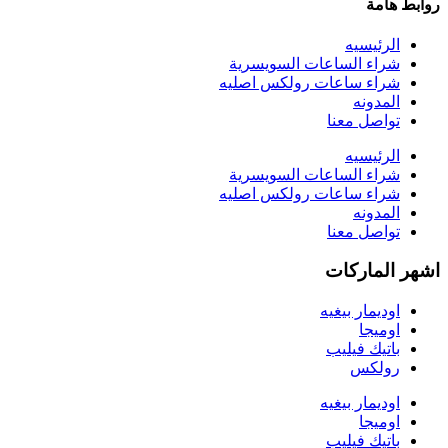
روابط هامة
الرئيسيه
شراء الساعات السويسرية
شراء ساعات رولكس اصليه
المدونه
تواصل معنا
الرئيسيه
شراء الساعات السويسرية
شراء ساعات رولكس اصليه
المدونه
تواصل معنا
اشهر الماركات
اوديمار بيغيه
اوميجا
باتيك فيليب
رولكس
اوديمار بيغيه
اوميجا
باتيك فيليب