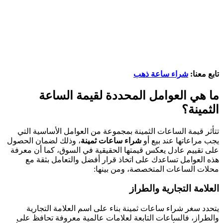
تابع معنا:
شراء ساعة ذهب
ما هي العوامل المحددة لقيمة الساعة
الثمينة؟
تتأثر قيمة الساعات الثمينة بمجموعة من العوامل الأساسية التي
يجب مراعاتها عند بيع أو
شراء ساعات ثمينة
، وذلك لضمان الحصول
على تقييم عادل يعكس قيمتها الحقيقية في السوق، كما أن معرفة
هذه العوامل تساعدك على اتخاذ قرار أفضل والتعامل بثقة مع
محلات الساعات المتخصصة، ومن بينها:
العلامة التجارية والطراز
يتحدد سغر شراء ساعات ثمينة بناء على اسم العلامة التجارية
والطراز، فالساعات التابعة لعلامات عالمية معروفة تحافظ على