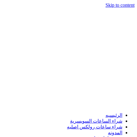
Skip to content
الرئيسيه
شراء الساعات السويسرية
شراء ساعات رولكس اصليه
المدونه