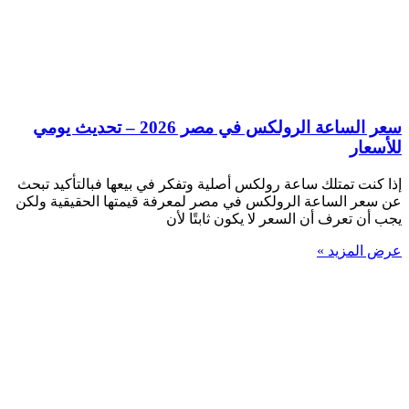
سعر الساعة الرولكس في مصر 2026 – تحديث يومي
للأسعار
إذا كنت تمتلك ساعة رولكس أصلية وتفكر في بيعها فبالتأكيد تبحث
عن سعر الساعة الرولكس في مصر لمعرفة قيمتها الحقيقية ولكن
يجب أن تعرف أن السعر لا يكون ثابتًا لأن
عرض المزيد »