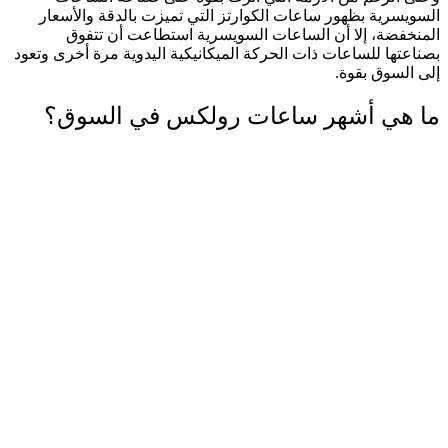
السويسرية بظهور ساعات الكوارتز التي تميزت بالدقة والأسعار
المنخفضة، إلا أن الساعات السويسرية استطاعت أن تتفوق
بصناعتها للساعات ذات الحركة الميكانيكية اليدوية مرة أخرى وتعود
إلى السوق بقوة.
ما هي أشهر ساعات رولكس في السوق؟