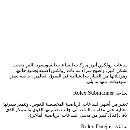
ساعات رولكس أبرز ماركات الساعات السويسرية التي نجحت
بشكل كبير، وأصبح شراء ساعات رولكس اصليه بجميع حالتها
وموديلاتها من الخيارات الشائعة في السوق العالمي، خاصة بعض
الموديلات، منها ما يلي:
ساعة Rolex Submariner
تعتبر من أشهر الساعات الرياضية المخصصة للغوص، وتتميز بقدرتها
العالية على مقاومة الماء، إلى جانب تصميمها القوي والمبتكر الذي
لاقى إقبال كبير من محبي الساعات الرياضية الفاخرة.
ساعة Rolex Datejust