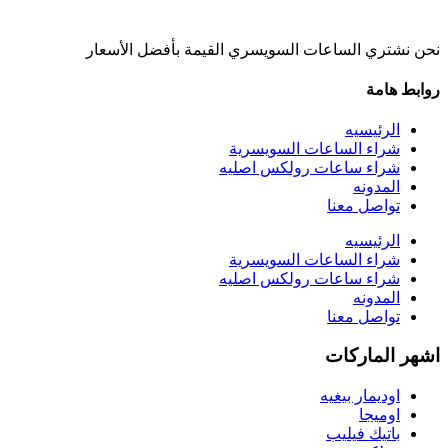
نحن نشتري الساعات السويسري القيمة بأفضل الأسعار
روابط هامة
الرئيسيه
شراء الساعات السويسرية
شراء ساعات رولكس اصليه
المدونه
تواصل معنا
الرئيسيه
شراء الساعات السويسرية
شراء ساعات رولكس اصليه
المدونه
تواصل معنا
اشهر الماركات
اوديمار بيغيه
اوميجا
باتيك فيليب