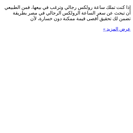
إذا كنت تملك ساعة رولكس رجالي وترغب في بيعها، فمن الطبيعي
أن تبحث عن سعر الساعة الرولكس الرجالي في مصر بطريقة
تضمن لك تحقيق أقصى قيمة ممكنة دون خسارة، لأن
عرض المزيد »