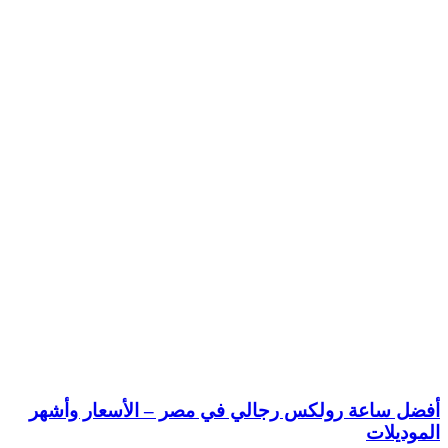
أفضل ساعة رولكس رجالي في مصر – الأسعار وأشهر
الموديلات