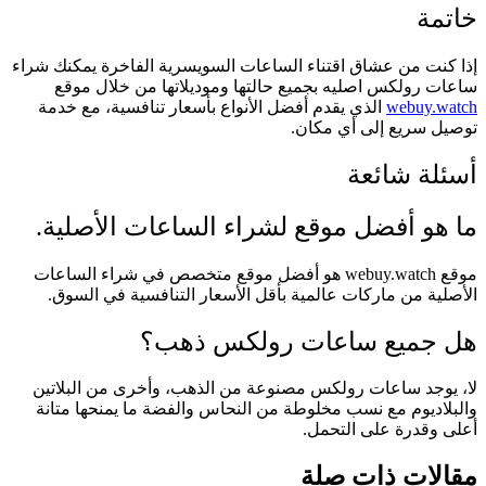
خاتمة
إذا كنت من عشاق اقتناء الساعات السويسرية الفاخرة يمكنك شراء
ساعات رولكس اصليه بجميع حالتها وموديلاتها من خلال موقع
webuy.watch
الذي يقدم أفضل الأنواع بأسعار تنافسية، مع خدمة
توصيل سريع إلى أي مكان.
أسئلة شائعة
ما هو أفضل موقع لشراء الساعات الأصلية.
موقع webuy.watch هو أفضل موقع متخصص في شراء الساعات
الأصلية من ماركات عالمية بأقل الأسعار التنافسية في السوق.
هل جميع ساعات رولكس ذهب؟
لا، يوجد ساعات رولكس مصنوعة من الذهب، وأخرى من البلاتين
والبلاديوم مع نسب مخلوطة من النحاس والفضة ما يمنحها متانة
أعلى وقدرة على التحمل.
مقالات ذات صلة