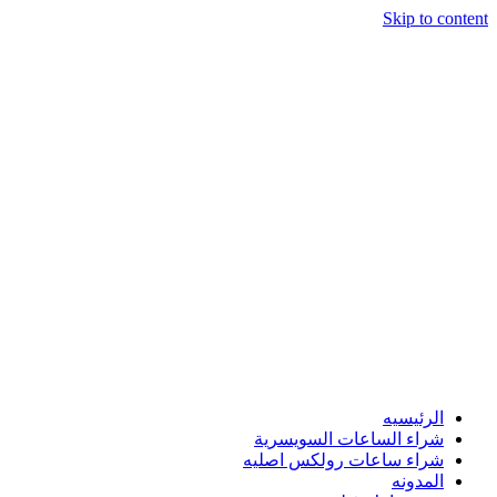
Skip to content
الرئيسيه
شراء الساعات السويسرية
شراء ساعات رولكس اصليه
المدونه