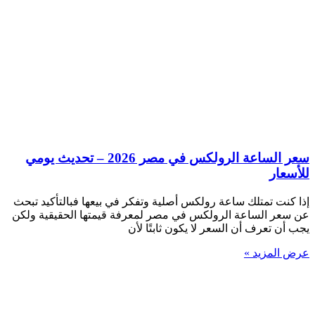
سعر الساعة الرولكس في مصر 2026 – تحديث يومي
للأسعار
إذا كنت تمتلك ساعة رولكس أصلية وتفكر في بيعها فبالتأكيد تبحث
عن سعر الساعة الرولكس في مصر لمعرفة قيمتها الحقيقية ولكن
يجب أن تعرف أن السعر لا يكون ثابتًا لأن
عرض المزيد »