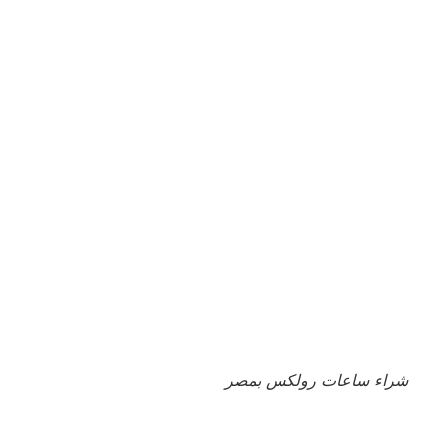
شراء ساعات رولكس بمصر