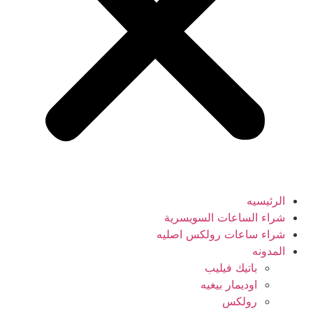
الرئيسيه
شراء الساعات السويسرية
شراء ساعات رولكس اصليه
المدونه
باتيك فيليب
اوديمار بيغيه
رولكس