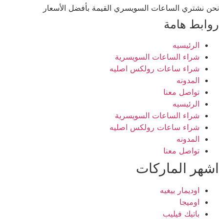
نحن نشتري الساعات السويسري القيمة بأفضل الأسعار
روابط هامة
الرئيسيه
شراء الساعات السويسرية
شراء ساعات رولكس اصليه
المدونه
تواصل معنا
الرئيسيه
شراء الساعات السويسرية
شراء ساعات رولكس اصليه
المدونه
تواصل معنا
اشهر الماركات
اوديمار بيغيه
اوميجا
باتيك فيليب