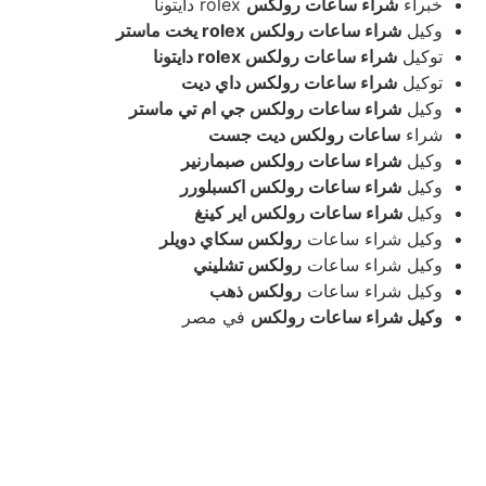
خبراء
شراء ساعات رولكس
rolex دايتونا
وكيل
شراء ساعات رولكس rolex يخت ماستر
توكيل
شراء ساعات رولكس rolex دايتونا
توكيل
شراء ساعات رولكس داي ديت
وكيل
شراء ساعات رولكس جي ام تي ماستر
شراء
ساعات رولكس ديت جست
وكيل
شراء ساعات رولكس صبمارنير
وكيل
شراء ساعات رولكس اكسبلورر
وكيل
شراء ساعات رولكس اير كينغ
وكيل شراء ساعات
رولكس سكاي دويلر
وكيل شراء ساعات
رولكس تشليني
وكيل شراء ساعات
رولكس ذهب
وكيل شراء ساعات رولكس
في مصر