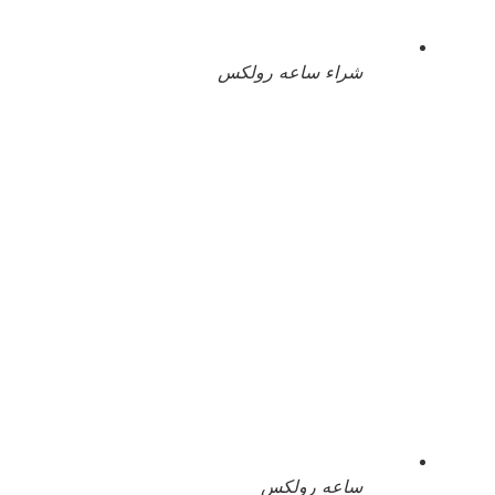
شراء ساعه رولكس
ساعه رولكس