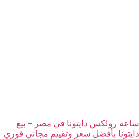
ساعه رولكس دايتونا في مصر – بيع
دايتونا بأفضل سعر وتقييم مجاني فوري