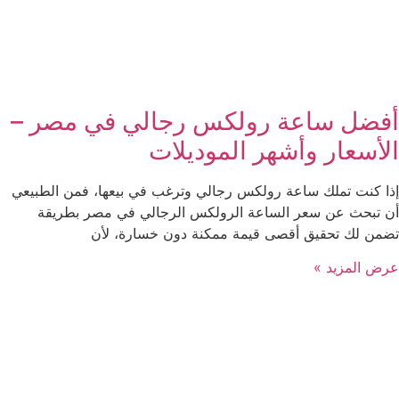
أفضل ساعة رولكس رجالي في مصر –
الأسعار وأشهر الموديلات
إذا كنت تملك ساعة رولكس رجالي وترغب في بيعها، فمن الطبيعي
أن تبحث عن سعر الساعة الرولكس الرجالي في مصر بطريقة
تضمن لك تحقيق أقصى قيمة ممكنة دون خسارة، لأن
عرض المزيد »