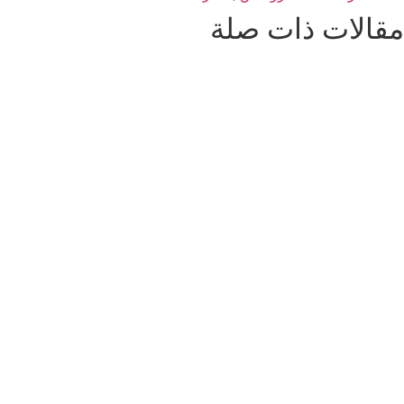
مقالات ذات صلة