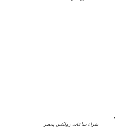
شراء ساعات رولكس بمصر