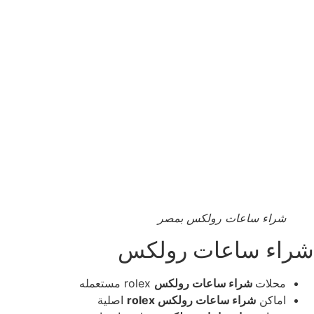
شراء ساعات رولكس بمصر
شراء ساعات رولكس
محلات
شراء ساعات رولكس
rolex مستعمله
اماكن
شراء ساعات رولكس rolex
اصلية