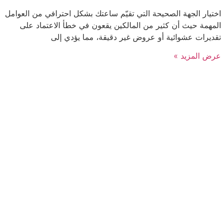
اختيار الجهة الصحيحة التي تقيّم ساعتك بشكل احترافي من العوامل
المهمة حيث أن كثير من المالكين يقعون في خطأ الاعتماد على
تقديرات عشوائية أو عروض غير دقيقة، مما يؤدي إلى
عرض المزيد »