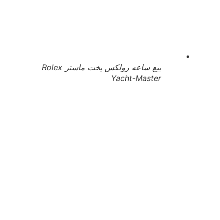
بيع ساعه رولكس يخت ماستر Rolex
Yacht-Master