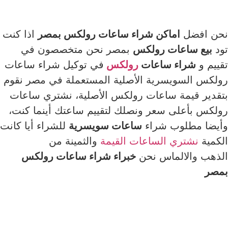
نحن افضل
اماكن شراء ساعات رولكس بمصر
اذا كنت
تود
بيع ساعات رولكس
بمصر نحن متخصصون في
تقييم و
شراء ساعات
رولكس
في توكيل شراء ساعات
رولكس السويسرية الأصلية المستعملة في مصر نقوم
بتقدير قيمة ساعات رولكس الأصلية، نشتري ساعات
رولكس بأعلى سعر ونصلك لتقييم ساعتك أينما كنت،
وأيضا مطلوب شراء
ساعات سويسرية
للشراء أيا كانت
الكمية
نشتري الساعات القيمة
والثمينة من
الذهب والالماس نحن
خبراء شراء ساعات رولكس
بمصر