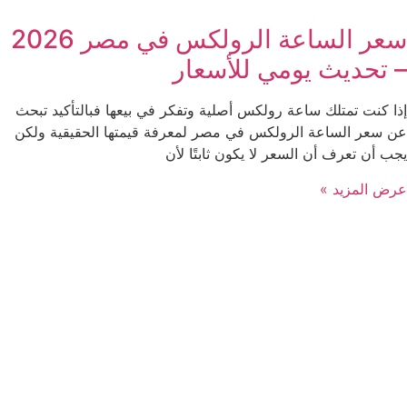
سعر الساعة الرولكس في مصر 2026
– تحديث يومي للأسعار
إذا كنت تمتلك ساعة رولكس أصلية وتفكر في بيعها فبالتأكيد تبحث
عن سعر الساعة الرولكس في مصر لمعرفة قيمتها الحقيقية ولكن
يجب أن تعرف أن السعر لا يكون ثابتًا لأن
عرض المزيد »