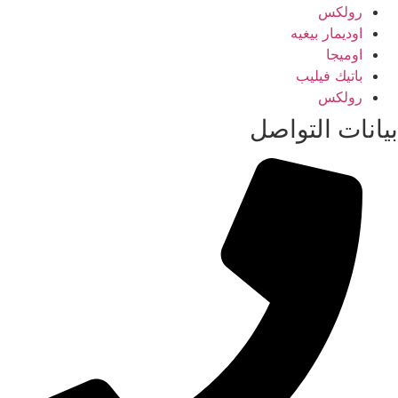
رولكس
اوديمار بيغيه
اوميجا
باتيك فيليب
رولكس
بيانات التواصل