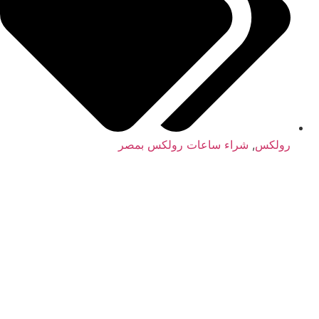
رولكس
,
شراء ساعات رولكس بمصر