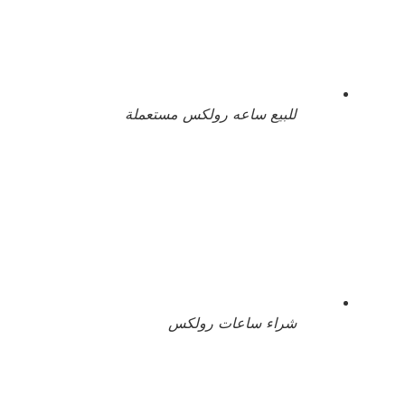
للبيع ساعه رولكس مستعملة
شراء ساعات رولكس