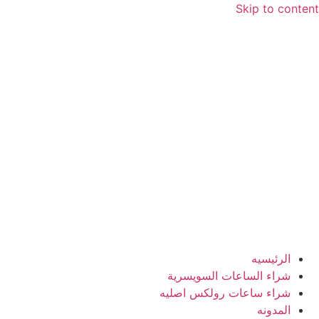
Skip to content
الرئيسيه
شراء الساعات السويسرية
شراء ساعات رولكس اصليه
المدونه