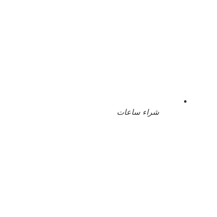
شراء ساعات