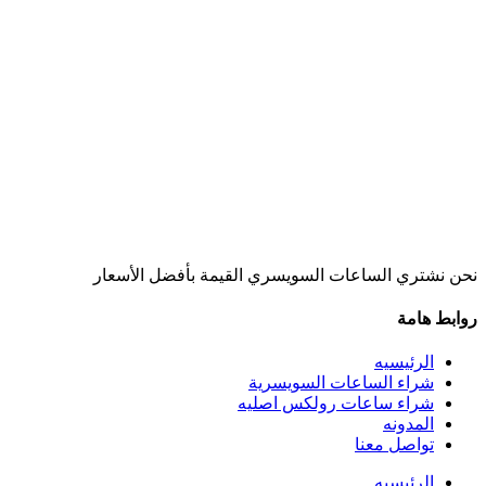
نحن نشتري الساعات السويسري القيمة بأفضل الأسعار
روابط هامة
الرئيسيه
شراء الساعات السويسرية
شراء ساعات رولكس اصليه
المدونه
تواصل معنا
الرئيسيه