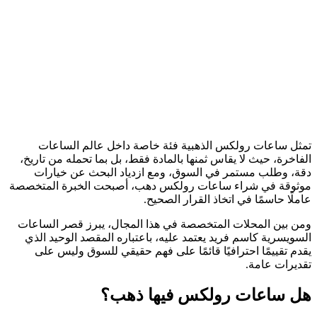
تمثل ساعات رولكس الذهبية فئة خاصة داخل عالم الساعات
الفاخرة، حيث لا يقاس ثمنها بالمادة فقط، بل بما تحمله من تاريخ،
دقة، وطلب مستمر في السوق، ومع ازدياد البحث عن خيارات
موثوقة في شراء ساعات رولكس دهب، أصبحت الخبرة المتخصصة
عاملًا حاسمًا في اتخاذ القرار الصحيح.
ومن بين المحلات المتخصصة في هذا المجال، يبرز قصر الساعات
السويسرية كاسم فريد يعتمد عليه، باعتباره المقصد الوحيد الذي
يقدم تقييمًا احترافيًا قائمًا على فهم حقيقي للسوق وليس على
تقديرات عامة.
هل ساعات رولكس فيها ذهب؟