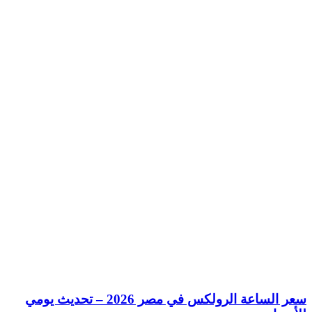
سعر الساعة الرولكس في مصر 2026 – تحديث يومي