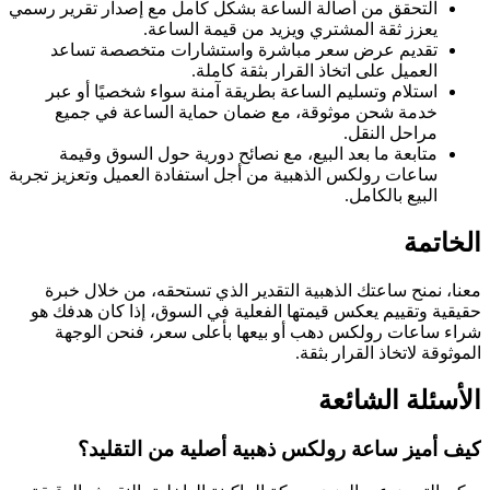
التحقق من أصالة الساعة بشكل كامل مع إصدار تقرير رسمي
يعزز ثقة المشتري ويزيد من قيمة الساعة.
تقديم عرض سعر مباشرة واستشارات متخصصة تساعد
العميل على اتخاذ القرار بثقة كاملة.
استلام وتسليم الساعة بطريقة آمنة سواء شخصيًا أو عبر
خدمة شحن موثوقة، مع ضمان حماية الساعة في جميع
مراحل النقل.
متابعة ما بعد البيع، مع نصائح دورية حول السوق وقيمة
ساعات رولكس الذهبية من أجل استفادة العميل وتعزيز تجربة
البيع بالكامل.
الخاتمة
معنا، نمنح ساعتك الذهبية التقدير الذي تستحقه، من خلال خبرة
حقيقية وتقييم يعكس قيمتها الفعلية في السوق، إذا كان هدفك هو
شراء ساعات
رولكس دهب أو بيعها بأعلى سعر، فنحن الوجهة
الموثوقة لاتخاذ القرار بثقة.
الأسئلة الشائعة
كيف أميز ساعة رولكس ذهبية أصلية من التقليد؟