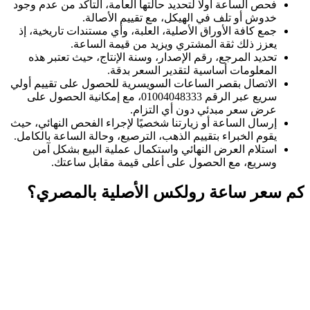
فحص الساعة أولًا لتحديد حالتها العامة، التأكد من عدم وجود
خدوش أو تلف في الهيكل، مع تقييم الأصالة.
جمع كافة الأوراق الأصلية، العلبة، وأي مستندات تاريخية، إذ
يعزز ذلك ثقة المشتري ويزيد من قيمة الساعة.
تحديد المرجع، رقم الإصدار، وسنة الإنتاج، حيث تعتبر هذه
المعلومات أساسية لتقدير السعر بدقة.
الاتصال بقصر الساعات السويسرية للحصول على تقييم أولي
سريع عبر الرقم 01004048333، مع إمكانية الحصول على
عرض سعر مبدئي دون أي التزام.
إرسال الساعة أو زيارتنا شخصيًا لإجراء الفحص النهائي، حيث
يقوم الخبراء بتقييم الذهب، الترصيع، وحالة الساعة بالكامل.
استلام العرض النهائي واستكمال عملية البيع بشكل آمن
وسريع، مع الحصول على أعلى قيمة مقابل ساعتك.
كم سعر ساعة رولكس الأصلية بالمصري؟