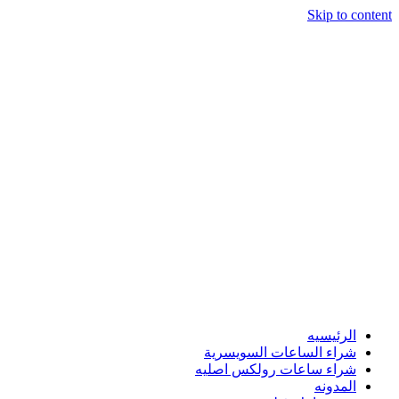
Skip to content
الرئيسيه
شراء الساعات السويسرية
شراء ساعات رولكس اصليه
المدونه