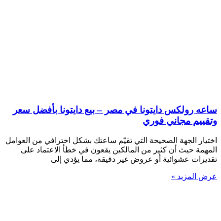
ساعه رولكس دايتونا في مصر – بيع دايتونا بأفضل سعر
وتقييم مجاني فوري
اختيار الجهة الصحيحة التي تقيّم ساعتك بشكل احترافي من العوامل
المهمة حيث أن كثير من المالكين يقعون في خطأ الاعتماد على
تقديرات عشوائية أو عروض غير دقيقة، مما يؤدي إلى
عرض المزيد »