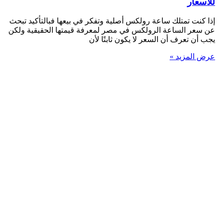
للأسعار
إذا كنت تمتلك ساعة رولكس أصلية وتفكر في بيعها فبالتأكيد تبحث
عن سعر الساعة الرولكس في مصر لمعرفة قيمتها الحقيقية ولكن
يجب أن تعرف أن السعر لا يكون ثابتًا لأن
عرض المزيد »