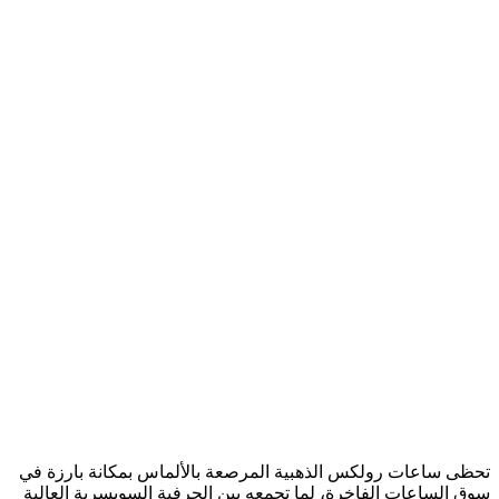
تحظى ساعات رولكس الذهبية المرصعة بالألماس بمكانة بارزة في
سوق الساعات الفاخرة، لما تجمعه بين الحرفية السويسرية العالية