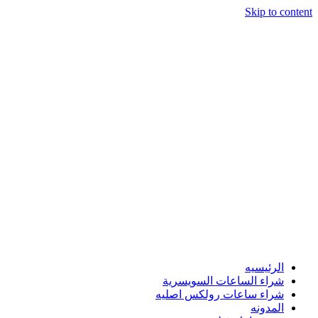
Skip to content
الرئيسيه
شراء الساعات السويسرية
شراء ساعات رولكس اصليه
المدونه