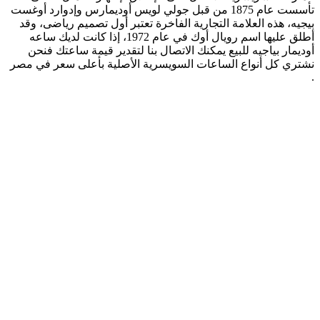
تأسست عام 1875 من قبل جولي لويس أوديمارس وإدوارد أوغست
بيجيه، هذه العلامة التجارية الفاخرة تعتبر أول تصميم رياضى، وقد
أطلق عليها اسم رويال أوك في عام 1972، إذا كانت لديك ساعه
أوديمار بياجيه للبيع يمكنك الاتصال بنا لتقدير قيمة ساعتك فنحن
نشتري كل أنواع الساعات السويسرية الأصلية بأعلى سعر في مصر
.