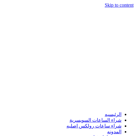
Skip to content
الرئيسيه
شراء الساعات السويسرية
شراء ساعات رولكس اصليه
المدونه