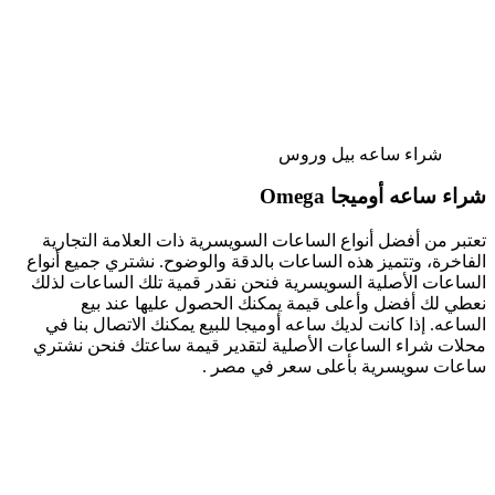
شراء ساعه بيل وروس
شراء ساعه أوميجا Omega
تعتبر من أفضل أنواع الساعات السويسرية ذات العلامة التجارية
الفاخرة، وتتميز هذه الساعات بالدقة والوضوح. نشتري جميع أنواع
الساعات الأصلية السويسرية فنحن نقدر قمية تلك الساعات لذلك
نعطي لك أفضل وأعلى قيمة يمكنك الحصول عليها عند بيع
الساعه. إذا كانت لديك ساعه أوميجا للبيع يمكنك الاتصال بنا في
محلات شراء الساعات الأصلية لتقدير قيمة ساعتك فنحن نشتري
ساعات سويسرية بأعلى سعر في مصر .