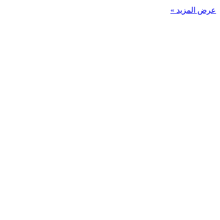
عرض المزيد »