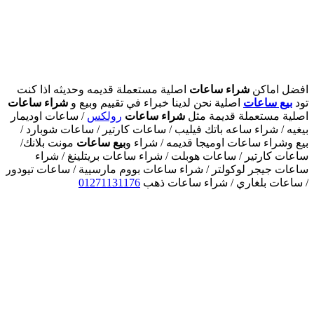
افضل اماكن
شراء ساعات
اصلية مستعملة قديمه وحديثه اذا كنت
تود
بيع ساعات
اصلية نحن لدينا خبراء في تقييم وبيع و
شراء ساعات
اصلية مستعملة قديمة مثل
شراء ساعات
رولكس
/ ساعات اوديمار
بيغيه / شراء ساعه باتك فيليب / ساعات كارتير / ساعات شوبارد /
بيع وشراء ساعات اوميجا قديمه / شراء و
بيع ساعات
مونت بلانك/
ساعات كارتير / ساعات هوبلت / شراء ساعات بريتلينغ / شراء
ساعات جيجر لوكولتر / شراء ساعات بووم مارسيية / ساعات تيودور
/ ساعات بلغاري / شراء ساعات ذهب
01271131176