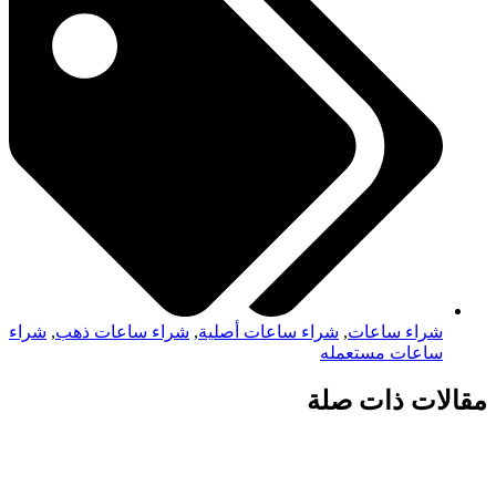
شراء ساعات
,
شراء ساعات أصلية
,
شراء ساعات ذهب
,
شراء
ساعات مستعمله
مقالات ذات صلة