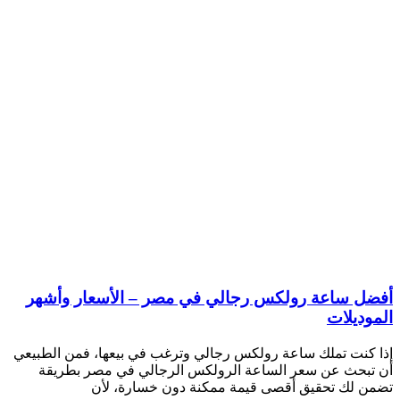
أفضل ساعة رولكس رجالي في مصر – الأسعار وأشهر
الموديلات
إذا كنت تملك ساعة رولكس رجالي وترغب في بيعها، فمن الطبيعي
أن تبحث عن سعر الساعة الرولكس الرجالي في مصر بطريقة
تضمن لك تحقيق أقصى قيمة ممكنة دون خسارة، لأن