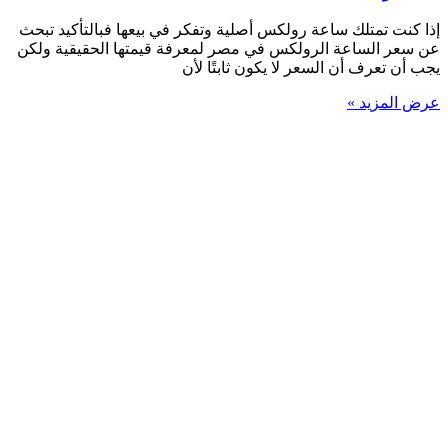
إذا كنت تمتلك ساعة رولكس أصلية وتفكر في بيعها فبالتأكيد تبحث
عن سعر الساعة الرولكس في مصر لمعرفة قيمتها الحقيقية ولكن
يجب أن تعرف أن السعر لا يكون ثابتًا لأن
عرض المزيد »