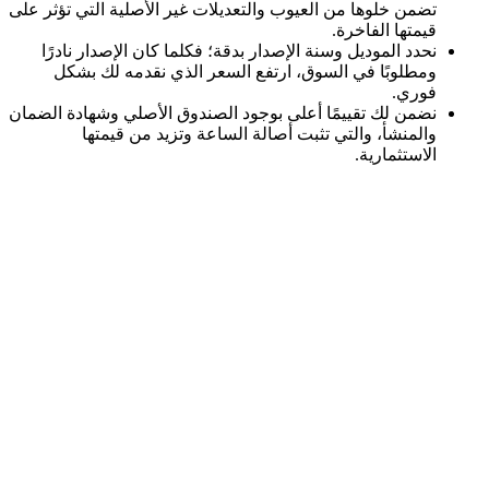
تضمن خلوها من العيوب والتعديلات غير الأصلية التي تؤثر على
قيمتها الفاخرة.
نحدد الموديل وسنة الإصدار بدقة؛ فكلما كان الإصدار نادرًا
ومطلوبًا في السوق، ارتفع السعر الذي نقدمه لك بشكل
فوري.
نضمن لك تقييمًا أعلى بوجود الصندوق الأصلي وشهادة الضمان
والمنشأ، والتي تثبت أصالة الساعة وتزيد من قيمتها
الاستثمارية.