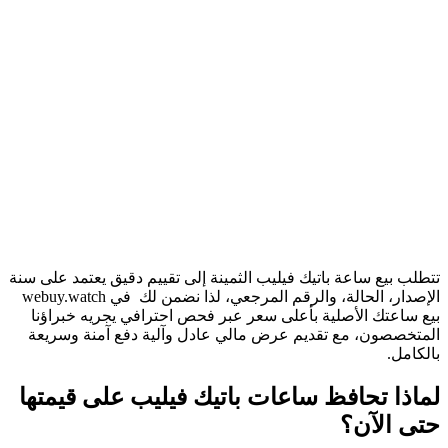
تتطلب بيع ساعة باتيك فيليب الثمينة إلى تقييم دقيق يعتمد على سنة
الإصدار، الحالة، والرقم المرجعي، لذا نضمن لك في webuy.watch
بيع ساعتك الأصلية بأعلى سعر عبر فحص احترافي يجريه خبراؤنا
المتخصصون، مع تقديم عرض مالي عادل وآلية دفع آمنة وسريعة
بالكامل.
لماذا تحافظ ساعات باتيك فيليب على قيمتها
حتى الآن؟