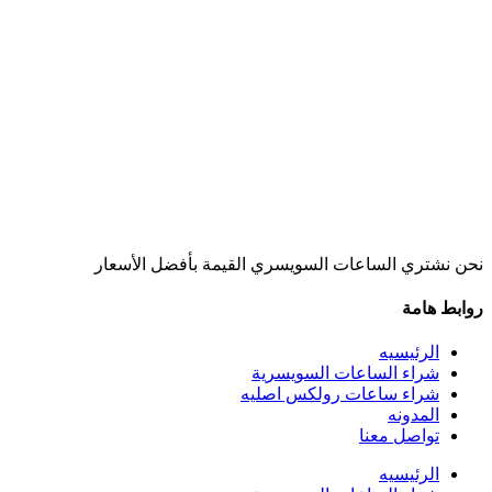
نحن نشتري الساعات السويسري القيمة بأفضل الأسعار
روابط هامة
الرئيسيه
شراء الساعات السويسرية
شراء ساعات رولكس اصليه
المدونه
تواصل معنا
الرئيسيه