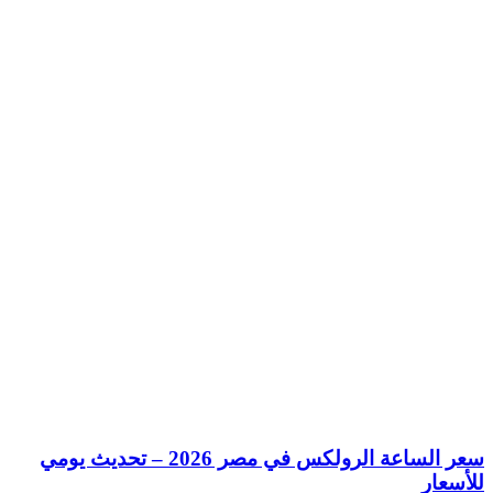
سعر الساعة الرولكس في مصر 2026 – تحديث يومي
للأسعار