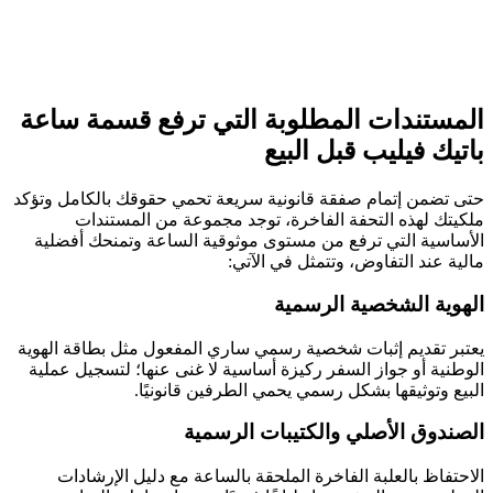
المستندات المطلوبة التي ترفع قسمة ساعة
باتيك فيليب قبل البيع
حتى تضمن إتمام صفقة قانونية سريعة تحمي حقوقك بالكامل وتؤكد
ملكيتك لهذه التحفة الفاخرة، توجد مجموعة من المستندات
الأساسية التي ترفع من مستوى موثوقية الساعة وتمنحك أفضلية
مالية عند التفاوض، وتتمثل في الآتي:
الهوية الشخصية الرسمية
يعتبر تقديم إثبات شخصية رسمي ساري المفعول مثل بطاقة الهوية
الوطنية أو جواز السفر ركيزة أساسية لا غنى عنها؛ لتسجيل عملية
البيع وتوثيقها بشكل رسمي يحمي الطرفين قانونيًا.
الصندوق الأصلي والكتيبات الرسمية
الاحتفاظ بالعلبة الفاخرة الملحقة بالساعة مع دليل الإرشادات