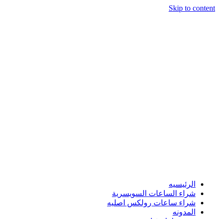
Skip to content
الرئيسيه
شراء الساعات السويسرية
شراء ساعات رولكس اصليه
المدونه