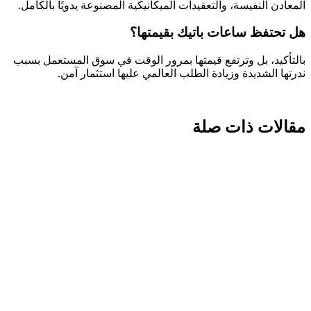
المعادن النفيسة، والتعقيدات الميكانيكية المصنوعة يدويًا بالكامل.
هل تحتفظ ساعات باتيك بقيمتها؟
بالتأكيد، بل وترتفع قيمتها بمرور الوقت في سوق المستعمل بسبب
ندرتها الشديدة وزيادة الطلب العالمي عليها استثمار آمن.
مقالات ذات صلة