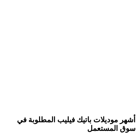
أشهر موديلات باتيك فيليب المطلوبة في
سوق المستعمل