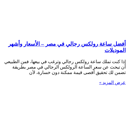
أفضل ساعة رولكس رجالي في مصر – الأسعار وأشهر
الموديلات
إذا كنت تملك ساعة رولكس رجالي وترغب في بيعها، فمن الطبيعي
أن تبحث عن سعر الساعة الرولكس الرجالي في مصر بطريقة
تضمن لك تحقيق أقصى قيمة ممكنة دون خسارة، لأن
عرض المزيد »