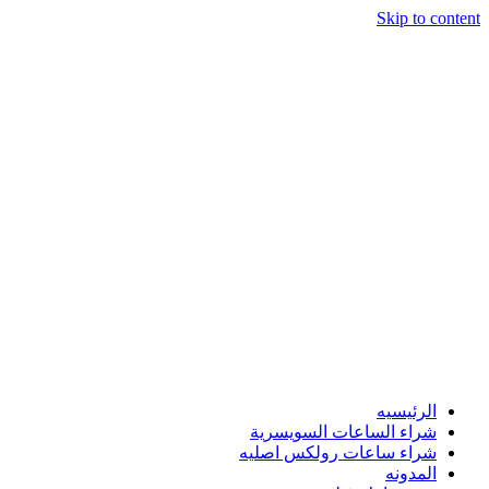
Skip to content
الرئيسيه
شراء الساعات السويسرية
شراء ساعات رولكس اصليه
المدونه