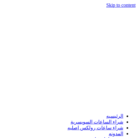
Skip to content
الرئيسيه
شراء الساعات السويسرية
شراء ساعات رولكس اصليه
المدونه