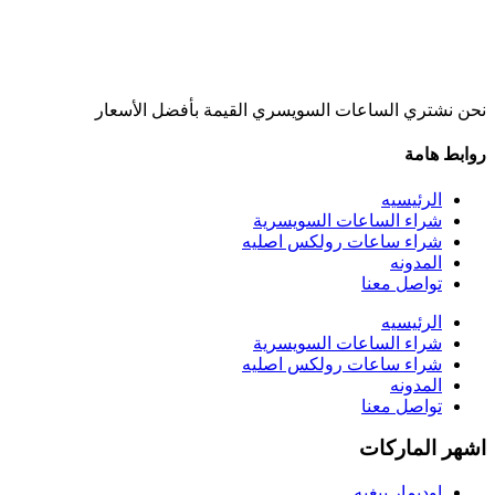
نحن نشتري الساعات السويسري القيمة بأفضل الأسعار
روابط هامة
الرئيسيه
شراء الساعات السويسرية
شراء ساعات رولكس اصليه
المدونه
تواصل معنا
الرئيسيه
شراء الساعات السويسرية
شراء ساعات رولكس اصليه
المدونه
تواصل معنا
اشهر الماركات
اوديمار بيغيه