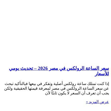
سعر الساعة الرولكس في مصر 2026 – تحديث يومي
للأسعار
إذا كنت تمتلك ساعة رولكس أصلية وتفكر في بيعها فبالتأكيد تبحث
عن سعر الساعة الرولكس في مصر لمعرفة قيمتها الحقيقية ولكن
يجب أن تعرف أن السعر لا يكون ثابتًا لأن
عرض المزيد »