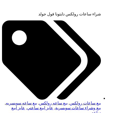
شراء ساعات رولكس دايتونا فول جولد
بيع ساعات رولكس
,
بيع ساعه رولكس
,
بيع ساعه سويسريه
,
بيع وشراء ساعات سويسرية
,
عايز ابيع ساعتي
,
عايز ابيع
ساعه