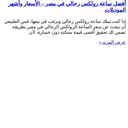
أفضل ساعة رولكس رجالي في مصر – الأسعار وأشهر
الموديلات
إذا كنت تملك ساعة رولكس رجالي وترغب في بيعها، فمن الطبيعي
أن تبحث عن سعر الساعة الرولكس الرجالي في مصر بطريقة
تضمن لك تحقيق أقصى قيمة ممكنة دون خسارة، لأن
عرض المزيد »