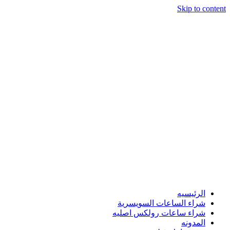
Skip to content
الرئيسيه
شراء الساعات السويسرية
شراء ساعات رولكس اصليه
المدونه