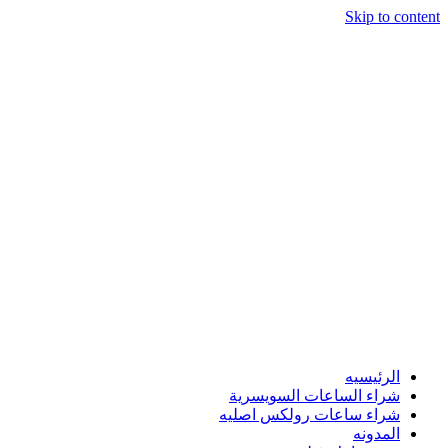
Skip to content
الرئيسيه
شراء الساعات السويسرية
شراء ساعات رولكس اصليه
المدونه