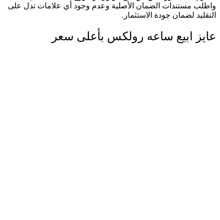
واطلب مستندات الضمان الأصلية وعدم وجود أي علامات تدل على
التقليد لضمان جودة الاستثمار.
عايز ابيع ساعه رولكس بأعلى سعر