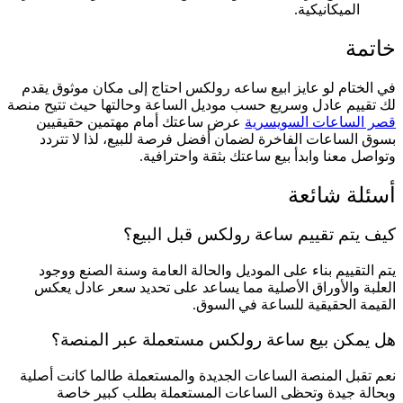
الميكانيكية.
خاتمة
في الختام لو عايز ابيع ساعه رولكس احتاج إلى مكان موثوق يقدم
لك تقييم عادل وسريع حسب موديل الساعة وحالتها حيث تتيح منصة
قصر الساعات السويسرية
عرض ساعتك أمام مهتمين حقيقيين
بسوق الساعات الفاخرة لضمان أفضل فرصة للبيع، لذا لا تتردد
وتواصل معنا وابدأ بيع ساعتك بثقة واحترافية.
أسئلة شائعة
كيف يتم تقييم ساعة رولكس قبل البيع؟
يتم التقييم بناء على الموديل والحالة العامة وسنة الصنع ووجود
العلبة والأوراق الأصلية مما يساعد على تحديد سعر عادل يعكس
القيمة الحقيقية للساعة في السوق.
هل يمكن بيع ساعة رولكس مستعملة عبر المنصة؟
نعم تقبل المنصة الساعات الجديدة والمستعملة طالما كانت أصلية
وبحالة جيدة وتحظى الساعات المستعملة بطلب كبير خاصة