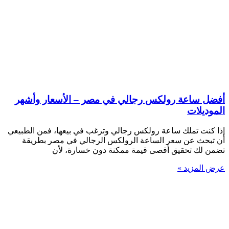
أفضل ساعة رولكس رجالي في مصر – الأسعار وأشهر
الموديلات
إذا كنت تملك ساعة رولكس رجالي وترغب في بيعها، فمن الطبيعي
أن تبحث عن سعر الساعة الرولكس الرجالي في مصر بطريقة
تضمن لك تحقيق أقصى قيمة ممكنة دون خسارة، لأن
عرض المزيد »