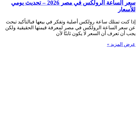
سعر الساعة الرولكس في مصر 2026 – تحديث يومي
للأسعار
إذا كنت تمتلك ساعة رولكس أصلية وتفكر في بيعها فبالتأكيد تبحث
عن سعر الساعة الرولكس في مصر لمعرفة قيمتها الحقيقية ولكن
يجب أن تعرف أن السعر لا يكون ثابتًا لأن
عرض المزيد »