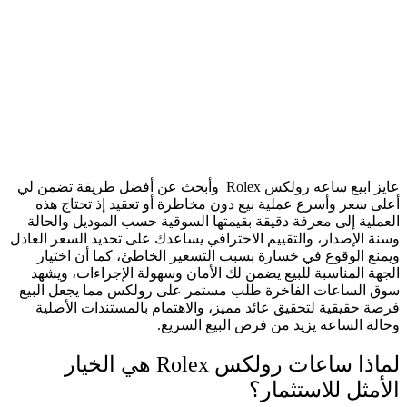
عايز ابيع ساعه رولكس Rolex وأبحث عن أفضل طريقة تضمن لي
أعلى سعر وأسرع عملية بيع دون مخاطرة أو تعقيد إذ تحتاج هذه
العملية إلى معرفة دقيقة بقيمتها السوقية حسب الموديل والحالة
وسنة الإصدار، والتقييم الاحترافي يساعدك على تحديد السعر العادل
ويمنع الوقوع في خسارة بسبب التسعير الخاطئ، كما أن اختيار
الجهة المناسبة للبيع يضمن لك الأمان وسهولة الإجراءات، ويشهد
سوق الساعات الفاخرة طلب مستمر على رولكس مما يجعل البيع
فرصة حقيقية لتحقيق عائد مميز، والاهتمام بالمستندات الأصلية
وحالة الساعة يزيد من فرص البيع السريع.
لماذا ساعات رولكس Rolex هي الخيار
الأمثل للاستثمار؟