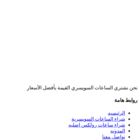
نحن نشتري الساعات السويسري القيمة بأفضل الأسعار
روابط هامة
الرئيسيه
شراء الساعات السويسرية
شراء ساعات رولكس اصليه
المدونه
تواصل معنا