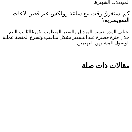
الموديلات الشهيرة.
كم يستغرق وقت بيع ساعة رولكس عبر قصر الاعات
السويسرية؟
تختلف المدة حسب الموديل والسعر المطلوب لكن غالبًا يتم البيع
خلال فترة قصيرة عند التسعير بشكل مناسب وتسرع المنصة عملية
الوصول للمشترين المهتمين.
مقالات ذات صلة