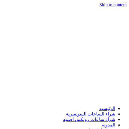
Skip to content
الرئيسيه
شراء الساعات السويسرية
شراء ساعات رولكس اصليه
المدونه