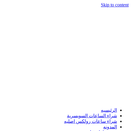
Skip to content
الرئيسيه
شراء الساعات السويسرية
شراء ساعات رولكس اصليه
المدونه