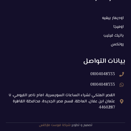
تصميم و تطوير
شركة فيرست ماركتس