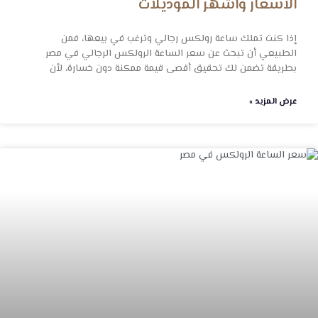
الأسعار وأشهر الموديلات
إذا كنت تملك ساعة رولكس رجالي وترغب في بيعها، فمن
الطبيعي أن تبحث عن سعر الساعة الرولكس الرجالي في مصر
بطريقة تضمن لك تحقيق أقصى قيمة ممكنة دون خسارة، لأن
عرض المزيد »