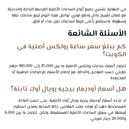
في النهاية، نشتري جميع أنواع الساعات الأصلية القديمة النادرة والحديثة،
مع ضمان تقييم عادل ودفع فوري، تواصل معنا اليوم لبيع ساعتك بثقة
وسهولة، واستمتع بأعلى قيمة لساعتك دون عناء أو قلق.
الأسئلة الشائعة
كم يبلغ سعر ساعة رولكس أصلية في
الكويت؟
تتراوح أسعار ساعات رولكس الأصلية ما بين 25,000 إلى 180,000 درهم
كويتي حسب الموديل والحالة، مع ارتفاع الأسعار للإصدارات الذهبية أو
المحدودة.
هل أسعار أوديمار بيجيه رويال أوك ثابتة؟
لا، تحدد أسعار أوديمار بيجيه رويال أوك الأصلية على حسب المادة
المستخدمة ذهب أو فولاذ صلب، المقاس، حالة الساعة، ومدى استقرار
قيمتها في سوق الساعات الأصلية المستعملة، ولكن تتراوح ما بين 6,000
و20,000 دينار كويتي.