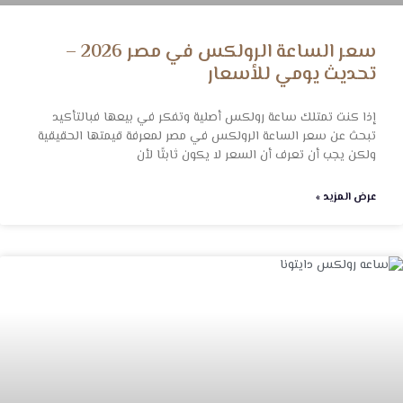
سعر الساعة الرولكس في مصر 2026 –
تحديث يومي للأسعار
إذا كنت تمتلك ساعة رولكس أصلية وتفكر في بيعها فبالتأكيد
تبحث عن سعر الساعة الرولكس في مصر لمعرفة قيمتها الحقيقية
ولكن يجب أن تعرف أن السعر لا يكون ثابتًا لأن
عرض المزيد »