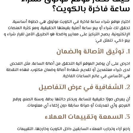
ساعة فاخرة بالكويت؟
اختيار موقع شراء ساعة فاخرة في الكويت موثوق هي خطوة أساسية،
تحقق لك شراء أو بيع ساعة أصلية بقيمتها الحقيقية، ومع كثرة المنصات
الإلكترونية، يصبح التركيز على معايير واضحة هو الطريق الآمن لقرار شراء و
بيع ذكي، تتمثل في:
1. توثيق الأصالة والضمان
احرص على أن يوضح الموقع آلية التحقق من أصالة الساعة، مثل الفحص
لدى خبراء معتمدين أو تقديم شهادة أصالة وضمان مكتوب، فهذه النقطة
هي الأساس في عالم الساعات الفاخرة.
2. الشفافية في عرض التفاصيل
أن يعرض صورًا حقيقية للساعة، ويذكر حالتها بدقة، وسنة الصنع، ورقم
المرجع، وأي تعديلات أو صيانة سابقة دون إخفاء أي معلومات.
3. السمعة وتقييمات العملاء
راجع آراء وتجارب العملاء السابقين داخل الكويت وخارجها، التقييمات