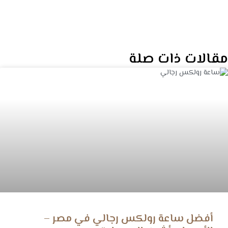
مقالات ذات صلة
أفضل ساعة رولكس رجالي في مصر –