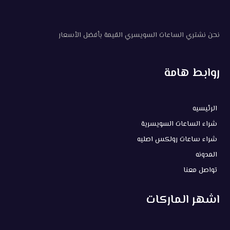
نحن نشتري الساعات السويسري القيمة بأفضل الأسعار
روابط هامة
الرئيسيه
شراء الساعات السويسرية
شراء ساعات رولكس اصليه
المدونه
تواصل معنا
اشهر الماركات