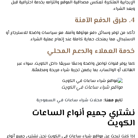
الإيجابية المتكررة تعكس مصداقية الموقع والتزامه بخدمة احترافية قبل
وبعد الشراء.
4. طرق الدفع الآمنة
تأكد من توفر وسائل دفع موثوقة وآمنة، مع سياسات واضحة للاسترجاع أو
الاستبدال، مما يمنحك حماية كاملة عند إتمام عملية الشراء.
خدمة العملاء والدعم المحلي
كما يوفر قنوات تواصل واضحة ودعمًا سريعًا داخل الكويت، سواء عبر
الهاتف أو الواتساب، بما يضمن تجربة شراء مريحة ومطمئنة.
مواقع شراء ساعات في الكويت
تابع معنا:
محلات شراء ساعات في السعودية
نشتري جميع أنواع الساعات
الكويت
إذا كنت تبحث عن مواقع شراء ساعات في الكويت نحن نشتري جميع أنواع