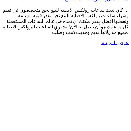
اذا كان لديك ساعات رولكس الاصليه للبيع نحن متخصصون في تقيم
وشراء ساعات رولكس الاصليه للبيع نحن نقدر قيمه الساعة
ونعطيها أفضل سعر يمكنك أن تجده في عالم الساعات المستعملة
كل ما عليك هو أن تتصل بنا الآن! نشتري الساعات الرولكس الاصليه
بجميع موديلاتها قديم وحديث ذهب وصلب
عرض المزيد »