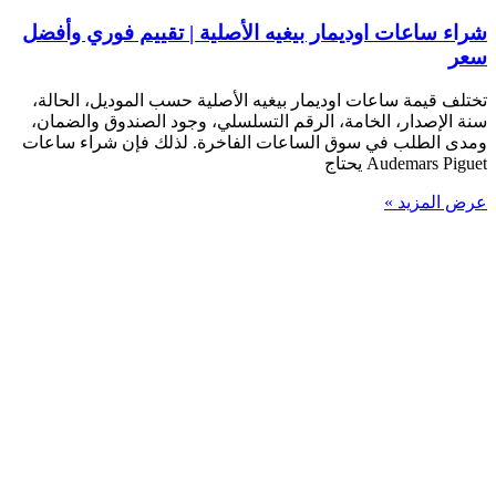
شراء ساعات اوديمار بيغيه الأصلية | تقييم فوري وأفضل
سعر
تختلف قيمة ساعات اوديمار بيغيه الأصلية حسب الموديل، الحالة،
سنة الإصدار، الخامة، الرقم التسلسلي، وجود الصندوق والضمان،
ومدى الطلب في سوق الساعات الفاخرة. لذلك فإن شراء ساعات
Audemars Piguet يحتاج
عرض المزيد »