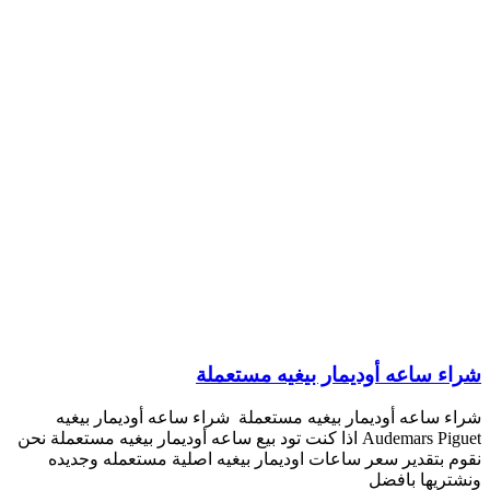
شراء ساعه أوديمار بيغيه مستعملة
شراء ساعه أوديمار بيغيه مستعملة شراء ساعه أوديمار بيغيه
Audemars Piguet اذا كنت تود بيع ساعه أوديمار بيغيه مستعملة نحن
نقوم بتقدير سعر ساعات اوديمار بيغيه اصلية مستعمله وجديده
ونشتريها بافضل