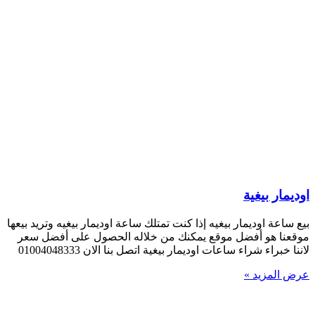
اوديمار بيغية
بيع ساعة اوديمار بيغيه إذا كنت تمتلك ساعة اوديمار بيغيه وتريد بيعها
موقعنا هو أفضل موقع يمكنك من خلاله الحصول على أفضل سعر
لاننا خبراء شراء ساعات اوديمار بيغية اتصل بنا الان 01004048333
عرض المزيد »