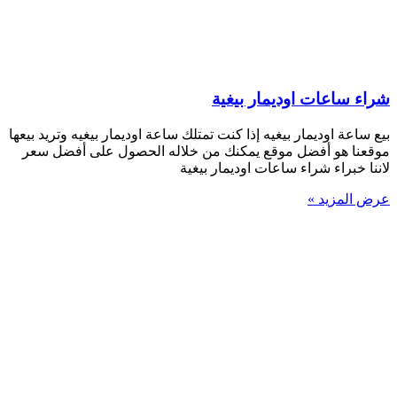
شراء ساعات اوديمار بيغية
بيع ساعة اوديمار بيغيه إذا كنت تمتلك ساعة اوديمار بيغيه وتريد بيعها
موقعنا هو أفضل موقع يمكنك من خلاله الحصول على أفضل سعر
لاننا خبراء شراء ساعات اوديمار بيغية
عرض المزيد »