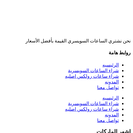
نحن نشتري الساعات السويسري القيمة بأفضل الأسعار
روابط هامة
الرئيسيه
شراء الساعات السويسرية
شراء ساعات رولكس اصليه
المدونه
تواصل معنا
الرئيسيه
شراء الساعات السويسرية
شراء ساعات رولكس اصليه
المدونه
تواصل معنا
اشهر الماركات