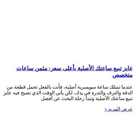
عايز تبيع ساعتك الأصلية بأعلى سعر: مثمن ساعات
متخصص
عندما تمتلك ساعة سويسرية أصلية، فأنت بالفعل تحمل قطعة من
الدقة والترف والندرة في يدك، لكن يأتي الوقت الذي تصبح فيه عايز
تبيع ساعتك الأصلية وتبدأ رحلة البحث عن أفضل
عرض المزيد »