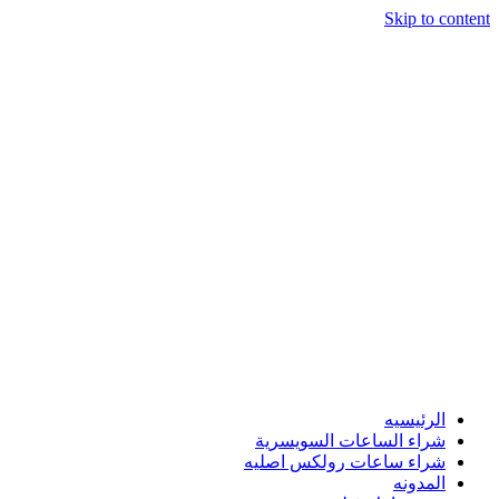
Skip to content
الرئيسيه
شراء الساعات السويسرية
شراء ساعات رولكس اصليه
المدونه