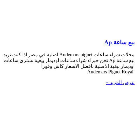
بيع ساعة Ap
محلات شراء ساعات Audemars piguet اصلية في مصر اذا كنت تريد
بيع ساعة Ap نحن خبراء شراء ساعات اوديمار بيغية نشتري ساعات
اوديمار بيغية الاصلية بافضل الاسعار كاش وفورا
Audemars Piguet Royal
عرض المزيد »