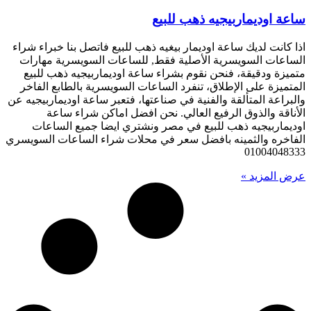
ساعة اوديماربيجيه ذهب للبيع
اذا كانت لديك ساعة اوديمار بيغيه ذهب للبيع فاتصل بنا خبراء شراء
الساعات السويسرية الأصلية فقط, للساعات السويسرية مهارات
متميزة ودقيقة، فنحن نقوم بشراء ساعة اوديماربيجيه ذهب للبيع
المتميزة على الإطلاق، تنفرد الساعات السويسرية بالطابع الفاخر
والبراعة المتألقة والفنية في صناعتها، فتعبر ساعة اوديماربيجيه عن
الأناقة والذوق الرفيع العالي. نحن افضل اماكن شراء ساعة
اوديماربيجيه ذهب للبيع في مصر ونشتري ايضا جميع الساعات
الفاخره والثمينه بافضل سعر في محلات شراء الساعات السويسري
01004048333
عرض المزيد »