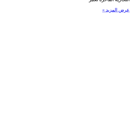
عرض المزيد »