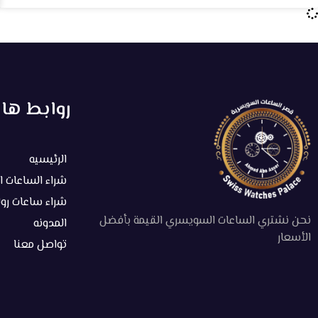
روابط ها
الرئيسيه
شراء الساعات 
شراء ساعات رو
نحن نشتري الساعات السويسري القيمة بأفضل
المدونه
الأسعار
تواصل معنا