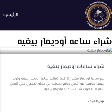
الرئيسيه
شراء ساعه أوديمار بيغيه
شراء ساعات اوديمار بيغية
بيع ساعة اوديمار بيغيه إذا كنت تمتلك ساعة اوديمار بيغيه وتريد
بيعها موقعنا هو أفضل موقع يمكنك من خلاله الحصول على أفضل
سعر لاننا خبراء شراء ساعات اوديمار بيغية
عرض المزيد »