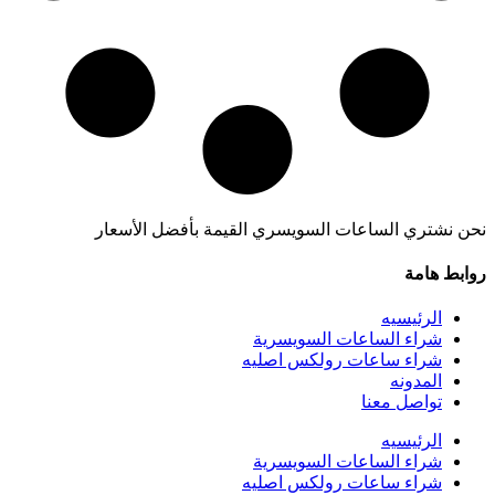
نحن نشتري الساعات السويسري القيمة بأفضل الأسعار
روابط هامة
الرئيسيه
شراء الساعات السويسرية
شراء ساعات رولكس اصليه
المدونه
تواصل معنا
الرئيسيه
شراء الساعات السويسرية
شراء ساعات رولكس اصليه