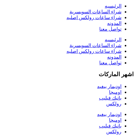
الرئيسيه
شراء الساعات السويسرية
شراء ساعات رولكس اصليه
المدونه
تواصل معنا
الرئيسيه
شراء الساعات السويسرية
شراء ساعات رولكس اصليه
المدونه
تواصل معنا
اشهر الماركات
اوديمار بيغيه
اوميجا
باتيك فيليب
رولكس
اوديمار بيغيه
اوميجا
باتيك فيليب
رولكس