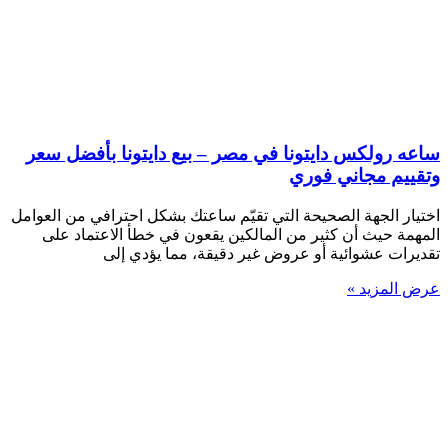
ساعه رولكس دايتونا في مصر – بيع دايتونا بأفضل سعر
وتقييم مجاني فوري
اختيار الجهة الصحيحة التي تقيّم ساعتك بشكل احترافي من العوامل
المهمة حيث أن كثير من المالكين يقعون في خطأ الاعتماد على
تقديرات عشوائية أو عروض غير دقيقة، مما يؤدي إلى
عرض المزيد »