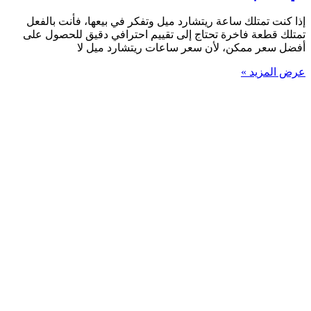
إذا كنت تمتلك ساعة ريتشارد ميل وتفكر في بيعها، فأنت بالفعل
تمتلك قطعة فاخرة تحتاج إلى تقييم احترافي دقيق للحصول على
أفضل سعر ممكن، لأن سعر ساعات ريتشارد ميل لا
عرض المزيد »