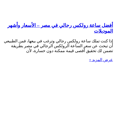
أفضل ساعة رولكس رجالي في مصر – الأسعار وأشهر
الموديلات
إذا كنت تملك ساعة رولكس رجالي وترغب في بيعها، فمن الطبيعي
أن تبحث عن سعر الساعة الرولكس الرجالي في مصر بطريقة
تضمن لك تحقيق أقصى قيمة ممكنة دون خسارة، لأن
عرض المزيد »