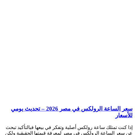
سعر الساعة الرولكس في مصر 2026 – تحديث يومي
للأسعار
إذا كنت تمتلك ساعة رولكس أصلية وتفكر في بيعها فبالتأكيد تبحث
عن سعر الساعة الرولكس في مصر لمعرفة قيمتها الحقيقية ولكن