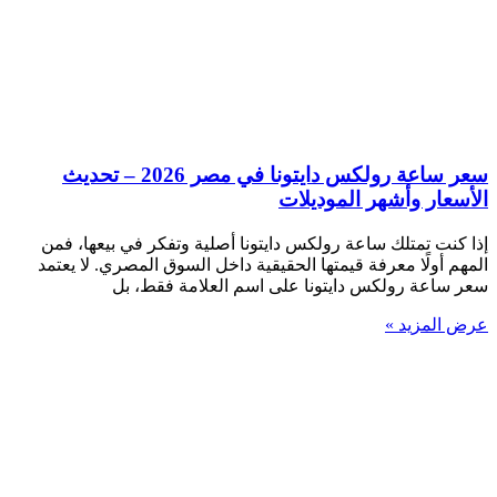
سعر ساعة رولكس دايتونا في مصر 2026 – تحديث
الأسعار وأشهر الموديلات
إذا كنت تمتلك ساعة رولكس دايتونا أصلية وتفكر في بيعها، فمن
المهم أولًا معرفة قيمتها الحقيقية داخل السوق المصري. لا يعتمد
سعر ساعة رولكس دايتونا على اسم العلامة فقط، بل
عرض المزيد »