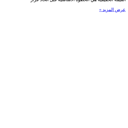
عرض المزيد »