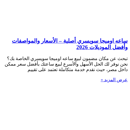
ساعه اوميجا سويسري أصلية – الأسعار والمواصفات
وأفضل الموديلات 2026
تبحث عن مكان مضمون لبيع ساعه اوميجا سويسري الخاصة بك؟
نحن نوفر لك الحل الأسهل والأسرع لبيع ساعتك بأفضل سعر ممكن
داخل مصر، حيث نقدم خدمة متكاملة تعتمد على تقييم
عرض المزيد »