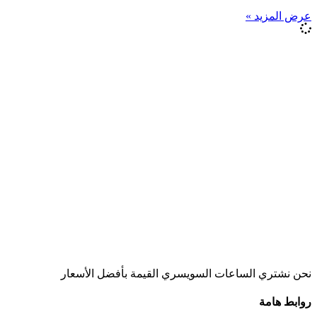
عرض المزيد »
نحن نشتري الساعات السويسري القيمة بأفضل الأسعار
روابط هامة