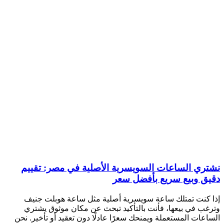
نشتري الساعات السويسرية الأصلية في مصر: تقييم
دقيق وبيع سريع بأفضل سعر
إذا كنت تمتلك ساعة سويسرية أصلية مثل ساعة هوبلت جنيف
وترغب في بيعها، فأنت بالتأكيد تبحث عن مكان موثوق يشتري
الساعات المستعملة ويمنحك سعرًا عادلًا دون تعقيد أو تأخير. نحن