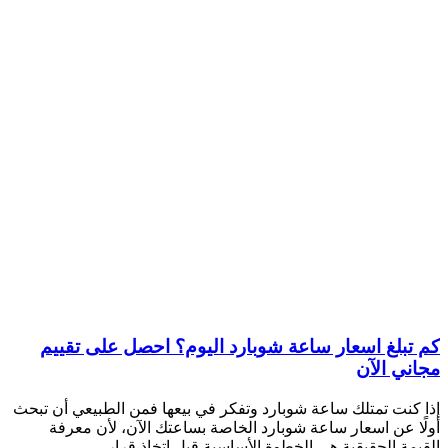
كم تبلغ اسعار ساعة شوبارد اليوم؟ احصل على تقييم
مجاني الآن
إذا كنت تمتلك ساعة شوبارد وتفكر في بيعها فمن الطبيعي أن تبحث
أولًا عن اسعار ساعة شوبارد الخاصة بساعتك الآن، لأن معرفة
القيمة الحقيقية هي الخطوة الأساسية قبل اتخاذ قرار