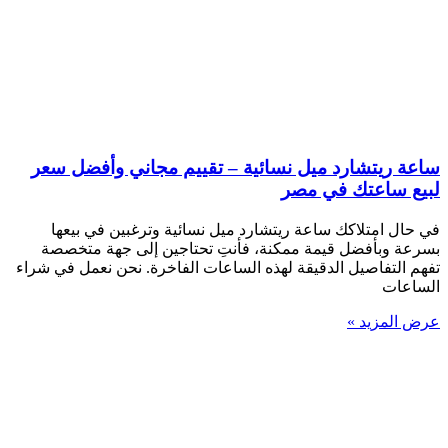
ساعة ريتشارد ميل نسائية – تقييم مجاني وأفضل سعر
لبيع ساعتك في مصر
في حال امتلاكك ساعة ريتشارد ميل نسائية وترغبين في بيعها
بسرعة وبأفضل قيمة ممكنة، فأنتِ تحتاجين إلى جهة متخصصة
تفهم التفاصيل الدقيقة لهذه الساعات الفاخرة. نحن نعمل في شراء
الساعات
عرض المزيد »