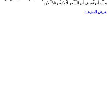
يجب أن تعرف أن السعر لا يكون ثابتًا لأن
عرض المزيد »