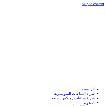
Skip to content
الرئيسيه
شراء الساعات السويسرية
شراء ساعات رولكس اصليه
المدونه