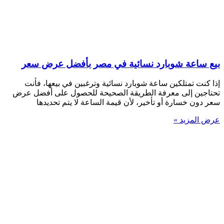
بيع ساعة شوبارد نسائية في مصر بأفضل عرض سعر
إذا كنت تمتلكين ساعة شوبارد نسائية وترغبين في بيعها، فأنت
تحتاجين إلى معرفة الطريقة الصحيحة للحصول على أفضل عرض
سعر دون خسارة أو تأخير، لأن قيمة الساعة لا يتم تحديدها
عرض المزيد »