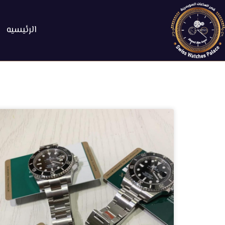
الرئيسيه