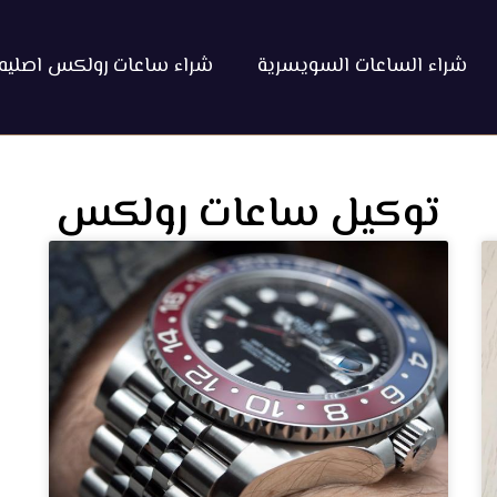
شراء الساعات السويسرية
شراء ساعات رولكس اصليه
توكيل ساعات رولكس