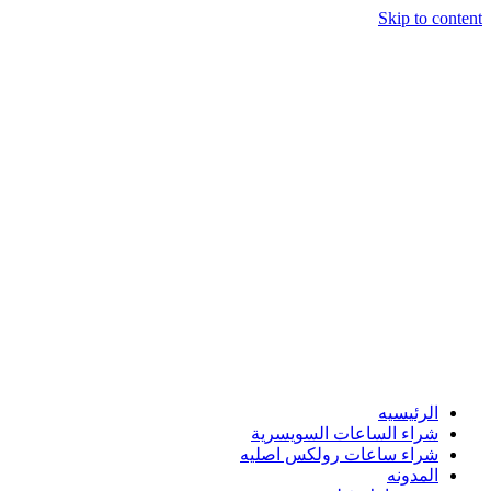
Skip to content
الرئيسيه
شراء الساعات السويسرية
شراء ساعات رولكس اصليه
المدونه