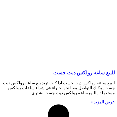
للبيع ساعه رولكس ديت جست
للبيع ساعه رولكس ديت جست اذا كنت تريد بيع ساعه رولكس ديت
جست يمكنك التواصل معنا نحن خبراء في شراء ساعات رولكس
مستعملة , للبيع ساعه رولكس ديت جست نشتري
عرض المزيد »