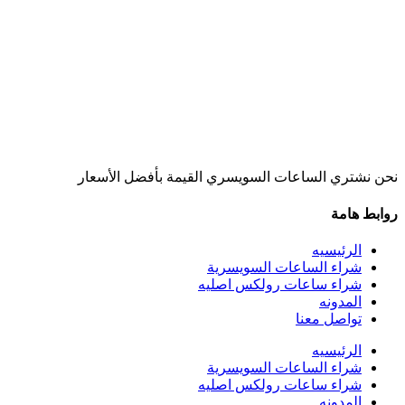
نحن نشتري الساعات السويسري القيمة بأفضل الأسعار
روابط هامة
الرئيسيه
شراء الساعات السويسرية
شراء ساعات رولكس اصليه
المدونه
تواصل معنا
الرئيسيه
شراء الساعات السويسرية
شراء ساعات رولكس اصليه
المدونه