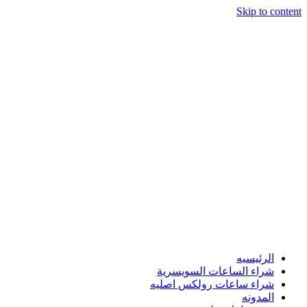
Skip to content
الرئيسيه
شراء الساعات السويسرية
شراء ساعات رولكس اصليه
المدونه