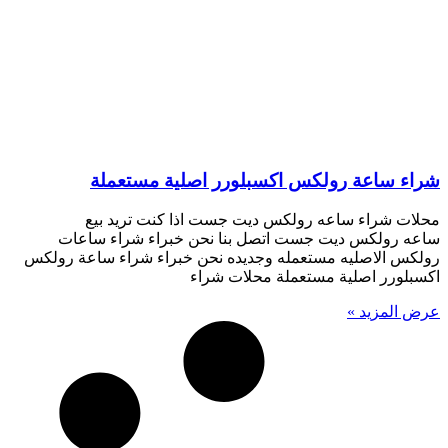
شراء ساعة رولكس اكسبلورر اصلية مستعملة
محلات شراء ساعه رولكس ديت جست اذا كنت تريد بيع
ساعه رولكس ديت جست اتصل بنا نحن خبراء شراء ساعات
رولكس الاصليه مستعمله وجديده نحن خبراء شراء ساعة رولكس
اكسبلورر اصلية مستعملة محلات شراء
عرض المزيد »