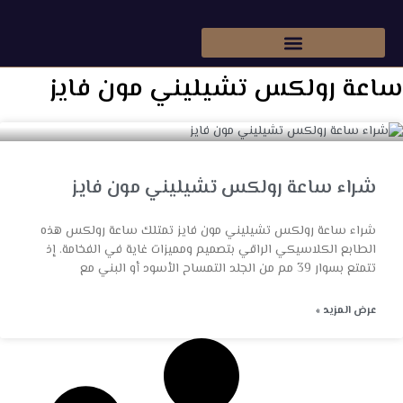
Ski
t
conten
ساعة رولكس تشيليني مون فايز
شراء ساعة رولكس تشيليني مون فايز
شراء ساعة رولكس تشيليني مون فايز تمتلك ساعة رولكس هذه
الطابع الكلاسيكي الراقي بتصميم ومميزات غاية في الفخامة. إذ
تتمتع بسوار 39 مم من الجلد التمساح الأسود أو البني مع
عرض المزيد »