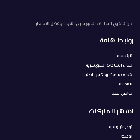
نحن نشتري الساعات السويسري القيمة بأفضل الأسعار
روابط هامة
الرئيسيه
شراء الساعات السويسرية
شراء ساعات رولكس اصليه
المدونه
تواصل معنا
اشهر الماركات
اوديمار بيغيه
اوميجا