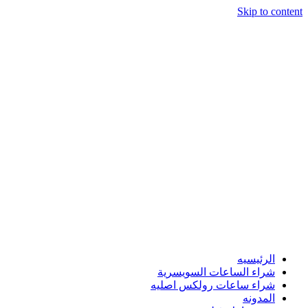
Skip to content
الرئيسيه
شراء الساعات السويسرية
شراء ساعات رولكس اصليه
المدونه